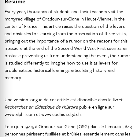
Résumé
Every year, thousands of students and their teachers visit the
martyred village of Oradour-sur-Glane in Haute-Vienne, in the
center of France. This article raises the question of the levers
and obstacles for learning from the observation of three visits,
bringing out the importance of a rumor on the reasons for this
massacre at the end of the Second World War. First seen as an
obstacle preventing us from understanding the event, the rumor
is studied differently to imagine how to use it as levers for
problematized historical learnings articulating history and
memory.
Une version longue de cet article est disponible dans le livret
Recherches en didactique de l’histoire
publié en ligne sur
www.alphil.com et www.codhis-sdgd.ch.
Le 10 juin 1944, à Oradour-sur-Glane (OSG) dans le Limousin, 643
personnes périssent fusillées et brûlées, essentiellement dans les