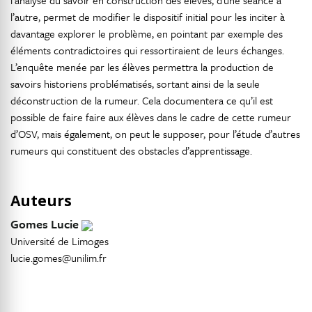
l’analyse du savoir en construction des élèves, d’une séance à
l’autre, permet de modifier le dispositif initial pour les inciter à
davantage explorer le problème, en pointant par exemple des
éléments contradictoires qui ressortiraient de leurs échanges.
L’enquête menée par les élèves permettra la production de
savoirs historiens problématisés, sortant ainsi de la seule
déconstruction de la rumeur. Cela documentera ce qu’il est
possible de faire faire aux élèves dans le cadre de cette rumeur
d’OSV, mais également, on peut le supposer, pour l’étude d’autres
rumeurs qui constituent des obstacles d’apprentissage.
Auteurs
Gomes Lucie
Université de Limoges
lucie.gomes@unilim.fr