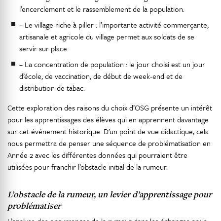
l’encerclement et le rassemblement de la population.
– Le village riche à piller : l’importante activité commerçante,
artisanale et agricole du village permet aux soldats de se
servir sur place.
– La concentration de population : le jour choisi est un jour
d’école, de vaccination, de début de week-end et de
distribution de tabac.
Cette exploration des raisons du choix d’OSG présente un intérêt
pour les apprentissages des élèves qui en apprennent davantage
sur cet événement historique. D’un point de vue didactique, cela
nous permettra de penser une séquence de problématisation en
Année 2 avec les différentes données qui pourraient être
utilisées pour franchir l’obstacle initial de la rumeur.
L’obstacle de la rumeur, un levier d’apprentissage pour
problématiser