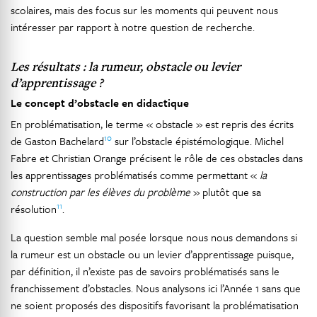
scolaires, mais des focus sur les moments qui peuvent nous
intéresser par rapport à notre question de recherche.
Les résultats : la rumeur, obstacle ou levier
d’apprentissage ?
Le concept d’obstacle en didactique
En problématisation, le terme « obstacle » est repris des écrits
10
de Gaston Bachelard
sur l’obstacle épistémologique. Michel
Fabre et Christian Orange précisent le rôle de ces obstacles dans
les apprentissages problématisés comme permettant «
la
construction par les élèves du problème
» plutôt que sa
11
résolution
.
La question semble mal posée lorsque nous nous demandons si
la rumeur est un obstacle ou un levier d’apprentissage puisque,
par définition, il n’existe pas de savoirs problématisés sans le
franchissement d’obstacles. Nous analysons ici l’Année 1 sans que
ne soient proposés des dispositifs favorisant la problématisation