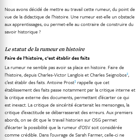
Nous avons décidé de mettre au travail cette rumeur, du point de
vue de la didactique de l’histoire. Une rumeur est-elle un obstacle
aux apprentissages, ou permet-elle au contraire de construire du
savoir historique ?
Le statut de la rumeur en histoire
Faire de l’histoire, c’est établir des faits
La rumeur ne semble pas avoir sa place en histoire. Faire de
2
l’histoire, depuis Charles-Victor Langlois et Charles Seignobos
,
3
c’est établir des faits. Antoine Prost
rappelle que cet
établissement des faits passe notamment par la critique interne et
la critique externe des documents, permettant d’écarter ce qui
est inexact. La critique de sincérité écarterait les mensonges, la
critique d’exactitude se débarrasserait des erreurs. Aux premiers
abords, on se dit que le travail historien sur OSG permet
d’écarter la possibilité que la rumeur d’OSV soit considérée
comme crédible. Dans l’ouvrage de Sarah Farmer, celle-ci ne