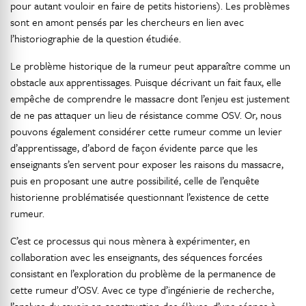
pour autant vouloir en faire de petits historiens). Les problèmes
sont en amont pensés par les chercheurs en lien avec
l’historiographie de la question étudiée.
Le problème historique de la rumeur peut apparaître comme un
obstacle aux apprentissages. Puisque décrivant un fait faux, elle
empêche de comprendre le massacre dont l’enjeu est justement
de ne pas attaquer un lieu de résistance comme OSV. Or, nous
pouvons également considérer cette rumeur comme un levier
d’apprentissage, d’abord de façon évidente parce que les
enseignants s’en servent pour exposer les raisons du massacre,
puis en proposant une autre possibilité, celle de l’enquête
historienne problématisée questionnant l’existence de cette
rumeur.
C’est ce processus qui nous mènera à expérimenter, en
collaboration avec les enseignants, des séquences forcées
consistant en l’exploration du problème de la permanence de
cette rumeur d’OSV. Avec ce type d’ingénierie de recherche,