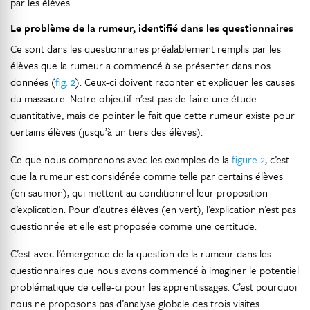
par les élèves.
Le problème de la rumeur, identifié dans les questionnaires
Ce sont dans les questionnaires préalablement remplis par les
élèves que la rumeur a commencé à se présenter dans nos
données (
fig. 2
). Ceux-ci doivent raconter et expliquer les causes
du massacre. Notre objectif n’est pas de faire une étude
quantitative, mais de pointer le fait que cette rumeur existe pour
certains élèves (jusqu’à un tiers des élèves).
Ce que nous comprenons avec les exemples de la
figure 2
, c’est
que la rumeur est considérée comme telle par certains élèves
(en saumon), qui mettent au conditionnel leur proposition
d’explication. Pour d’autres élèves (en vert), l’explication n’est pas
questionnée et elle est proposée comme une certitude.
C’est avec l’émergence de la question de la rumeur dans les
questionnaires que nous avons commencé à imaginer le potentiel
problématique de celle-ci pour les apprentissages. C’est pourquoi
nous ne proposons pas d’analyse globale des trois visites