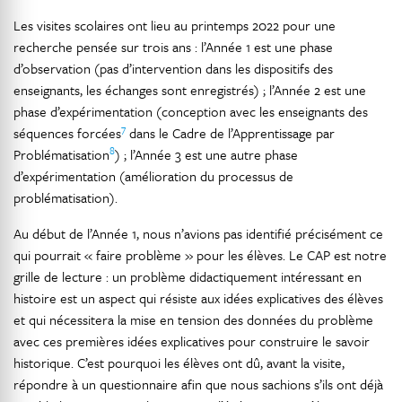
Les visites scolaires ont lieu au printemps 2022 pour une
recherche pensée sur trois ans : l’Année 1 est une phase
d’observation (pas d’intervention dans les dispositifs des
enseignants, les échanges sont enregistrés) ; l’Année 2 est une
phase d’expérimentation (conception avec les enseignants des
7
séquences forcées
dans le Cadre de l’Apprentissage par
8
Problématisation
) ; l’Année 3 est une autre phase
d’expérimentation (amélioration du processus de
problématisation).
Au début de l’Année 1, nous n’avions pas identifié précisément ce
qui pourrait « faire problème » pour les élèves. Le CAP est notre
grille de lecture : un problème didactiquement intéressant en
histoire est un aspect qui résiste aux idées explicatives des élèves
et qui nécessitera la mise en tension des données du problème
avec ces premières idées explicatives pour construire le savoir
historique. C’est pourquoi les élèves ont dû, avant la visite,
répondre à un questionnaire afin que nous sachions s’ils ont déjà