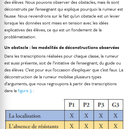
des élèves. Nous pouvons observer des obstacles, mais ils sont
déconstruits par l’enseignant qui explique pourquoi la rumeur est
fausse. Nous reviendrons sur le fait qu’un obstacle est un levier
lorsque les données sont mises en tension avec les idées
explicatives des élèves, ce qui est un fondement de la
problématisation.
Un obstacle : les modalités de déconstructions observées
Dans les transcriptions réalisées pour chaque classe, la rumeur
est aussi présente, soit de l’initiative de l’enseignant, du guide ou
des élèves. C’est pour eux l’occasion d’expliquer que c’est faux. La
déconstruction de la rumeur mobilise plusieurs types
d’arguments, que nous regroupons à partir des transcriptions
dans la
figure 3
: