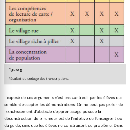
Figure 3
Résultat du codage des transcriptions.
L’exposé de ces arguments n’est pas contredit par les élèves qui
semblent accepter les démonstrations. On ne peut pas parler de
franchissement d’obstacle d’apprentissage puisque la
déconstruction de la rumeur est de l’initiative de l’enseignant ou
du guide, sans que les élèves ne construisent de problème. Dans