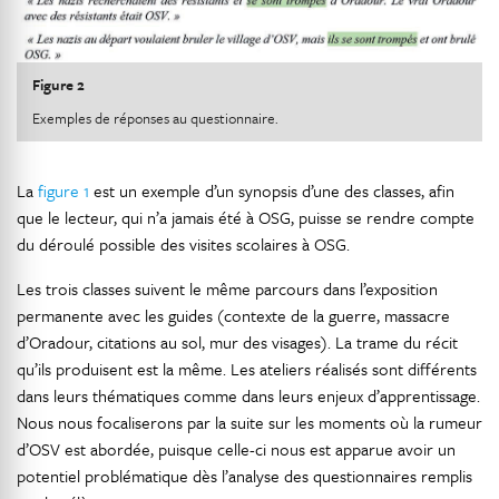
Figure 2
Exemples de réponses au questionnaire.
La
figure 1
est un exemple d’un synopsis d’une des classes, afin
que le lecteur, qui n’a jamais été à OSG, puisse se rendre compte
du déroulé possible des visites scolaires à OSG.
Les trois classes suivent le même parcours dans l’exposition
permanente avec les guides (contexte de la guerre, massacre
d’Oradour, citations au sol, mur des visages). La trame du récit
qu’ils produisent est la même. Les ateliers réalisés sont différents
dans leurs thématiques comme dans leurs enjeux d’apprentissage.
Nous nous focaliserons par la suite sur les moments où la rumeur
d’OSV est abordée, puisque celle-ci nous est apparue avoir un
potentiel problématique dès l’analyse des questionnaires remplis