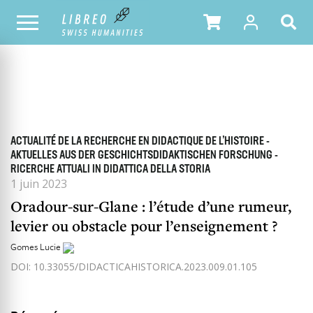
TOUS LES NUMÉROS
SOMMAIRE DU NUMÉRO
ACTUALITÉ DE LA RECHERCHE EN DIDACTIQUE DE L’HISTOIRE -
AKTUELLES AUS DER GESCHICHTSDIDAKTISCHEN FORSCHUNG -
RICERCHE ATTUALI IN DIDATTICA DELLA STORIA
1 juin 2023
Oradour-sur-Glane : l’étude d’une rumeur,
levier ou obstacle pour l’enseignement ?
Gomes Lucie
DOI: 10.33055/DIDACTICAHISTORICA.2023.009.01.105