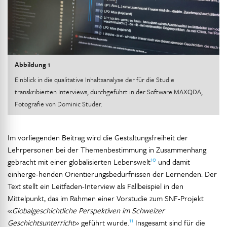
Abbildung 1
Einblick in die qualitative Inhaltsanalyse der für die Studie
transkribierten Interviews, durchgeführt in der Software MAXQDA,
Fotografie von Dominic Studer.
Im vorliegenden Beitrag wird die Gestaltungsfreiheit der
Lehrpersonen bei der Themenbestimmung in Zusammenhang
10
gebracht mit einer globalisierten Lebenswelt
und damit
einherge-henden Orientierungsbedürfnissen der Lernenden. Der
Text stellt ein Leitfaden-Interview als Fallbeispiel in den
Mittelpunkt, das im Rahmen einer Vorstudie zum SNF-Projekt
«
Globalgeschichtliche Perspektiven im Schweizer
11
Geschichtsunterricht
» geführt wurde.
Insgesamt sind für die