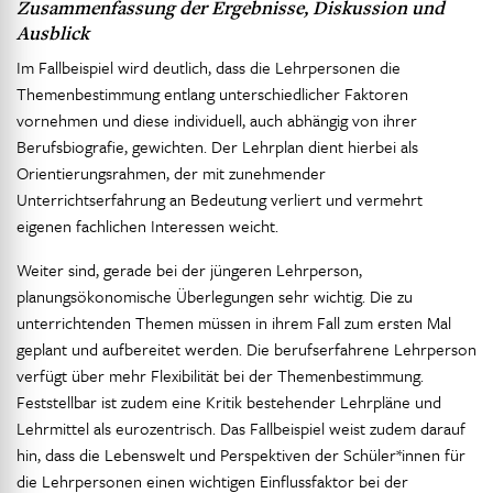
Zusammenfassung der Ergebnisse, Diskussion und
Ausblick
Im Fallbeispiel wird deutlich, dass die Lehrpersonen die
Themenbestimmung entlang unterschiedlicher Faktoren
vornehmen und diese individuell, auch abhängig von ihrer
Berufsbiografie, gewichten. Der Lehrplan dient hierbei als
Orientierungsrahmen, der mit zunehmender
Unterrichtserfahrung an Bedeutung verliert und vermehrt
eigenen fachlichen Interessen weicht.
Weiter sind, gerade bei der jüngeren Lehrperson,
planungsökonomische Überlegungen sehr wichtig. Die zu
unterrichtenden Themen müssen in ihrem Fall zum ersten Mal
geplant und aufbereitet werden. Die berufserfahrene Lehrperson
verfügt über mehr Flexibilität bei der Themenbestimmung.
Feststellbar ist zudem eine Kritik bestehender Lehrpläne und
Lehrmittel als eurozentrisch. Das Fallbeispiel weist zudem darauf
hin, dass die Lebenswelt und Perspektiven der Schüler*innen für
die Lehrpersonen einen wichtigen Einflussfaktor bei der