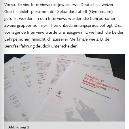
Vorstudie vier Interviews mit jeweils zwei Deutschschweizer
Geschichtslehrpersonen der Sekundarstufe II (Gymnasium)
geführt worden. In den Interviews wurden die Lehrpersonen in
Zweiergruppen zu ihrer Themenbestimmungspraxis befragt. Das
vorliegende Interview wurde u. a. ausgewählt, weil sich die beiden
Lehrpersonen hinsichtlich äusserer Merkmale wie z. B. der
Berufserfahrung deutlich unterscheiden.
Abbildung 2