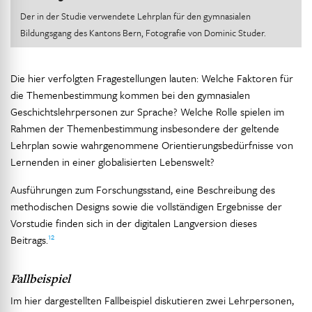
Der in der Studie verwendete Lehrplan für den gymnasialen
Bildungsgang des Kantons Bern, Fotografie von Dominic Studer.
Die hier verfolgten Fragestellungen lauten: Welche Faktoren für
die Themenbestimmung kommen bei den gymnasialen
Geschichtslehrpersonen zur Sprache? Welche Rolle spielen im
Rahmen der Themenbestimmung insbesondere der geltende
Lehrplan sowie wahrgenommene Orientierungsbedürfnisse von
Lernenden in einer globalisierten Lebenswelt?
Ausführungen zum Forschungsstand, eine Beschreibung des
methodischen Designs sowie die vollständigen Ergebnisse der
Vorstudie finden sich in der digitalen Langversion dieses
12
Beitrags.
Fallbeispiel
Im hier dargestellten Fallbeispiel diskutieren zwei Lehrpersonen,