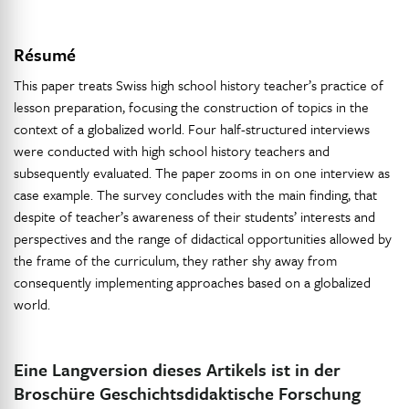
Résumé
This paper treats Swiss high school history teacher’s practice of
lesson preparation, focusing the construction of topics in the
context of a globalized world. Four half-structured interviews
were conducted with high school history teachers and
subsequently evaluated. The paper zooms in on one interview as
case example. The survey concludes with the main finding, that
despite of teacher’s awareness of their students’ interests and
perspectives and the range of didactical opportunities allowed by
the frame of the curriculum, they rather shy away from
consequently implementing approaches based on a globalized
world.
Eine Langversion dieses Artikels ist in der
Broschüre Geschichtsdidaktische Forschung