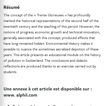
Résumé
The concept of the « Trente Glorieuses » has profoundly
marked the historical representations of the second half of the
twentieth century and the teaching of this period. However, the
notions of progress, economic growth and technical innovation,
generally associated with this concept, produced effects that
have long remained hidden. Environmental History makes it
possible to nuance the sometimes sacralized depiction of these
years. This article presents an educational module on the history
of pollution in Switzerland. The conclusions and didactic
reflections are produced thanks to an exercise carried out by
students.
Une annexe à cet article est disponible sur :
www. alphil.com