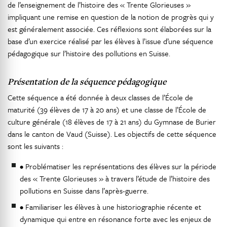
de l’enseignement de l’histoire des « Trente Glorieuses »
impliquant une remise en question de la notion de progrès qui y
est généralement associée. Ces réflexions sont élaborées sur la
base d’un exercice réalisé par les élèves à l’issue d’une séquence
pédagogique sur l’histoire des pollutions en Suisse.
Présentation de la séquence pédagogique
Cette séquence a été donnée à deux classes de l’École de
maturité (39 élèves de 17 à 20 ans) et une classe de l’École de
culture générale (18 élèves de 17 à 21 ans) du Gymnase de Burier
dans le canton de Vaud (Suisse). Les objectifs de cette séquence
sont les suivants :
• Problématiser les représentations des élèves sur la période
des « Trente Glorieuses » à travers l’étude de l’histoire des
pollutions en Suisse dans l’après-guerre.
• Familiariser les élèves à une historiographie récente et
dynamique qui entre en résonance forte avec les enjeux de