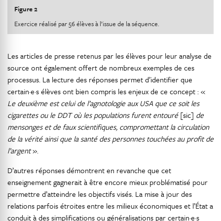
Figure 2
Exercice réalisé par 56 élèves à l’issue de la séquence.
Les articles de presse retenus par les élèves pour leur analyse de
source ont également offert de nombreux exemples de ces
processus. La lecture des réponses permet d’identifier que
certain·e·s élèves ont bien compris les enjeux de ce concept : «
Le deuxième est celui de l’agnotologie aux USA que ce soit les
cigarettes ou le DDT où les populations furent entouré
[sic]
de
mensonges et de faux scientifiques, compromettant la circulation
de la vérité ainsi que la santé des personnes touchées au profit de
l’argent
».
D’autres réponses démontrent en revanche que cet
enseignement gagnerait à être encore mieux problématisé pour
permettre d’atteindre les objectifs visés. La mise à jour des
relations parfois étroites entre les milieux économiques et l’État a
conduit à des simplifications ou généralisations par certain·e·s