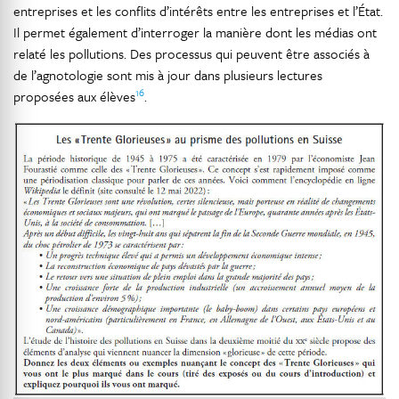
entreprises et les conflits d’intérêts entre les entreprises et l’État.
Il permet également d’interroger la manière dont les médias ont
relaté les pollutions. Des processus qui peuvent être associés à
de l’agnotologie sont mis à jour dans plusieurs lectures
16
proposées aux élèves
.