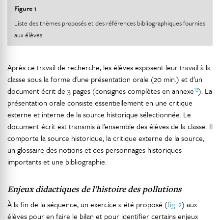
Figure 1
Liste des thèmes proposés et des références bibliographiques fournies
aux élèves.
Après ce travail de recherche, les élèves exposent leur travail à la
classe sous la forme d’une présentation orale (20 min.) et d’un
13
document écrit de 3 pages (consignes complètes en annexe
). La
présentation orale consiste essentiellement en une critique
externe et interne de la source historique sélectionnée. Le
document écrit est transmis à l’ensemble des élèves de la classe. Il
comporte la source historique, la critique externe de la source,
un glossaire des notions et des personnages historiques
importants et une bibliographie.
Enjeux didactiques de l’histoire des pollutions
À la fin de la séquence, un exercice a été proposé (
fig. 2
) aux
élèves pour en faire le bilan et pour identifier certains enjeux