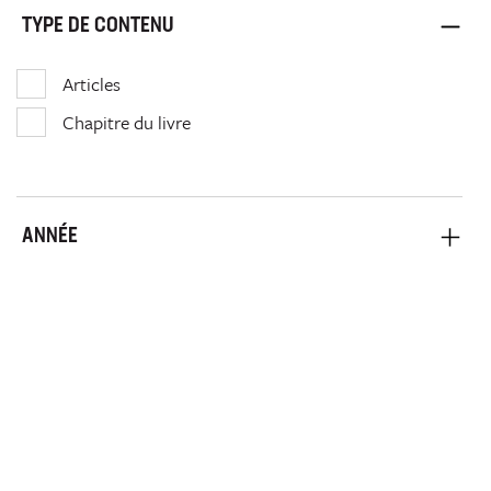
TYPE DE CONTENU
Articles
Chapitre du livre
ANNÉE