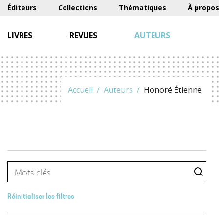
Éditeurs
Collections
Thématiques
À propos
LIVRES
REVUES
AUTEURS
Accueil
Auteurs
Honoré Étienne
Réinitialiser les filtres