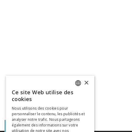
×
Ce site Web utilise des
FRENCH
cookies
GERMAN
Nous utilisons des cookies pour
personnaliser le contenu, les publicités et
ITALIAN
analyser notre trafic. Nous partageons
également des informations sur votre
utilisation de notre site avec nos