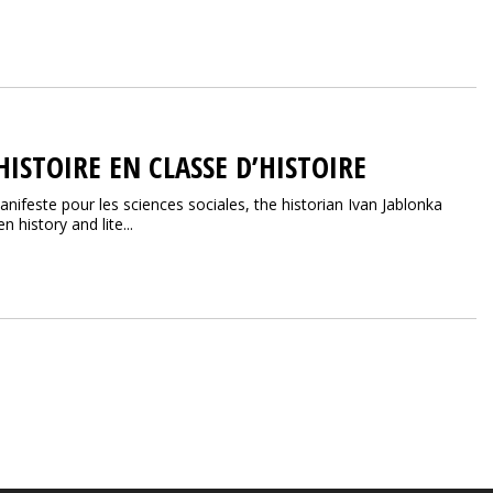
ISTOIRE EN CLASSE D’HISTOIRE
anifeste pour les sciences sociales, the historian Ivan Jablonka
history and lite...