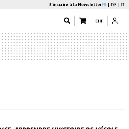
S'inscrire à la Newsletter
FR
DE
IT
CHF