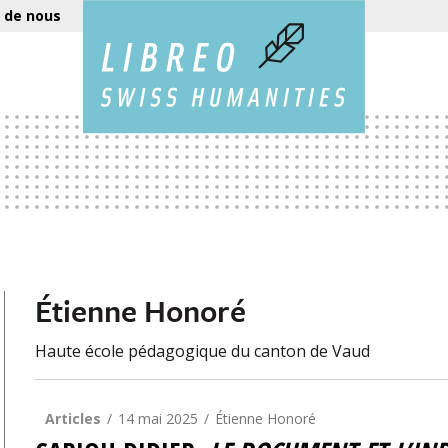
 de nous
Étienne Honoré
Haute école pédagogique du canton de Vaud
Articles
14 mai 2025
Étienne Honoré