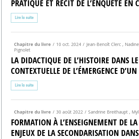
PRATIQUE ET RÉCIT DE L’ENQUÊTE EN C
Lire la suite
Chapitre du livre
10 oct. 2024
Jean-Benoît Clerc , Nadine
Pignolet
LA DIDACTIQUE DE L’HISTOIRE DANS L
CONTEXTUELLE DE L’ÉMERGENCE D’U
Lire la suite
Chapitre du livre
30 août 2022
Sandrine Breithaupt , My
FORMATION À L’ENSEIGNEMENT DE LA G
ENJEUX DE LA SECONDARISATION DANS