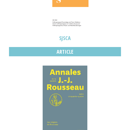
SJSCA
ARTICLE