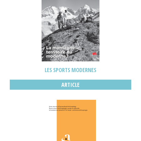
LES SPORTS MODERNES
ARTICLE