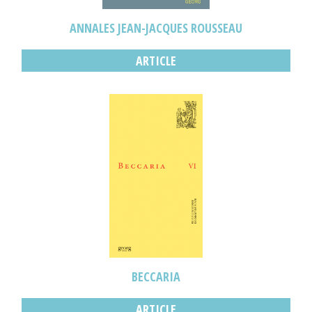
ANNALES JEAN-JACQUES ROUSSEAU
ARTICLE
BECCARIA
ARTICLE