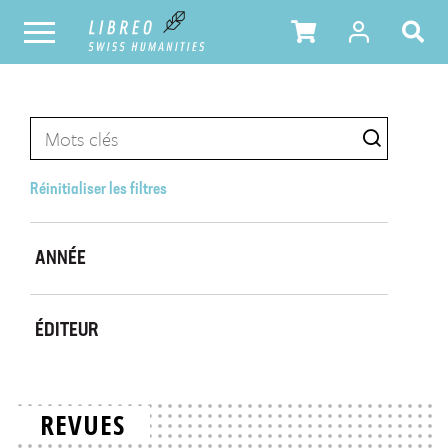
Réinitialiser les filtres
ANNÉE
ÉDITEUR
REVUES