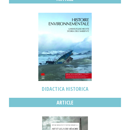
DIDACTICA HISTORICA
ARTICLE