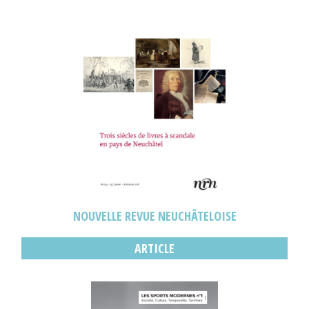
NOUVELLE REVUE NEUCHÂTELOISE
ARTICLE