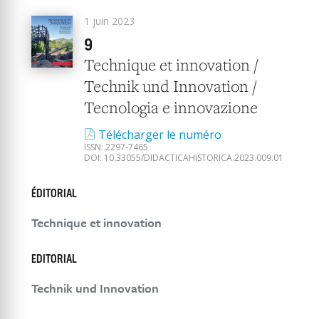
1 juin 2023
9
Technique et innovation /
Technik und Innovation /
Tecnologia e innovazione
Télécharger le numéro
ISSN:
2297-7465
DOI:
10.33055/DIDACTICAHISTORICA.2023.009.01
ÉDITORIAL
Technique et innovation
EDITORIAL
Technik und Innovation