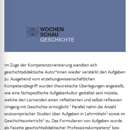
Im Zuge der Kompetenzorientierung wandten sich
geschichtsdidaktische Autor*innen wieder verstärkt den Aufgaben
zu. Ausgehend vom erziehungswissenschaftlichen
Kompetenzbegriff wurden theoretische Überlegungen angestellt,
wie eine fachspezifische Aufgabenkultur gestaltet sein müsste,
welche den Lernenden einen reflektierten und selbst-reflexiven
2
Umgang mit Geschichte ermöglicht.
Parallel nahm die Anzahl
3
sozioempirischer Studien über Aufgaben in Lehrmitteln
sowie im
4
Geschichtsunterricht
zu. Das Formulieren von Aufgaben wurde
5
als Facette geschichtsdidaktischer Professionskompetenz
bzw.