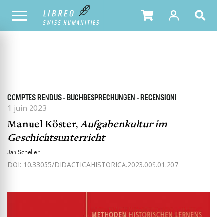
TOUS LES NUMÉROS
SOMMAIRE DU NUMÉRO
COMPTES RENDUS - BUCHBESPRECHUNGEN - RECENSIONI
1 juin 2023
Manuel Köster,
Aufgabenkultur im
Geschichtsunterricht
Jan Scheller
DOI: 10.33055/DIDACTICAHISTORICA.2023.009.01.207