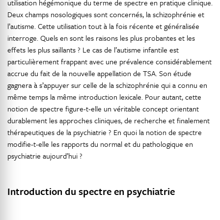
utilisation hégémonique du terme de spectre en pratique clinique.
Deux champs nosologiques sont concernés, la schizophrénie et
l’autisme. Cette utilisation tout à la fois récente et généralisée
interroge. Quels en sont les raisons les plus probantes et les
effets les plus saillants ? Le cas de l’autisme infantile est
particulièrement frappant avec une prévalence considérablement
accrue du fait de la nouvelle appellation de TSA. Son étude
gagnera à s’appuyer sur celle de la schizophrénie qui a connu en
même temps la même introduction lexicale. Pour autant, cette
notion de spectre figure-t-elle un véritable concept orientant
durablement les approches cliniques, de recherche et finalement
thérapeutiques de la psychiatrie ? En quoi la notion de spectre
modifie-t-elle les rapports du normal et du pathologique en
psychiatrie aujourd’hui ?
Introduction du spectre en psychiatrie