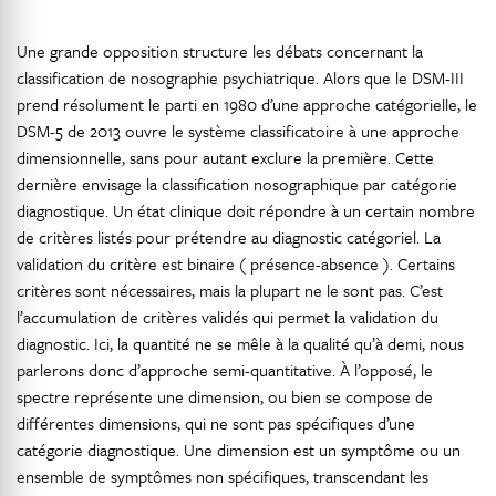
Une grande opposition structure les débats concernant la
classification de nosographie psychiatrique. Alors que le DSM-III
prend résolument le parti en 1980 d’une approche catégorielle, le
DSM-5 de 2013 ouvre le système classificatoire à une approche
dimensionnelle, sans pour autant exclure la première. Cette
dernière envisage la classification nosographique par catégorie
diagnostique. Un état clinique doit répondre à un certain nombre
de critères listés pour prétendre au diagnostic catégoriel. La
validation du critère est binaire ( présence-absence ). Certains
critères sont nécessaires, mais la plupart ne le sont pas. C’est
l’accumulation de critères validés qui permet la validation du
diagnostic. Ici, la quantité ne se mêle à la qualité qu’à demi, nous
parlerons donc d’approche semi-quantitative. À l’opposé, le
spectre représente une dimension, ou bien se compose de
différentes dimensions, qui ne sont pas spécifiques d’une
catégorie diagnostique. Une dimension est un symptôme ou un
ensemble de symptômes non spécifiques, transcendant les