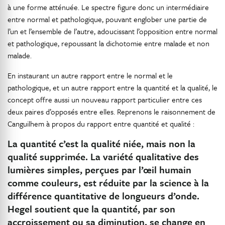
à une forme atténuée. Le spectre figure donc un intermédiaire
entre normal et pathologique, pouvant englober une partie de
l’un et l’ensemble de l’autre, adoucissant l’opposition entre normal
et pathologique, repoussant la dichotomie entre malade et non
malade.
En instaurant un autre rapport entre le normal et le
pathologique, et un autre rapport entre la quantité et la qualité, le
concept offre aussi un nouveau rapport particulier entre ces
deux paires d’opposés entre elles. Reprenons le raisonnement de
Canguilhem à propos du rapport entre quantité et qualité :
La quantité c’est la qualité niée, mais non la
qualité supprimée. La variété qualitative des
lumières simples, perçues par l’œil humain
comme couleurs, est réduite par la science à la
différence quantitative de longueurs d’onde.
Hegel soutient que la quantité, par son
accroissement ou sa diminution, se change en