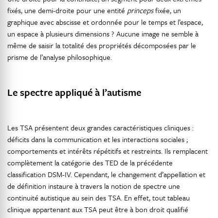
fixés, une demi-droite pour une entité
princeps
fixée, un
graphique avec abscisse et ordonnée pour le temps et l’espace,
un espace à plusieurs dimensions ? Aucune image ne semble à
même de saisir la totalité des propriétés décomposées par le
prisme de l’analyse philosophique.
Le spectre appliqué à l’autisme
Les TSA présentent deux grandes caractéristiques cliniques :
déficits dans la communication et les interactions sociales ;
comportements et intérêts répétitifs et restreints. Ils remplacent
complètement la catégorie des TED de la précédente
classification DSM-IV. Cependant, le changement d’appellation et
de définition instaure à travers la notion de spectre une
continuité autistique au sein des TSA. En effet, tout tableau
clinique appartenant aux TSA peut être à bon droit qualifié