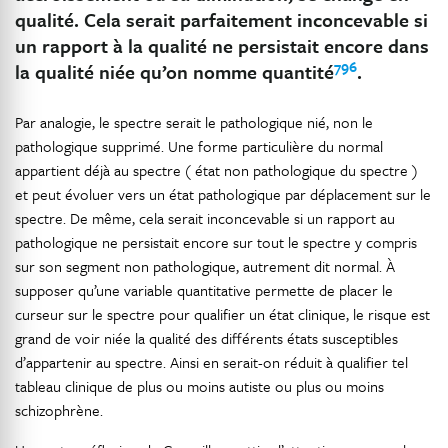
qualité. Cela serait parfaitement inconcevable si
un rapport à la qualité ne persistait encore dans
796
la qualité niée qu’on nomme quantité
.
Par analogie, le spectre serait le pathologique nié, non le
pathologique supprimé. Une forme particulière du normal
appartient déjà au spectre ( état non pathologique du spectre )
et peut évoluer vers un état pathologique par déplacement sur le
spectre. De même, cela serait inconcevable si un rapport au
pathologique ne persistait encore sur tout le spectre y compris
sur son segment non pathologique, autrement dit normal. À
supposer qu’une variable quantitative permette de placer le
curseur sur le spectre pour qualifier un état clinique, le risque est
grand de voir niée la qualité des différents états susceptibles
d’appartenir au spectre. Ainsi en serait-on réduit à qualifier tel
tableau clinique de plus ou moins autiste ou plus ou moins
schizophrène.