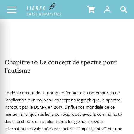
NOTRE CATALOGUE
TABLE DES MATIÈRES
Chapitre 10 Le concept de spectre pour
l’autisme
Le déploiement de l’autisme de l’enfant est contemporain de
l’application d’un nouveau concept nosographique, le spectre,
introduit par le DSM-5 en 2013. L’influence mondiale de ce
manuel, ainsi que ses liens de réciprocité avec la communauté
des chercheurs qui publient dans les grandes revues
internationales valorisées par facteur d’impact, entraînent une