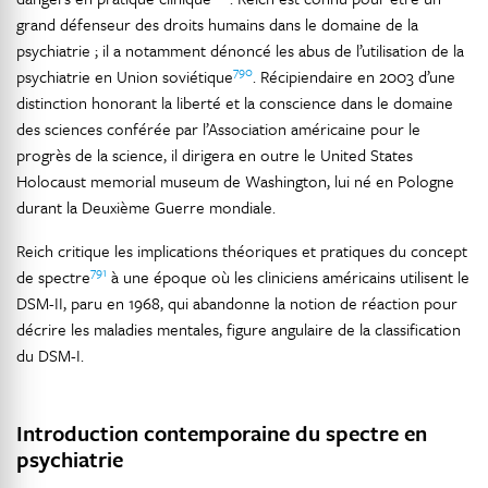
grand défenseur des droits humains dans le domaine de la
psychiatrie ; il a notamment dénoncé les abus de l’utilisation de la
790
psychiatrie en Union soviétique
. Récipiendaire en 2003 d’une
distinction honorant la liberté et la conscience dans le domaine
des sciences conférée par l’Association américaine pour le
progrès de la science, il dirigera en outre le United States
Holocaust memorial museum de Washington, lui né en Pologne
durant la Deuxième Guerre mondiale.
Reich critique les implications théoriques et pratiques du concept
791
de spectre
à une époque où les cliniciens américains utilisent le
DSM-II, paru en 1968, qui abandonne la notion de réaction pour
décrire les maladies mentales, figure angulaire de la classification
du DSM-I.
Introduction contemporaine du spectre en
psychiatrie