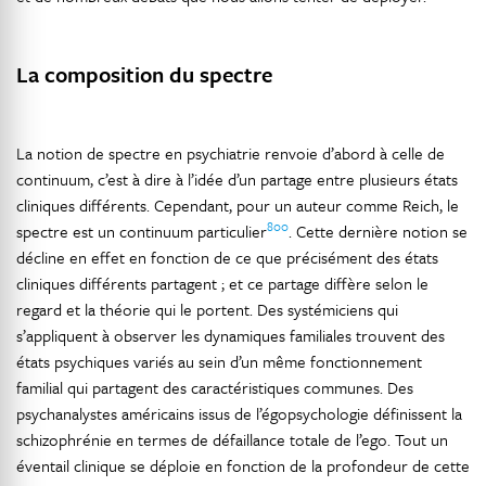
La composition du spectre
La notion de spectre en psychiatrie renvoie d’abord à celle de
continuum, c’est à dire à l’idée d’un partage entre plusieurs états
cliniques différents. Cependant, pour un auteur comme Reich, le
800
spectre est un continuum particulier
. Cette dernière notion se
décline en effet en fonction de ce que précisément des états
cliniques différents partagent ; et ce partage diffère selon le
regard et la théorie qui le portent. Des systémiciens qui
s’appliquent à observer les dynamiques familiales trouvent des
états psychiques variés au sein d’un même fonctionnement
familial qui partagent des caractéristiques communes. Des
psychanalystes américains issus de l’égopsychologie définissent la
schizophrénie en termes de défaillance totale de l’ego. Tout un
éventail clinique se déploie en fonction de la profondeur de cette