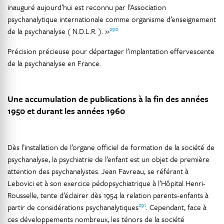
inauguré aujourd’hui est reconnu par l’Association
psychanalytique internationale comme organisme d’enseignement
290
de la psychanalyse ( N.D.L.R. ). »
Précision précieuse pour départager l’implantation effervescente
de la psychanalyse en France.
Une accumulation de publications à la fin des années
1950 et durant les années 1960
Dès l’installation de l’organe officiel de formation de la société de
psychanalyse, la psychiatrie de l’enfant est un objet de première
attention des psychanalystes. Jean Favreau, se référant à
Lebovici et à son exercice pédopsychiatrique à l’Hôpital Henri-
Rousselle, tente d’éclairer dès 1954 la relation parents-enfants à
291
partir de considérations psychanalytiques
. Cependant, face à
ces développements nombreux, les ténors de la société