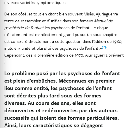
diverses variétés symptomatiques.
De son côté, et tout en citant bien souvent Misès, Ajuriaguerra
tente de rassembler et d’unifier dans son fameux
Manuel de
psychiatrie de l’enfant
les psychoses de l’enfant. Le risque
d’éclatement est manifestement grand puisqu’un sous-chapitre
est consacré directement à cette question dans l’édition de 1980,
329
intitulé « unité et pluralité des psychoses de l’enfant »
.
Cependant, dès la première édition de 1970, Ajuriaguerra prévient
:
Le problème posé par les psychoses de l’enfant
est plein d’embûches. Méconnues en premier
lieu comme entité, les psychoses de l’enfant
sont décrites plus tard sous des formes
diverses. Au cours des ans, elles sont
découvertes et redécouvertes par des auteurs
successifs qui isolent des formes particulières.
Ainsi, leurs caractéristiques se dégagent