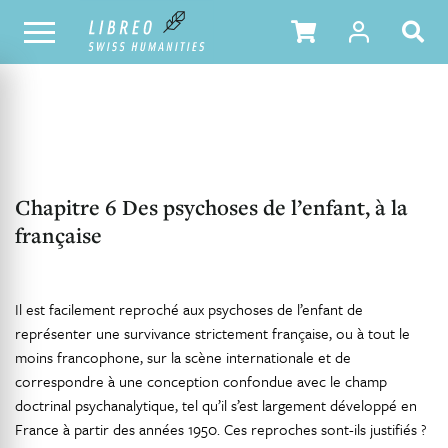
NOTRE CATALOGUE
TABLE DES MATIÈRES
Chapitre 6 Des psychoses de l’enfant, à la
française
Il est facilement reproché aux psychoses de l’enfant de
représenter une survivance strictement française, ou à tout le
moins francophone, sur la scène internationale et de
correspondre à une conception confondue avec le champ
doctrinal psychanalytique, tel qu’il s’est largement développé en
France à partir des années 1950. Ces reproches sont-ils justifiés ?