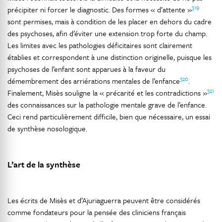
319
précipiter ni forcer le diagnostic. Des formes « d’attente »
sont permises, mais à condition de les placer en dehors du cadre
des psychoses, afin d’éviter une extension trop forte du champ.
Les limites avec les pathologies déficitaires sont clairement
établies et correspondent à une distinction originelle, puisque les
psychoses de l’enfant sont apparues à la faveur du
320
démembrement des arriérations mentales de l’enfance
.
321
Finalement, Misès souligne la « précarité et les contradictions »
des connaissances sur la pathologie mentale grave de l’enfance.
Ceci rend particulièrement difficile, bien que nécessaire, un essai
de synthèse nosologique.
L’art de la synthèse
Les écrits de Misès et d’Ajuriaguerra peuvent être considérés
comme fondateurs pour la pensée des cliniciens français