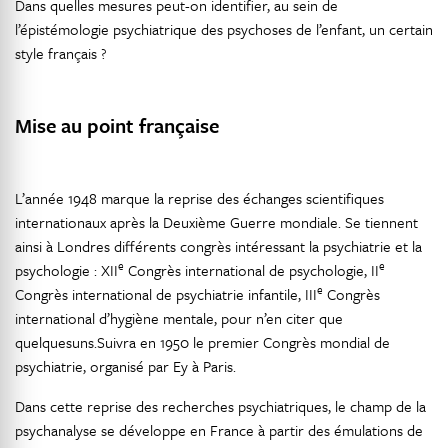
Dans quelles mesures peut-on identifier, au sein de
l’épistémologie psychiatrique des psychoses de l’enfant, un certain
style français ?
Mise au point française
L’année 1948 marque la reprise des échanges scientifiques
internationaux après la Deuxième Guerre mondiale. Se tiennent
ainsi à Londres différents congrès intéressant la psychiatrie et la
e
e
psychologie : XII
Congrès international de psychologie, II
e
Congrès international de psychiatrie infantile, III
Congrès
international d’hygiène mentale, pour n’en citer que
quelquesuns.Suivra en 1950 le premier Congrès mondial de
psychiatrie, organisé par Ey à Paris.
Dans cette reprise des recherches psychiatriques, le champ de la
psychanalyse se développe en France à partir des émulations de