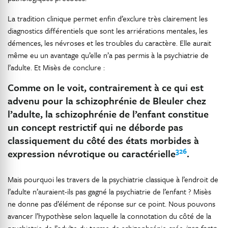
La tradition clinique permet enfin d’exclure très clairement les
diagnostics différentiels que sont les arriérations mentales, les
démences, les névroses et les troubles du caractère. Elle aurait
même eu un avantage qu’elle n’a pas permis à la psychiatrie de
l’adulte. Et Misès de conclure :
Comme on le voit, contrairement à ce qui est
advenu pour la schizophrénie de Bleuler chez
l’adulte, la schizophrénie de l’enfant constitue
un concept restrictif qui ne déborde pas
classiquement du côté des états morbides à
326
expression névrotique ou caractérielle
.
Mais pourquoi les travers de la psychiatrie classique à l’endroit de
l’adulte n’auraient-ils pas gagné la psychiatrie de l’enfant ? Misès
ne donne pas d’élément de réponse sur ce point. Nous pouvons
avancer l’hypothèse selon laquelle la connotation du côté de la