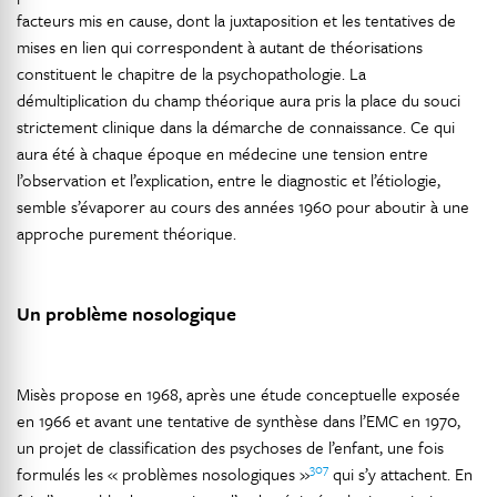
facteurs mis en cause, dont la juxtaposition et les tentatives de
mises en lien qui correspondent à autant de théorisations
constituent le chapitre de la psychopathologie. La
démultiplication du champ théorique aura pris la place du souci
strictement clinique dans la démarche de connaissance. Ce qui
aura été à chaque époque en médecine une tension entre
l’observation et l’explication, entre le diagnostic et l’étiologie,
semble s’évaporer au cours des années 1960 pour aboutir à une
approche purement théorique.
Un problème nosologique
Misès propose en 1968, après une étude conceptuelle exposée
en 1966 et avant une tentative de synthèse dans l’EMC en 1970,
un projet de classification des psychoses de l’enfant, une fois
307
formulés les « problèmes nosologiques »
qui s’y attachent. En