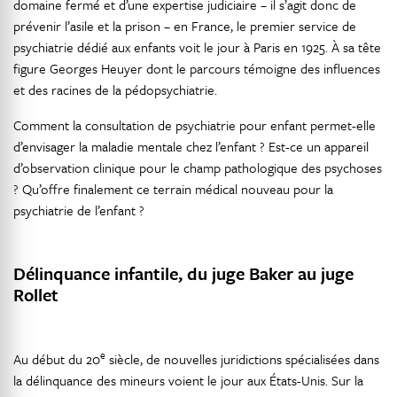
domaine fermé et d’une expertise judiciaire – il s’agit donc de
prévenir l’asile et la prison – en France, le premier service de
psychiatrie dédié aux enfants voit le jour à Paris en 1925. À sa tête
figure Georges Heuyer dont le parcours témoigne des influences
et des racines de la pédopsychiatrie.
Comment la consultation de psychiatrie pour enfant permet-elle
d’envisager la maladie mentale chez l’enfant ? Est-ce un appareil
d’observation clinique pour le champ pathologique des psychoses
? Qu’offre finalement ce terrain médical nouveau pour la
psychiatrie de l’enfant ?
Délinquance infantile, du juge Baker au juge
Rollet
e
Au début du 20
siècle, de nouvelles juridictions spécialisées dans
la délinquance des mineurs voient le jour aux États-Unis. Sur la