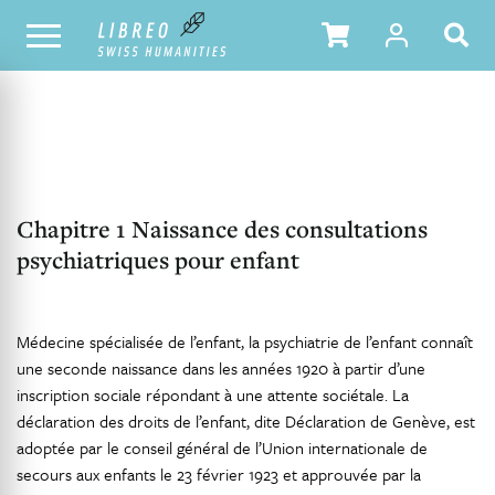
NOTRE CATALOGUE
TABLE DES MATIÈRES
Chapitre 1 Naissance des consultations
psychiatriques pour enfant
Médecine spécialisée de l’enfant, la psychiatrie de l’enfant connaît
une seconde naissance dans les années 1920 à partir d’une
inscription sociale répondant à une attente sociétale. La
déclaration des droits de l’enfant, dite Déclaration de Genève, est
adoptée par le conseil général de l’Union internationale de
secours aux enfants le 23 février 1923 et approuvée par la