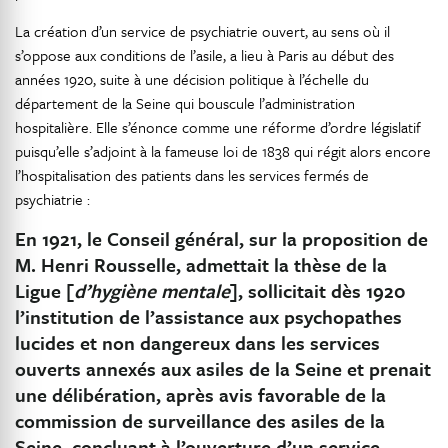
La création d’un service de psychiatrie ouvert, au sens où il
s’oppose aux conditions de l’asile, a lieu à Paris au début des
années 1920, suite à une décision politique à l’échelle du
département de la Seine qui bouscule l’administration
hospitalière. Elle s’énonce comme une réforme d’ordre législatif
puisqu’elle s’adjoint à la fameuse loi de 1838 qui régit alors encore
l’hospitalisation des patients dans les services fermés de
psychiatrie :
En 1921, le Conseil général, sur la proposition de
M. Henri Rousselle, admettait la thèse de la
Ligue [
d’hygiène mentale
], sollicitait dès 1920
l’institution de l’assistance aux psychopathes
lucides et non dangereux dans les services
ouverts annexés aux asiles de la Seine et prenait
une délibération, après avis favorable de la
commission de surveillance des asiles de la
Seine, concluant à l’ouverture d’un service