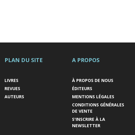
PLAN DU SITE
A PROPOS
LIVRES
À PROPOS DE NOUS
REVUES
ÉDITEURS
AUTEURS
MENTIONS LÉGALES
CONDITIONS GÉNÉRALES
DE VENTE
S'INSCRIRE À LA
NEWSLETTER