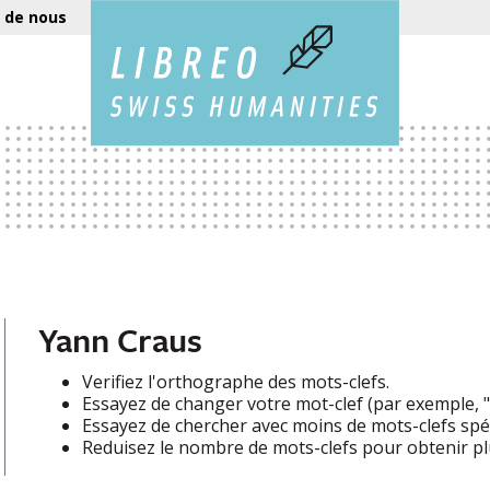
 de nous
Yann Craus
Verifiez l'orthographe des mots-clefs.
Essayez de changer votre mot-clef (par exemple, "e
Essayez de chercher avec moins de mots-clefs spéc
Reduisez le nombre de mots-clefs pour obtenir plu