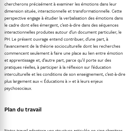
chercherons précisément à examiner les émotions dans leur
dimension située, interactionnelle et transformationnelle. Cette
perspective engage à étudier la verbalisation des émotions dans
le cadre dont elles émergent, c’est-à-dire dans des séquences
interactionnelles produites autour d’un document particulier, le
PH. Le présent ouvrage entend contribuer, d’une part, à
l’avancement de la théorie socioculturelle dont les recherches
commencent seulement à faire une place au lien entre émotion
et apprentissage et, d’autre part, parce qu’il porte sur des
pratiques réelles, à participer à la réflexion sur l’éducation
interculturelle et les conditions de son enseignement, c’est-à-dire
plus largement aux « Éducations à » et à leurs enjeux
psychosociaux.
Plan du travail
Notre travail adoptera une structure articulée en cinq chapitres.