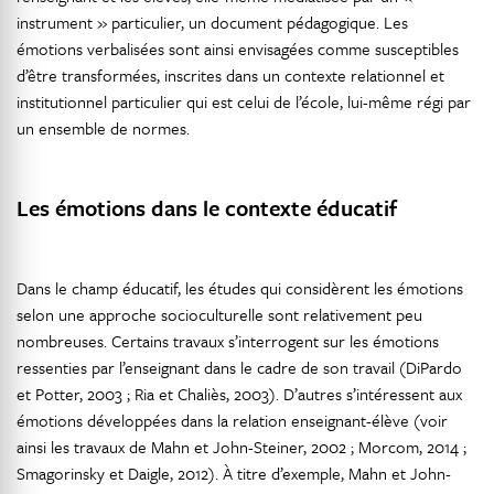
instrument » particulier, un document pédagogique. Les
émotions verbalisées sont ainsi envisagées comme susceptibles
d’être transformées, inscrites dans un contexte relationnel et
institutionnel particulier qui est celui de l’école, lui-même régi par
un ensemble de normes.
Les émotions dans le contexte éducatif
Dans le champ éducatif, les études qui considèrent les émotions
selon une approche socioculturelle sont relativement peu
nombreuses. Certains travaux s’interrogent sur les émotions
ressenties par l’enseignant dans le cadre de son travail (DiPardo
et Potter, 2003 ; Ria et Chaliès, 2003). D’autres s’intéressent aux
émotions développées dans la relation enseignant-élève (voir
ainsi les travaux de Mahn et John-Steiner, 2002 ; Morcom, 2014 ;
Smagorinsky et Daigle, 2012). À titre d’exemple, Mahn et John-