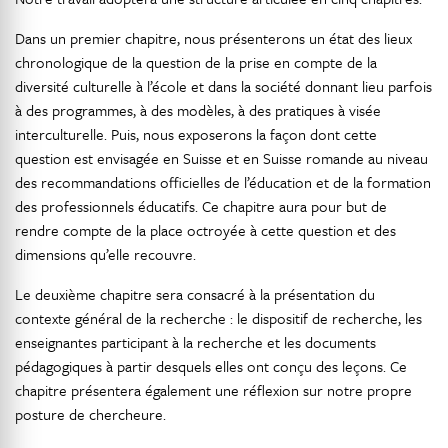
Dans un premier chapitre, nous présenterons un état des lieux
chronologique de la question de la prise en compte de la
diversité culturelle à l’école et dans la société donnant lieu parfois
à des programmes, à des modèles, à des pratiques à visée
interculturelle. Puis, nous exposerons la façon dont cette
question est envisagée en Suisse et en Suisse romande au niveau
des recommandations officielles de l’éducation et de la formation
des professionnels éducatifs. Ce chapitre aura pour but de
rendre compte de la place octroyée à cette question et des
dimensions qu’elle recouvre.
Le deuxième chapitre sera consacré à la présentation du
contexte général de la recherche : le dispositif de recherche, les
enseignantes participant à la recherche et les documents
pédagogiques à partir desquels elles ont conçu des leçons. Ce
chapitre présentera également une réflexion sur notre propre
posture de chercheure.