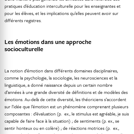
pratiques d’éducation interculturelle pour les enseignantes et
pour les élèves, et les implications qu’elles peuvent avoir sur
différents registres.
Les émotions dans une approche
socioculturelle
La notion d’émotion dans différents domaines disciplinaires,
comme la psychologie, la sociologie, les neurosciences et la
linguistique, a donné naissance depuis un certain nombre
d’années à une grande diversité de définitions et de modèles des
émotions. Au-delà de cette diversité, les théoriciens s’accordent
sur l’idée que l’émotion est un phénomène comprenant plusieurs
composantes : d’évaluation (p. ex., le stimulus est agréable, je suis
capable de faire face à la situation) ; de sentiments (p. ex., se
sentir honteux ou en colère) ; de réactions motrices (p. ex.,