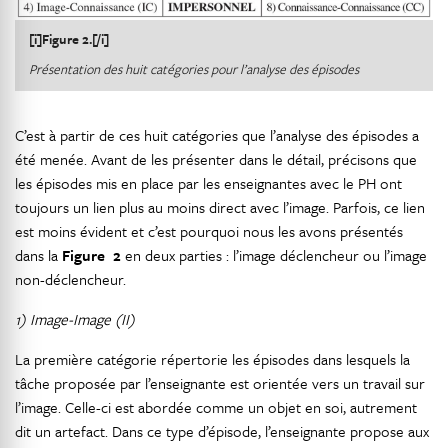
[i]Figure 2.[/i]
Présentation des huit catégories pour l’analyse des épisodes
C’est à partir de ces huit catégories que l’analyse des épisodes a
été menée. Avant de les présenter dans le détail, précisons que
les épisodes mis en place par les enseignantes avec le PH ont
toujours un lien plus au moins direct avec l’image. Parfois, ce lien
est moins évident et c’est pourquoi nous les avons présentés
dans la
Figure 2
en deux parties : l’image déclencheur ou l’image
non-déclencheur.
1) Image-Image (II)
La première catégorie répertorie les épisodes dans lesquels la
tâche proposée par l’enseignante est orientée vers un travail sur
l’image. Celle-ci est abordée comme un objet en soi, autrement
dit un artefact. Dans ce type d’épisode, l’enseignante propose aux