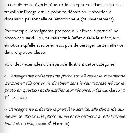
La deuxième catégorie répertorie les épisodes dans lesquels le
travail sur l’image est un point de départ pour aborder la
dimension personnelle ou émotionnelle (ou inversement).
Par exemple, l’enseignante propose aux élèves, à partir d’une
photo choisie du PH, de réfléchir à l’effet qu’elle leur fait, aux
émotions qu’elle suscite en eux, puis de partager cette réflexion
dans le groupe-classe.
Voici deux exemples d’un épisode illustrant cette catégorie :
«
L’enseignante présente une photo aux élèves et leur demande
d’exprimer s’ils ont envie d’habiter dans le lieu représenté sur la
photo en question et de justifier leur réponse.
» (Érica, classe 10-
e
11
Harmos)
«
L’enseignante présente la première activité. Elle demande aux
élèves de choisir une photo du PH et de réfléchir à l’effet qu’elle
e
leur fait.
» (Éva, classe 8
Harmos)