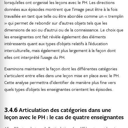
lorsqu’elles ont organisé les leçons avec le PH. Les directions
données aux épisodes montrent que l’image peut être à la fois
travaillée en tant que telle ou être abordée comme un « tremplin
» qui permet de rebondir sur d’autres objets tels que les
dimensions de soi ou d’autrui ou de la connaissance. Le choix que
les enseignantes ont fait révèle également des éléments
intéressants quant aux types d’objets relatifs à l’éducation
interculturelle, mais également plus largement à la façon dont
elles ont interprété l’usage du PH.
Examinons maintenant la façon dont les différentes catégories
s’articulent entre elles dans une leçon mise en place avec le PH.
Cette analyse permettra d’identifier de manière plus fine vers
quels types d’objets les enseignantes orientent les épisodes.
3.4.6
Articulation des catégories dans une
leçon avec le PH : le cas de quatre enseignantes