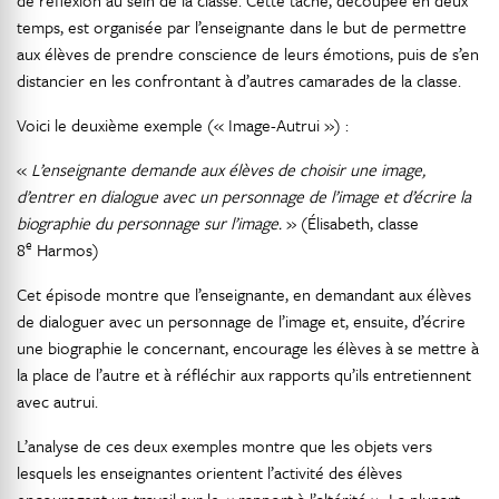
temps, est organisée par l’enseignante dans le but de permettre
aux élèves de prendre conscience de leurs émotions, puis de s’en
distancier en les confrontant à d’autres camarades de la classe.
Voici le deuxième exemple (« Image-Autrui ») :
«
L’enseignante demande aux élèves de choisir une image,
d’entrer en dialogue avec un personnage de l’image et d’écrire la
biographie du personnage sur l’image.
» (Élisabeth, classe
e
8
Harmos)
Cet épisode montre que l’enseignante, en demandant aux élèves
de dialoguer avec un personnage de l’image et, ensuite, d’écrire
une biographie le concernant, encourage les élèves à se mettre à
la place de l’autre et à réfléchir aux rapports qu’ils entretiennent
avec autrui.
L’analyse de ces deux exemples montre que les objets vers
lesquels les enseignantes orientent l’activité des élèves
encouragent un travail sur le « rapport à l’altérité ». La plupart