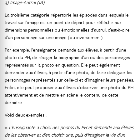
3) Image-Autrui (IA)
La troisième catégorie répertorie les épisodes dans lesquels le
travail sur l’image est un point de départ pour réfléchir aux
dimensions personnelles ou émotionnelles d’autrui, c’est-à-dire
d’un personnage sur une image (ou inversement).
Par exemple, l’enseignante demande aux élèves, à partir d’une
photo du PH, de rédiger la biographie d’un ou des personnages
représentés sur la photo en question. Elle peut également
demander aux élèves, à partir d’une photo, de faire dialoguer les
personnages représentés sur celle-ci et d’imaginer leurs pensées.
Enfin, elle peut proposer aux élèves d’observer une photo du PH
attentivement et de mettre en scène le contenu de cette
dernière.
Voici deux exemples :
«
L’enseignante a choisi des photos du PH et demande aux élèves
de les observer et d’en choisir une, puis d’imaginer la vie d’un