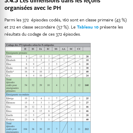
Les dimensions dans les leçons
organisées avec le PH
Parmi les 372 épisodes codés, 160 sont en classe primaire (43 %)
et 212 en classe secondaire (57 %). Le
Tableau 10
présente les
résultats du codage de ces 372 épisodes.