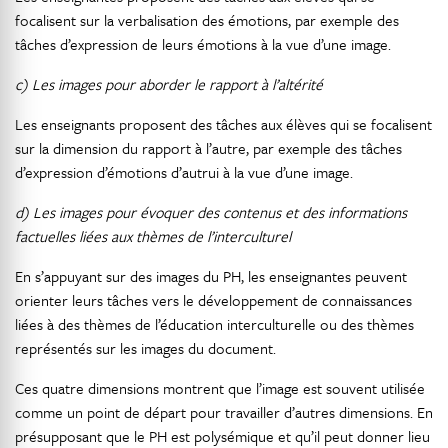
focalisent sur la verbalisation des émotions, par exemple des
tâches d’expression de leurs émotions à la vue d’une image.
c) Les images pour aborder le rapport à l’altérité
Les enseignants proposent des tâches aux élèves qui se focalisent
sur la dimension du rapport à l’autre, par exemple des tâches
d’expression d’émotions d’autrui à la vue d’une image.
d) Les images pour évoquer des contenus et des informations
factuelles liées aux thèmes de l’interculturel
En s’appuyant sur des images du PH, les enseignantes peuvent
orienter leurs tâches vers le développement de connaissances
liées à des thèmes de l’éducation interculturelle ou des thèmes
représentés sur les images du document.
Ces quatre dimensions montrent que l’image est souvent utilisée
comme un point de départ pour travailler d’autres dimensions. En
présupposant que le PH est polysémique et qu’il peut donner lieu