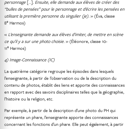
personnage
[…]
. Ensuite, elle demande aux élèves de créer des
“bulles de pensées” pour le personnage et d’écrire les pensées en
utilisant la première personne du singulier (je).
» (Éva, classe
e
8
Harmos)
«
L’enseignante demande aux élèves d’imiter, de mettre en scène
ce qu’il y a sur une photo choisie.
» (Éléonore, classe 10-
e
11
Harmos)
4) Image-Connaissance (IC)
La quatrième catégorie regroupe les épisodes dans lesquels
l’enseignante, à partir de l’observation ou de la description du
contenu de photos, établit des liens et apporte des connaissances
en rapport avec des savoirs disciplinaires telles que la géographie,
l’histoire ou la religion, etc.
Par exemple, à partir de la description d’une photo du PH qui
représente un phare, l’enseignante apporte des connaissances
concernant les fonctions d’un phare. Elle peut également, à partir