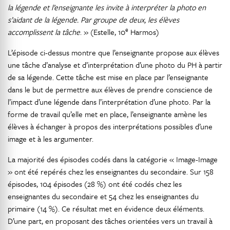
la légende et l’enseignante les invite à interpréter la photo en
s’aidant de la légende. Par groupe de deux, les élèves
e
accomplissent la tâche
. » (Estelle, 10
Harmos)
L’épisode ci-dessus montre que l’enseignante propose aux élèves
une tâche d’analyse et d’interprétation d’une photo du PH à partir
de sa légende. Cette tâche est mise en place par l’enseignante
dans le but de permettre aux élèves de prendre conscience de
l’impact d’une légende dans l’interprétation d’une photo. Par la
forme de travail qu’elle met en place, l’enseignante amène les
élèves à échanger à propos des interprétations possibles d’une
image et à les argumenter.
La majorité des épisodes codés dans la catégorie « Image-Image
» ont été repérés chez les enseignantes du secondaire. Sur 158
épisodes, 104 épisodes (28 %) ont été codés chez les
enseignantes du secondaire et 54 chez les enseignantes du
primaire (14 %). Ce résultat met en évidence deux éléments.
D’une part, en proposant des tâches orientées vers un travail à