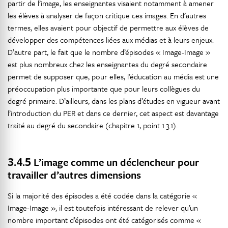
partir de l’image, les enseignantes visaient notamment à amener
les élèves à analyser de façon critique ces images. En d’autres
termes, elles avaient pour objectif de permettre aux élèves de
développer des compétences liées aux médias et à leurs enjeux.
D’autre part, le fait que le nombre d’épisodes « Image-Image »
est plus nombreux chez les enseignantes du degré secondaire
permet de supposer que, pour elles, l’éducation au média est une
préoccupation plus importante que pour leurs collègues du
degré primaire. D’ailleurs, dans les plans d’études en vigueur avant
l’introduction du PER et dans ce dernier, cet aspect est davantage
traité au degré du secondaire (chapitre 1, point 1.3.1).
3.4.5
L’image comme un déclencheur pour
travailler d’autres dimensions
Si la majorité des épisodes a été codée dans la catégorie «
Image-Image », il est toutefois intéressant de relever qu’un
nombre important d’épisodes ont été catégorisés comme «