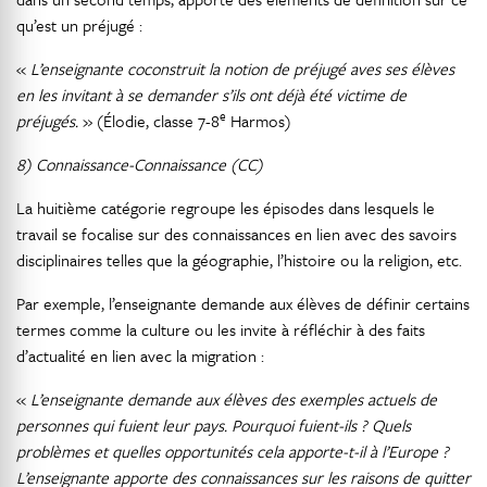
qu’est un préjugé :
«
L’enseignante coconstruit la notion de préjugé aves ses élèves
en les invitant à se demander s’ils ont déjà été victime de
e
préjugés.
» (Élodie, classe 7-8
Harmos)
8) Connaissance-Connaissance (CC)
La huitième catégorie regroupe les épisodes dans lesquels le
travail se focalise sur des connaissances en lien avec des savoirs
disciplinaires telles que la géographie, l’histoire ou la religion, etc.
Par exemple, l’enseignante demande aux élèves de définir certains
termes comme la culture ou les invite à réfléchir à des faits
d’actualité en lien avec la migration :
«
L’enseignante demande aux élèves des exemples actuels de
personnes qui fuient leur pays. Pourquoi fuient-ils ? Quels
problèmes et quelles opportunités cela apporte-t-il à l’Europe ?
L’enseignante apporte des connaissances sur les raisons de quitter