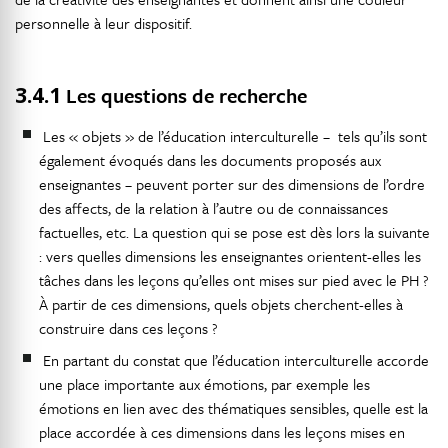
personnelle à leur dispositif.
3.4.1
Les questions de recherche
Les « objets » de l’éducation interculturelle – tels qu’ils sont
également évoqués dans les documents proposés aux
enseignantes – peuvent porter sur des dimensions de l’ordre
des affects, de la relation à l’autre ou de connaissances
factuelles, etc. La question qui se pose est dès lors la suivante
: vers quelles dimensions les enseignantes orientent-elles les
tâches dans les leçons qu’elles ont mises sur pied avec le PH ?
À partir de ces dimensions, quels objets cherchent-elles à
construire dans ces leçons ?
En partant du constat que l’éducation interculturelle accorde
une place importante aux émotions, par exemple les
émotions en lien avec des thématiques sensibles, quelle est la
place accordée à ces dimensions dans les leçons mises en