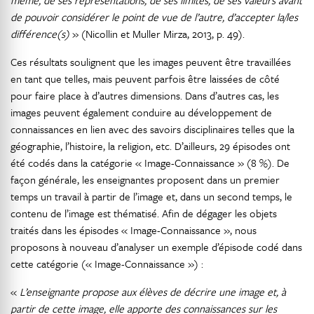
de pouvoir considérer le point de vue de l’autre, d’accepter la/les
différence(s)
» (Nicollin et Muller Mirza, 2013, p. 49).
Ces résultats soulignent que les images peuvent être travaillées
en tant que telles, mais peuvent parfois être laissées de côté
pour faire place à d’autres dimensions. Dans d’autres cas, les
images peuvent également conduire au développement de
connaissances en lien avec des savoirs disciplinaires telles que la
géographie, l’histoire, la religion, etc. D’ailleurs, 29 épisodes ont
été codés dans la catégorie « Image-Connaissance » (8 %). De
façon générale, les enseignantes proposent dans un premier
temps un travail à partir de l’image et, dans un second temps, le
contenu de l’image est thématisé. Afin de dégager les objets
traités dans les épisodes « Image-Connaissance », nous
proposons à nouveau d’analyser un exemple d’épisode codé dans
cette catégorie (« Image-Connaissance ») :
«
L’enseignante propose aux élèves de décrire une image et, à
partir de cette image, elle apporte des connaissances sur les