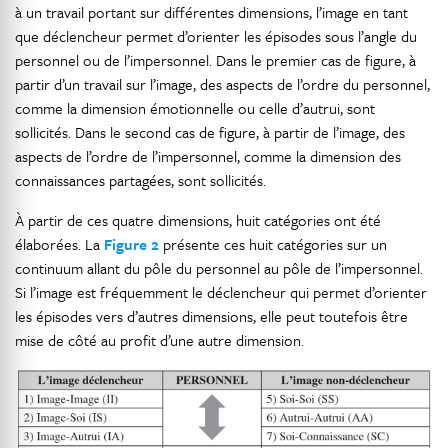
à un travail portant sur différentes dimensions, l’image en tant
que déclencheur permet d’orienter les épisodes sous l’angle du
personnel ou de l’impersonnel. Dans le premier cas de figure, à
partir d’un travail sur l’image, des aspects de l’ordre du personnel,
comme la dimension émotionnelle ou celle d’autrui, sont
sollicités. Dans le second cas de figure, à partir de l’image, des
aspects de l’ordre de l’impersonnel, comme la dimension des
connaissances partagées, sont sollicités.
À partir de ces quatre dimensions, huit catégories ont été
élaborées. La
Figure 2
présente ces huit catégories sur un
continuum allant du pôle du personnel au pôle de l’impersonnel.
Si l’image est fréquemment le déclencheur qui permet d’orienter
les épisodes vers d’autres dimensions, elle peut toutefois être
mise de côté au profit d’une autre dimension.