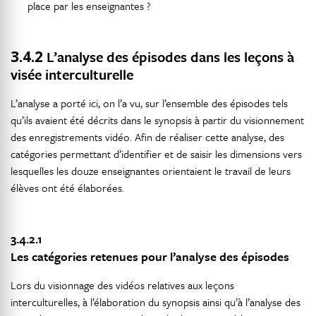
place par les enseignantes ?
3.4.2
L’analyse des épisodes dans les leçons à
visée interculturelle
L’analyse a porté ici, on l’a vu, sur l’ensemble des épisodes tels
qu’ils avaient été décrits dans le synopsis à partir du visionnement
des enregistrements vidéo. Afin de réaliser cette analyse, des
catégories permettant d’identifier et de saisir les dimensions vers
lesquelles les douze enseignantes orientaient le travail de leurs
élèves ont été élaborées.
3.4.2.1
Les catégories retenues pour l’analyse des épisodes
Lors du visionnage des vidéos relatives aux leçons
interculturelles, à l’élaboration du synopsis ainsi qu’à l’analyse des