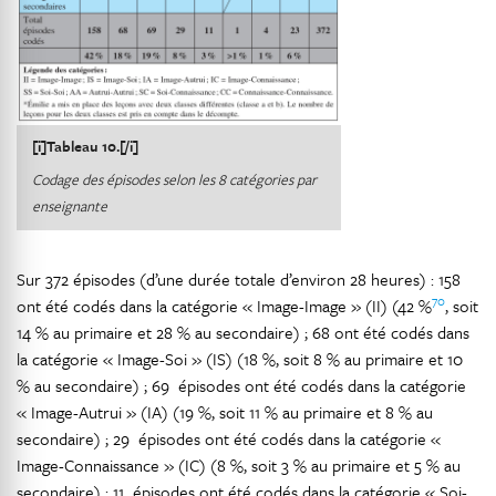
[i]Tableau 10.[/i]
Codage des épisodes selon les 8 catégories par
enseignante
Sur 372 épisodes (d’une durée totale d’environ 28 heures) : 158
70
ont été codés dans la catégorie « Image-Image » (II) (42 %
, soit
14 % au primaire et 28 % au secondaire) ; 68 ont été codés dans
la catégorie « Image-Soi » (IS) (18 %, soit 8 % au primaire et 10
% au secondaire) ; 69 épisodes ont été codés dans la catégorie
« Image-Autrui » (IA) (19 %, soit 11 % au primaire et 8 % au
secondaire) ; 29 épisodes ont été codés dans la catégorie «
Image-Connaissance » (IC) (8 %, soit 3 % au primaire et 5 % au
secondaire) ; 11 épisodes ont été codés dans la catégorie « Soi-