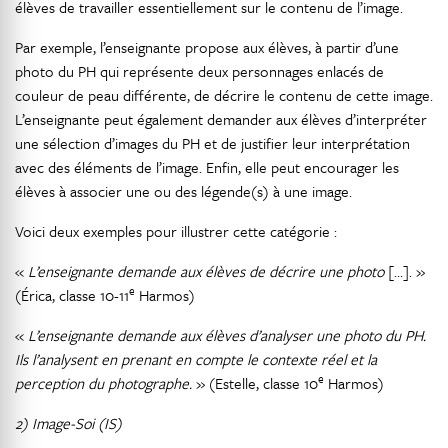
élèves de travailler essentiellement sur le contenu de l’image.
Par exemple, l’enseignante propose aux élèves, à partir d’une
photo du PH qui représente deux personnages enlacés de
couleur de peau différente, de décrire le contenu de cette image.
L’enseignante peut également demander aux élèves d’interpréter
une sélection d’images du PH et de justifier leur interprétation
avec des éléments de l’image. Enfin, elle peut encourager les
élèves à associer une ou des légende(s) à une image.
Voici deux exemples pour illustrer cette catégorie :
«
L’enseignante demande aux élèves de décrire une photo
[…]. »
e
(Érica, classe 10-11
Harmos)
«
L’enseignante demande aux élèves d’analyser une photo du PH.
Ils l’analysent en prenant en compte le contexte réel et la
e
perception du photographe.
» (Estelle, classe 10
Harmos)
2) Image-Soi (IS)