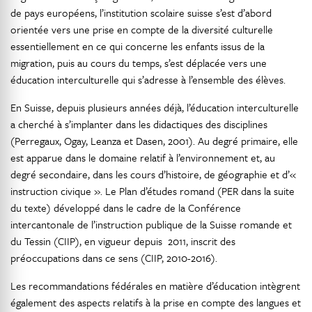
de pays européens, l’institution scolaire suisse s’est d’abord
orientée vers une prise en compte de la diversité culturelle
essentiellement en ce qui concerne les enfants issus de la
migration, puis au cours du temps, s’est déplacée vers une
éducation interculturelle qui s’adresse à l’ensemble des élèves.
En Suisse, depuis plusieurs années déjà, l’éducation interculturelle
a cherché à s’implanter dans les didactiques des disciplines
(Perregaux, Ogay, Leanza et Dasen, 2001). Au degré primaire, elle
est apparue dans le domaine relatif à l’environnement et, au
degré secondaire, dans les cours d’histoire, de géographie et d’«
instruction civique ». Le Plan d’études romand (PER dans la suite
du texte) développé dans le cadre de la Conférence
intercantonale de l’instruction publique de la Suisse romande et
du Tessin (CIIP), en vigueur depuis 2011, inscrit des
préoccupations dans ce sens (CIIP, 2010-2016).
Les recommandations fédérales en matière d’éducation intègrent
également des aspects relatifs à la prise en compte des langues et