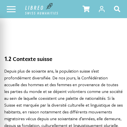
NOTRE CATALOGUE
TABLE DES MATIÈRES
1.2
Contexte suisse
Depuis plus de soixante ans, la population suisse s’est
profondément diversifiée. De nos jours, la Confédération
accueille des hommes et des femmes en provenance de toutes
les parties du monde et se dépeint volontiers comme une société
au sein de laquelle coexistent une palette de nationalités. Si la
Suisse est marquée par la diversité culturelle et linguistique de ses
habitants, en raison notamment des différents mouvements
migratoires vécus depuis une soixantaine d’années, elle demeure,
depuis sa fondation, culturellement et linguistiquement plurielle.