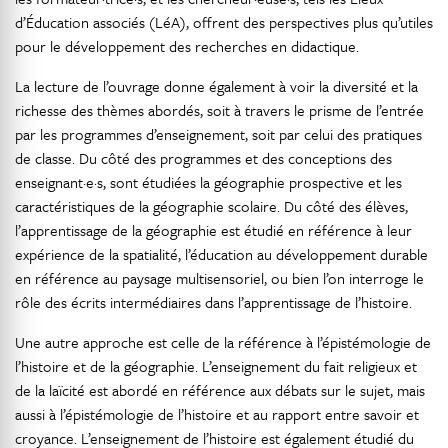
d’Éducation associés (LéA), offrent des perspectives plus qu’utiles
pour le développement des recherches en didactique.
La lecture de l’ouvrage donne également à voir la diversité et la
richesse des thèmes abordés, soit à travers le prisme de l’entrée
par les programmes d’enseignement, soit par celui des pratiques
de classe. Du côté des programmes et des conceptions des
enseignant·e·s, sont étudiées la géographie prospective et les
caractéristiques de la géographie scolaire. Du côté des élèves,
l’apprentissage de la géographie est étudié en référence à leur
expérience de la spatialité, l’éducation au développement durable
en référence au paysage multisensoriel, ou bien l’on interroge le
rôle des écrits intermédiaires dans l’apprentissage de l’histoire.
Une autre approche est celle de la référence à l’épistémologie de
l’histoire et de la géographie. L’enseignement du fait religieux et
de la laïcité est abordé en référence aux débats sur le sujet, mais
aussi à l’épistémologie de l’histoire et au rapport entre savoir et
croyance. L’enseignement de l’histoire est également étudié du