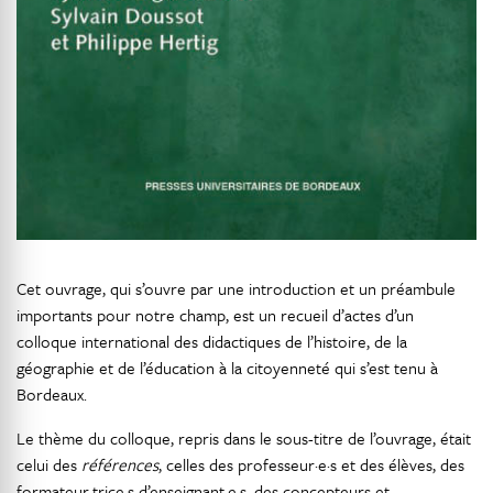
Cet ouvrage, qui s’ouvre par une introduction et un préambule
importants pour notre champ, est un recueil d’actes d’un
colloque international des didactiques de l’histoire, de la
géographie et de l’éducation à la citoyenneté qui s’est tenu à
Bordeaux.
Le thème du colloque, repris dans le sous-titre de l’ouvrage, était
celui des
références
, celles des professeur·e·s et des élèves, des
formateur·trice·s d’enseignant·e·s, des concepteurs et