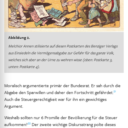
Abbildung 2.
Melchior Annen stilisierte auf diesen Postkarten des Benziger Verlags
aus Einsiedeln die Vermögensabgabe zur Gefahr für das ganze Volk,
welches sich aber an der Urne zu wehren wisse (oben: Postkarte 3,
unten: Postkarte 4).
Moralisch argumentierte primär der Bundesrat. Er sah durch die
21
Abgabe den Sparwillen und daher den Fortschritt gefährdet.
Auch die Steuergerechtigkeit war für ihn ein gewichtiges
Argument.
Weshalb sollten nur 6 Promille der Bevölkerung für die Steuer
22
aufkommen?
Der zweite wichtige Diskursstrang polte dieses