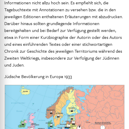
Informationen nicht allzu hoch sein. Es empfiehlt sich, die
Tagebuchtexte mit Annotationen zu versehen bzw. die in den
jeweiligen Editionen enthaltenen Erläuterungen mit abzudrucken.
Darüber hinaus sollten grundlegende Informationen
bereitgehalten und bei Bedarf zur Verfügung gestellt werden,
etwa in Form einer Kurzbiographie der Autorin oder des Autors
und eines einführenden Textes oder einer stichwortartigen
Chronik zur Geschichte des jeweiligen Territoriums während des
Zweiten Weltkriegs, insbesondere zur Verfolgung der Jüdinnen
und Juden.
Jüdische Bevölkerung in Europa 1933