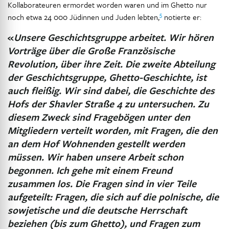
Kollaborateuren ermordet worden waren und im Ghetto nur
5
noch etwa 24 000 Jüdinnen und Juden lebten,
notierte er:
«
Unsere Geschichtsgruppe arbeitet. Wir hören
Vorträge über die Große Französische
Revolution, über ihre Zeit. Die zweite Abteilung
der Geschichtsgruppe, Ghetto-Geschichte, ist
auch fleißig. Wir sind dabei, die Geschichte des
Hofs der Shavler Straße 4 zu untersuchen. Zu
diesem Zweck sind Fragebögen unter den
Mitgliedern verteilt worden, mit Fragen, die den
an dem Hof Wohnenden gestellt werden
müssen. Wir haben unsere Arbeit schon
begonnen. Ich gehe mit einem Freund
zusammen los. Die Fragen sind in vier Teile
aufgeteilt: Fragen, die sich auf die polnische, die
sowjetische und die deutsche Herrschaft
beziehen (bis zum Ghetto), und Fragen zum