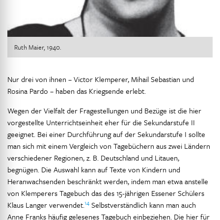
Ruth Maier, 1940.
Nur drei von ihnen – Victor Klemperer, Mihail Sebastian und
Rosina Pardo – haben das Kriegsende erlebt.
Wegen der Vielfalt der Fragestellungen und Bezüge ist die hier
vorgestellte Unterrichtseinheit eher für die Sekundarstufe II
geeignet. Bei einer Durchführung auf der Sekundarstufe I sollte
man sich mit einem Vergleich von Tagebüchern aus zwei Ländern
verschiedener Regionen, z. B. Deutschland und Litauen,
begnügen. Die Auswahl kann auf Texte von Kindern und
Heranwachsenden beschränkt werden, indem man etwa anstelle
von Klemperers Tagebuch das des 15-jährigen Essener Schülers
14
Klaus Langer verwendet.
Selbstverständlich kann man auch
Anne Franks häufig gelesenes Tagebuch einbeziehen. Die hier für