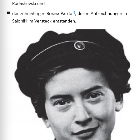
Rudashevski und
13
der zehnjährigen Rosina Pardo
, deren Aufzeichnungen in
Saloniki im Versteck entstanden.