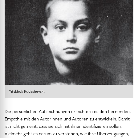
Yitskhok Rudashevski.
Die persönlichen Aufzeichnungen erleichtern es den Lernenden,
Empathie mit den Autorinnen und Autoren zu entwickeln. Damit
ist nicht gemeint, dass sie sich mit ihnen identifizieren sollen.
Vielmehr geht es darum zu verstehen, wie ihre Überzeugungen,