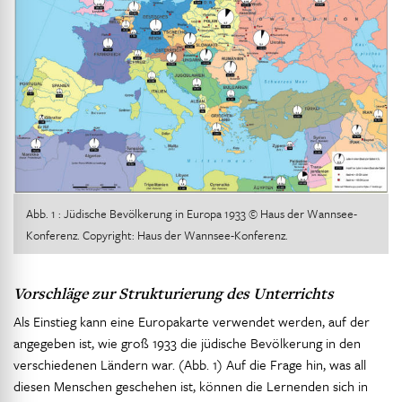
Abb. 1 : Jüdische Bevölkerung in Europa 1933 © Haus der Wannsee-
Konferenz. Copyright: Haus der Wannsee-Konferenz.
Vorschläge zur Strukturierung des Unterrichts
Als Einstieg kann eine Europakarte verwendet werden, auf der
angegeben ist, wie groß 1933 die jüdische Bevölkerung in den
verschiedenen Ländern war. (Abb. 1) Auf die Frage hin, was all
diesen Menschen geschehen ist, können die Lernenden sich in