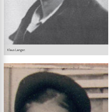
Klaus Langer.