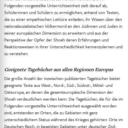
Folgenden vorgestellte Unterrichtseinheit zielt darauf ab,
Schülerinnen und Schülern zu ermöglichen, anhand von Texten,
die zu einer empathischen Lektüre einladen, ihr Wissen über den
nationalsozialistischen Völkermord an den Jüdinnen und Juden in
seiner europäischen Dimension zu erweitern und aus der
Perspektive der Opfer der Shoah deren Erfahrungen und
Reaktionsweisen in ihrer Unterschiedlichkeit kennenzulernen und
zu verstehen.
Geeignete Tagebücher aus allen Regionen Europas
Die große Anzahl der inzwischen publizierten Tagebücher bietet
geeignete Texte aus West-, Nord-, Süd-, Südost-, Mittel- und
Osteuropa, an denen die gesamteuropäische Dimension der
Shoah verdeutlichen werden kann. Die Tagebücher, die für die im
Folgenden vorgestellte Unterrichtseinheit ausgewählt worden
sind, entstanden an Orten, die zu Gebieten mit ganz
unterschiedlichem Status während des Krieges gehörten: Orte im
Deutschen Reich, in besetzten Gebieten unter deutscher Zivil-