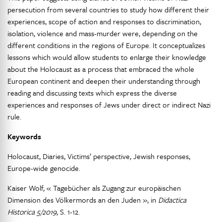
persecution from several countries to study how different their
experiences, scope of action and responses to discrimination,
isolation, violence and mass-murder were, depending on the
different conditions in the regions of Europe. It conceptualizes
lessons which would allow students to enlarge their knowledge
about the Holocaust as a process that embraced the whole
European continent and deepen their understanding through
reading and discussing texts which express the diverse
experiences and responses of Jews under direct or indirect Nazi
rule.
Keywords
Holocaust, Diaries, Victims’ perspective, Jewish responses,
Europe-wide genocide.
Kaiser Wolf, « Tagebücher als Zugang zur europäischen
Dimension des Völkermords an den Juden », in
Didactica
Historica 5/2019
, S. 1-12.