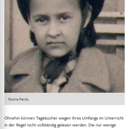
Rosina Pardo.
Ohnehin können Tagebücher wegen ihres Umfangs im Unterricht
in der Regel nicht vollständig gelesen werden. Die nur wenige