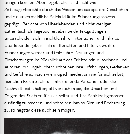
bringen können. Aber Tagebücher sind nicht wie
Zeitzeugenberichte durch das Wissen um das spätere Geschehen
und die unvermeidliche Selektivität im Erinnerungsprozess
3
geprägt.
Berichte von Überlebenden sind nicht weniger
authentisch als Tagebücher, aber beide Textgattungen
unterscheiden sich hinsichtlich ihrer Intentionen und Inhalte.
Überlebende geben in ihren Berichten und Interviews ihre
Erinnerungen wieder und teilen ihre Deutungen und
Einschätzungen im Rückblick auf das Erlebte mit. Autorinnen und
Autoren von Tagebüchern schreiben ihre Erfahrungen, Gedanken
und Gefühle so rasch wie möglich nieder, um sie für sich selbst, in
manchen Fällen auch für nahestehende Personen oder die
Nachwelt festzuhalten; oft versuchen sie, die Ursachen und
Folgen des Erlebten für sich selbst und ihre Schicksalsgenossen
ausfindig zu machen, und schreiben ihm so Sinn und Bedeutung
zu, so negativ diese auch sein mögen.