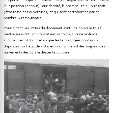
leur position (debout), leur densité, la promiscuité qui y régnait
(étroitesse des ouvertures) et qui sont corroborées par de
nombreux témoignages.
Pour autant, les limites du document sont une nouvelle fois à
mettre en avant : on n’y voit aucun corps, aucune violence,
aucune précipitation (alors que les témoignages dont nous
disposons font état de victimes jonchant le sol des wagons, des
hurlements des SS à la descente du train…).