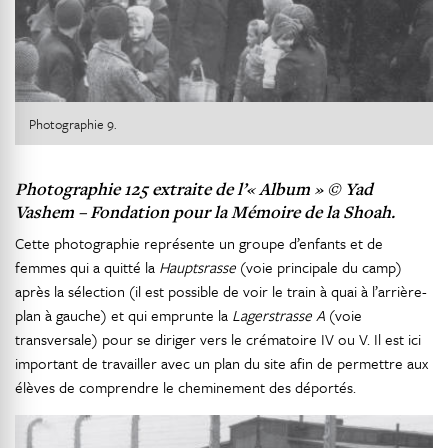
Photographie 9.
Photographie 125 extraite de l’« Album » © Yad
Vashem – Fondation pour la Mémoire de la Shoah.
Cette photographie représente un groupe d’enfants et de
femmes qui a quitté la
Hauptsrasse
(voie principale du camp)
après la sélection (il est possible de voir le train à quai à l’arrière-
plan à gauche) et qui emprunte la
Lagerstrasse A
(voie
transversale) pour se diriger vers le crématoire IV ou V. Il est ici
important de travailler avec un plan du site afin de permettre aux
élèves de comprendre le cheminement des déportés.