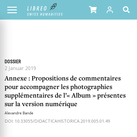
ALLE HEFTE
INHALTSÜBERSICHT DER AUSGABE
DOSSIER
2 Januar 2019
Annexe : Propositions de commentaires
pour accompagner les photographies
supplémentaires de l’« Album » présentes
sur la version numérique
Alexandre Bande
DOI: 10.33055/DIDACTICAHISTORICA.2019.005.01.49