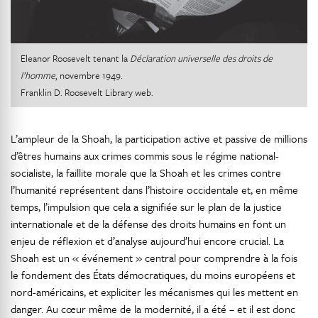
Eleanor Roosevelt tenant la
Déclaration universelle des droits de
l’homme
, novembre 1949.
Franklin D. Roosevelt Library web.
L’ampleur de la Shoah, la participation active et passive de millions
d’êtres humains aux crimes commis sous le régime national-
socialiste, la faillite morale que la Shoah et les crimes contre
l’humanité représentent dans l’histoire occidentale et, en même
temps, l’impulsion que cela a signifiée sur le plan de la justice
internationale et de la défense des droits humains en font un
enjeu de réflexion et d’analyse aujourd’hui encore crucial. La
Shoah est un « événement » central pour comprendre à la fois
le fondement des États démocratiques, du moins européens et
nord-américains, et expliciter les mécanismes qui les mettent en
danger. Au cœur même de la modernité, il a été – et il est donc