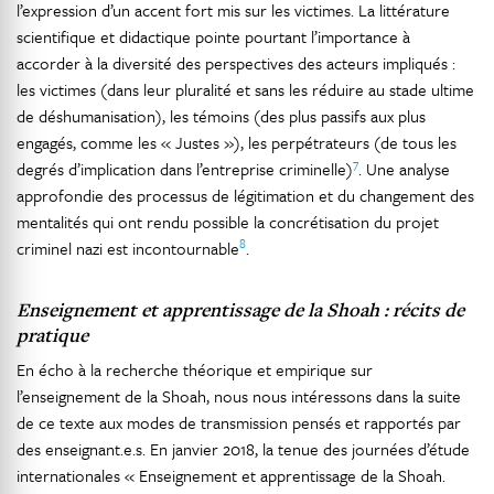
l’expression d’un accent fort mis sur les victimes. La littérature
scientifique et didactique pointe pourtant l’importance à
accorder à la diversité des perspectives des acteurs impliqués :
les victimes (dans leur pluralité et sans les réduire au stade ultime
de déshumanisation), les témoins (des plus passifs aux plus
engagés, comme les « Justes »), les perpétrateurs (de tous les
7
degrés d’implication dans l’entreprise criminelle)
. Une analyse
approfondie des processus de légitimation et du changement des
mentalités qui ont rendu possible la concrétisation du projet
8
criminel nazi est incontournable
.
Enseignement et apprentissage de la Shoah : récits de
pratique
En écho à la recherche théorique et empirique sur
l’enseignement de la Shoah, nous nous intéressons dans la suite
de ce texte aux modes de transmission pensés et rapportés par
des enseignant.e.s. En janvier 2018, la tenue des journées d’étude
internationales « Enseignement et apprentissage de la Shoah.