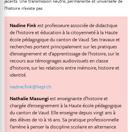
jacents. Une transmission neutre, permanente et universelle de
l’histoire n’existe pas.
Nadine Fink
est professeure associée de didactique
de l’histoire et éducation à la citoyenneté à la Haute
école pédagogique du canton de Vaud. Ses travaux et
recherches portent principalement sur les pratiques
d’enseignement et d’apprentissage de l’histoire, sur le
recours aux témoignages audiovisuels en classe
d’histoire, sur les relations entre mémoire, histoire et
identité.
nadine.fink@hepl.ch
Nathalie
Masungi
est enseignante d’histoire et
chargée d’enseignement à la Haute école pédagogique
du canton de Vaud. Elle enseigne depuis vingt ans à
des élèves de 10 à 16 ans. Sa pratique professionnelle
l’amène à penser la discipline scolaire en alternance