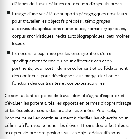
d’étapes de travail définies en fonction d’objectifs précis.
L’usage d’une variété de supports pédagogiques novateurs
pour travailler les objectifs précités : témoignages
audiovisuels, applications numériques, romans graphiques,
corpus archivistiques, récits autobiographiques, patrimoines
locaux…
La nécessité exprimée par les enseignant.e.s d’être
spécifiquement formé.e.s pour effectuer des choix
pertinents, pour sortir du morcellement et de l’éclatement
des contenus, pour développer leur marge d’action en
fonction des contraintes et contextes scolaires.
Ce sont autant de pistes de travail dont il s’agira d’explorer et
d’évaluer les potentialités, les apports en termes d’apprentissage
et les écueils au cours des prochaines années. Pour cela, il
importe de veiller continuellement à clarifier les objectifs pour
définir où l’on veut amener les élèves. Et sans doute faut-il aussi
accepter de prendre position sur les enjeux éducatifs sous-