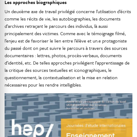
Les approches biographiques
Un deuxième axe de travail privilégié concerne l’utilisation d’écrits
comme les récits de vie, les autobiographies, les documents
d’archives retraçant le parcours des individus, là aussi
principalement des victimes. Comme avec le témoignage filmé,
l’enjeu est de favoriser le lien entre l’élève et un.e protagoniste
du passé dont on peut suivre le parcours à travers des sources
documentaires : lettres, photos, procès-verbaux, documents
d’identité, etc. De telles approches privilégient l’apprentissage de
la critique des sources textuelles et iconographiques, le
questionnement, la contextualisation et la mise en relation
nécessaires pour les rendre intelligibles.