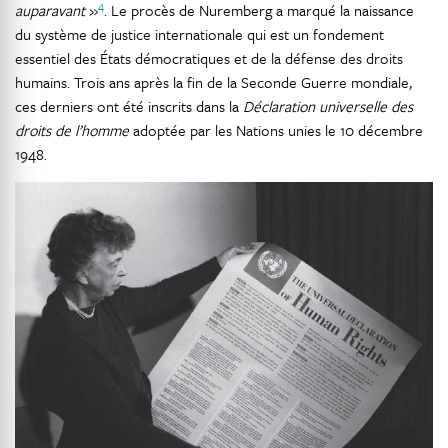
4
auparavant
»
. Le procès de Nuremberg a marqué la naissance
du système de justice internationale qui est un fondement
essentiel des États démocratiques et de la défense des droits
humains. Trois ans après la fin de la Seconde Guerre mondiale,
ces derniers ont été inscrits dans la
Déclaration universelle des
droits de l’homme
adoptée par les Nations unies le 10 décembre
1948.