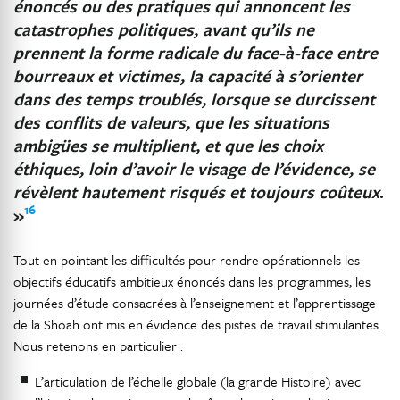
énoncés ou des pratiques qui annoncent les
catastrophes politiques, avant qu’ils ne
prennent la forme radicale du face-à-face entre
bourreaux et victimes, la capacité à s’orienter
dans des temps troublés, lorsque se durcissent
des conflits de valeurs, que les situations
ambigües se multiplient, et que les choix
éthiques, loin d’avoir le visage de l’évidence, se
révèlent hautement risqués et toujours coûteux
.
16
»
Tout en pointant les difficultés pour rendre opérationnels les
objectifs éducatifs ambitieux énoncés dans les programmes, les
journées d’étude consacrées à l’enseignement et l’apprentissage
de la Shoah ont mis en évidence des pistes de travail stimulantes.
Nous retenons en particulier :
L’articulation de l’échelle globale (la grande Histoire) avec