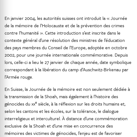
En janvier 2004, les autorités suisses ont introduit la « Journée
de la mémoire de l’Holocauste et de la prévention des crimes
contre l’humanité ». Cette introduction s’est inscrite dans le
contexte général d’une résolution des ministres de l’éducation
des pays membres du Conseil de l’Europe, adoptée en octobre
2002, pour une journée internationale commémorative. Depuis
lors, celle-ci a lieu le 27 janvier de chaque année, date symbolique
correspondant à la libération du camp d’Auschwitz-Birkenau par
l’Armée rouge.
En Suisse, la Journée de la mémoire est non seulement dédiée à
la transmission de la Shoah, mais également à l’histoire des
e
génocides du xx
siècle, à la réflexion sur les droits humains et,
selon les cantons et les écoles, sur la tolérance, le dialogue
interreligieux et interculturel. À distance d’une commémoration
exclusive de la Shoah et d’une mise en concurrence des
mémoires des victimes de génocides, l’enjeu est de favoriser