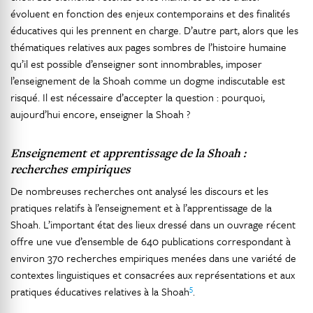
évoluent en fonction des enjeux contemporains et des finalités
éducatives qui les prennent en charge. D’autre part, alors que les
thématiques relatives aux pages sombres de l’histoire humaine
qu’il est possible d’enseigner sont innombrables, imposer
l’enseignement de la Shoah comme un dogme indiscutable est
risqué. Il est nécessaire d’accepter la question : pourquoi,
aujourd’hui encore, enseigner la Shoah ?
Enseignement et apprentissage de la Shoah :
recherches empiriques
De nombreuses recherches ont analysé les discours et les
pratiques relatifs à l’enseignement et à l’apprentissage de la
Shoah. L’important état des lieux dressé dans un ouvrage récent
offre une vue d’ensemble de 640 publications correspondant à
environ 370 recherches empiriques menées dans une variété de
contextes linguistiques et consacrées aux représentations et aux
5
pratiques éducatives relatives à la Shoah
.