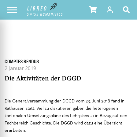
ALLE HEFTE
INHALTSÜBERSICHT DER AUSGABE
COMPTES RENDUS
2 Januar 2019
Die Aktivitäten der DGGD
Die Generalversammlung der DGGD vom 23. Juni 2018 fand in
Rathausen statt. Viel zu diskutieren gaben die heterogenen
kantonalen Umsetzungspläne des Lehrplans 21 in Bezug auf den
Fachbereich Geschichte. Die DGGD wird dazu eine Übersicht
erarbeiten.