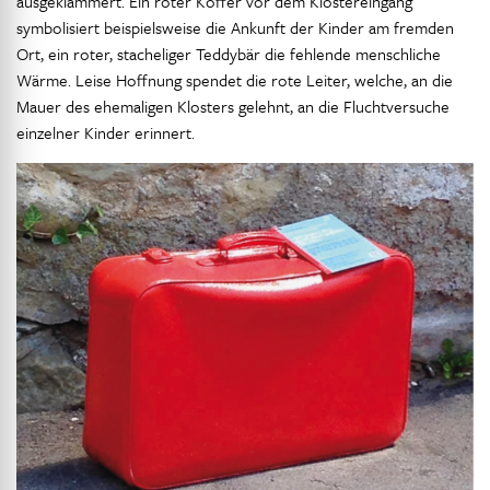
ausgeklammert. Ein roter Koffer vor dem Klostereingang
symbolisiert beispielsweise die Ankunft der Kinder am fremden
Ort, ein roter, stacheliger Teddybär die fehlende menschliche
Wärme. Leise Hoffnung spendet die rote Leiter, welche, an die
Mauer des ehemaligen Klosters gelehnt, an die Fluchtversuche
einzelner Kinder erinnert.