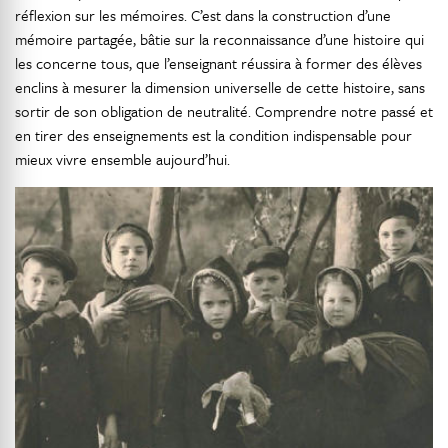
réflexion sur les mémoires. C’est dans la construction d’une
mémoire partagée, bâtie sur la reconnaissance d’une histoire qui
les concerne tous, que l’enseignant réussira à former des élèves
enclins à mesurer la dimension universelle de cette histoire, sans
sortir de son obligation de neutralité. Comprendre notre passé et
en tirer des enseignements est la condition indispensable pour
mieux vivre ensemble aujourd’hui.