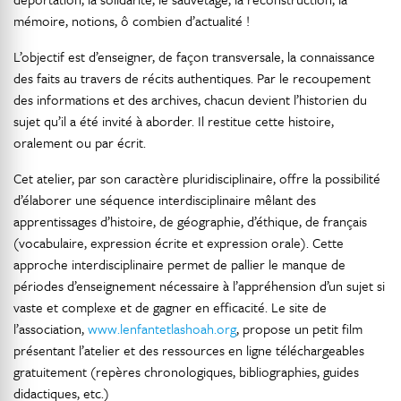
mémoire, notions, ô combien d’actualité !
L’objectif est d’enseigner, de façon transversale, la connaissance
des faits au travers de récits authentiques. Par le recoupement
des informations et des archives, chacun devient l’historien du
sujet qu’il a été invité à aborder. Il restitue cette histoire,
oralement ou par écrit.
Cet atelier, par son caractère pluridisciplinaire, offre la possibilité
d’élaborer une séquence interdisciplinaire mêlant des
apprentissages d’histoire, de géographie, d’éthique, de français
(vocabulaire, expression écrite et expression orale). Cette
approche interdisciplinaire permet de pallier le manque de
périodes d’enseignement nécessaire à l’appréhension d’un sujet si
vaste et complexe et de gagner en efficacité. Le site de
l’association,
www.lenfantetlashoah.org
, propose un petit film
présentant l’atelier et des ressources en ligne téléchargeables
gratuitement (repères chronologiques, bibliographies, guides
didactiques, etc.)