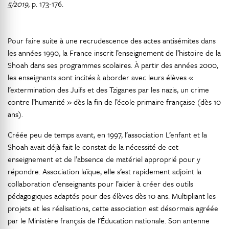
5/2019
, p. 173-176.
Pour faire suite à une recrudescence des actes antisémites dans
les années 1990, la France inscrit l’enseignement de l’histoire de la
Shoah dans ses programmes scolaires. À partir des années 2000,
les enseignants sont incités à aborder avec leurs élèves «
l’extermination des Juifs et des Tziganes par les nazis, un crime
contre l’humanité » dès la fin de l’école primaire française (dès 10
ans).
Créée peu de temps avant, en 1997, l’association L’enfant et la
Shoah avait déjà fait le constat de la nécessité de cet
enseignement et de l’absence de matériel approprié pour y
répondre. Association laïque, elle s’est rapidement adjoint la
collaboration d’enseignants pour l’aider à créer des outils
pédagogiques adaptés pour des élèves dès 10 ans. Multipliant les
projets et les réalisations, cette association est désormais agréée
par le Ministère français de l’Éducation nationale. Son antenne