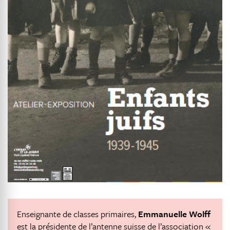
Enseignante de classes primaires,
Emmanuelle Wolff
est la présidente de l’antenne suisse de l’association «