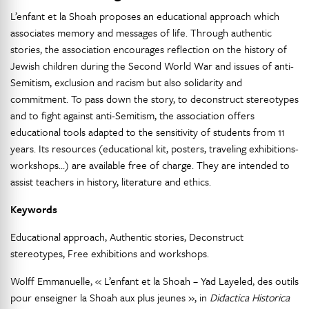
L’enfant et la Shoah proposes an educational approach which
associates memory and messages of life. Through authentic
stories, the association encourages reflection on the history of
Jewish children during the Second World War and issues of anti-
Semitism, exclusion and racism but also solidarity and
commitment. To pass down the story, to deconstruct stereotypes
and to fight against anti-Semitism, the association offers
educational tools adapted to the sensitivity of students from 11
years. Its resources (educational kit, posters, traveling exhibitions-
workshops…) are available free of charge. They are intended to
assist teachers in history, literature and ethics.
Keywords
Educational approach, Authentic stories, Deconstruct
stereotypes, Free exhibitions and workshops.
Wolff Emmanuelle, « L’enfant et la Shoah – Yad Layeled, des outils
pour enseigner la Shoah aux plus jeunes », in
Didactica Historica