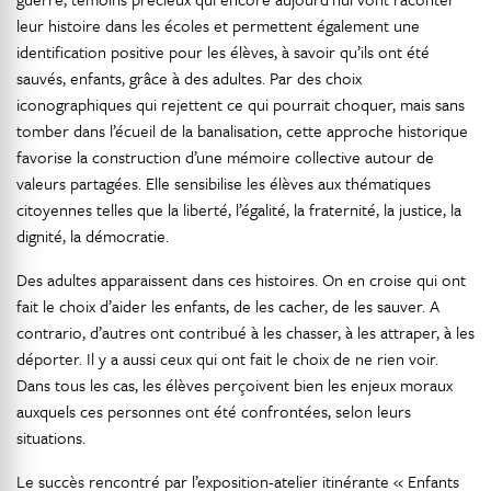
leur histoire dans les écoles et permettent également une
identification positive pour les élèves, à savoir qu’ils ont été
sauvés, enfants, grâce à des adultes. Par des choix
iconographiques qui rejettent ce qui pourrait choquer, mais sans
tomber dans l’écueil de la banalisation, cette approche historique
favorise la construction d’une mémoire collective autour de
valeurs partagées. Elle sensibilise les élèves aux thématiques
citoyennes telles que la liberté, l’égalité, la fraternité, la justice, la
dignité, la démocratie.
Des adultes apparaissent dans ces histoires. On en croise qui ont
fait le choix d’aider les enfants, de les cacher, de les sauver. A
contrario, d’autres ont contribué à les chasser, à les attraper, à les
déporter. Il y a aussi ceux qui ont fait le choix de ne rien voir.
Dans tous les cas, les élèves perçoivent bien les enjeux moraux
auxquels ces personnes ont été confrontées, selon leurs
situations.
Le succès rencontré par l’exposition-atelier itinérante « Enfants