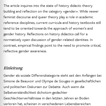
The article inquires into the state of history didactic theory
building and reflection on the category «gender». While newer
feminist discourse and queer theory play a role in academic
reference disciplines, current curricula and history textbooks still
tend to be oriented towards the approach of women’s and
gender history. Reflections on history didactics call for a
normatively open discussion of gender-related identities. In
contrast, empirical findings point to the need to promote critical,
reflective gender awareness.
Einleitung
Gender als soziale Differenzkategorie steht seit den Anfängen bei
Simone de Beauvoir und Olympe de Gouges in gesellschaftlichen
und politischen Diskursen zur Debatte. Auch wenn die
Selbstverständlichkeit dichotom gedachter
Geschlechterverhältnisse in den letzten Jahren an Boden
verloren hat, scheinen in verschiedenen Lebensbereichen