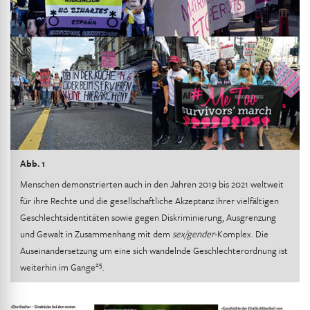
Abb. 1
Menschen demonstrierten auch in den Jahren 2019 bis 2021 weltweit
für ihre Rechte und die gesellschaftliche Akzeptanz ihrer vielfältigen
Geschlechtsidentitäten sowie gegen Diskriminierung, Ausgrenzung
und Gewalt in Zusammenhang mit dem
sex/gender
-Komplex. Die
Auseinandersetzung um eine sich wandelnde Geschlechterordnung ist
25
weiterhin im Gange
.