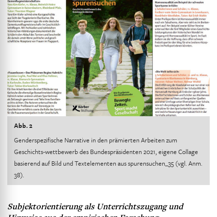
Abb. 2
Genderspezifische Narrative in den prämierten Arbeiten zum
Geschichts-wettbewerb des Bundespräsidenten 2021, eigene Collage
basierend auf Bild und Textelementen aus spurensuchen_35 (vgl. Anm.
38).
Subjektorientierung als Unterrichtszugang und