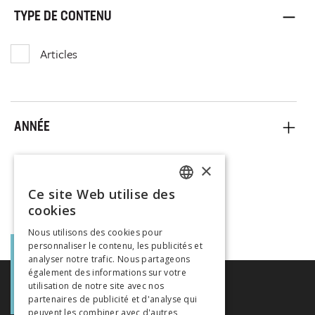
TYPE DE CONTENU
Articles
ANNÉE
×
Ce site Web utilise des
FRENCH
cookies
GERMAN
Nous utilisons des cookies pour
personnaliser le contenu, les publicités et
ITALIAN
analyser notre trafic. Nous partageons
également des informations sur votre
utilisation de notre site avec nos
partenaires de publicité et d'analyse qui
peuvent les combiner avec d'autres