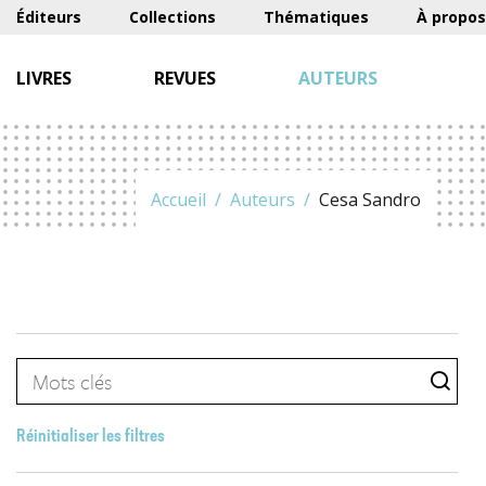
Éditeurs
Collections
Thématiques
À propos
LIVRES
REVUES
AUTEURS
Accueil
Auteurs
Cesa Sandro
Réinitialiser les filtres