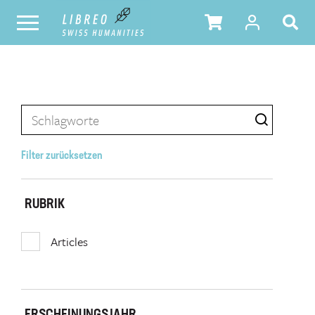
Filter zurücksetzen
RUBRIK
Articles