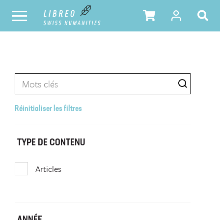
Réinitialiser les filtres
TYPE DE CONTENU
Articles