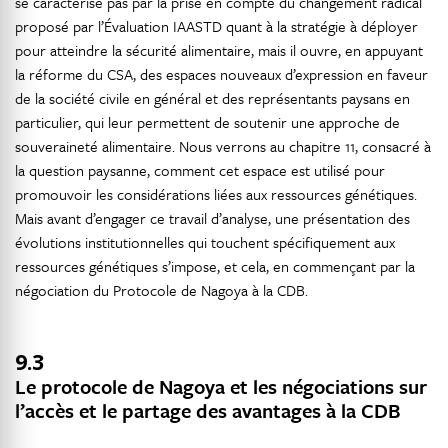
se caractérise pas par la prise en compte du changement radical
proposé par l’Évaluation IAASTD quant à la stratégie à déployer
pour atteindre la sécurité alimentaire, mais il ouvre, en appuyant
la réforme du CSA, des espaces nouveaux d’expression en faveur
de la société civile en général et des représentants paysans en
particulier, qui leur permettent de soutenir une approche de
souveraineté alimentaire. Nous verrons au chapitre 11, consacré à
la question paysanne, comment cet espace est utilisé pour
promouvoir les considérations liées aux ressources génétiques.
Mais avant d’engager ce travail d’analyse, une présentation des
évolutions institutionnelles qui touchent spécifiquement aux
ressources génétiques s’impose, et cela, en commençant par la
négociation du Protocole de Nagoya à la CDB.
9.3
Le protocole de Nagoya et les négociations sur
l’accès et le partage des avantages à la CDB