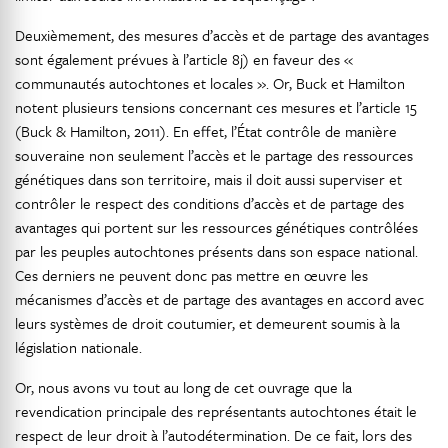
Deuxièmement, des mesures d’accès et de partage des avantages
sont également prévues à l’article 8j) en faveur des «
communautés autochtones et locales ». Or, Buck et Hamilton
notent plusieurs tensions concernant ces mesures et l’article 15
(Buck & Hamilton, 2011). En effet, l’État contrôle de manière
souveraine non seulement l’accès et le partage des ressources
génétiques dans son territoire, mais il doit aussi superviser et
contrôler le respect des conditions d’accès et de partage des
avantages qui portent sur les ressources génétiques contrôlées
par les peuples autochtones présents dans son espace national.
Ces derniers ne peuvent donc pas mettre en œuvre les
mécanismes d’accès et de partage des avantages en accord avec
leurs systèmes de droit coutumier, et demeurent soumis à la
législation nationale.
Or, nous avons vu tout au long de cet ouvrage que la
revendication principale des représentants autochtones était le
respect de leur droit à l’autodétermination. De ce fait, lors des