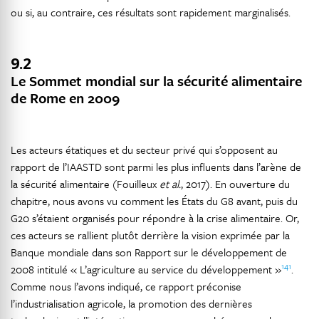
ou si, au contraire, ces résultats sont rapidement marginalisés.
9.2
Le Sommet mondial sur la sécurité alimentaire
de Rome en 2009
Les acteurs étatiques et du secteur privé qui s’opposent au
rapport de l’IAASTD sont parmi les plus influents dans l’arène de
la sécurité alimentaire (Fouilleux
et al.
, 2017). En ouverture du
chapitre, nous avons vu comment les États du G8 avant, puis du
G20 s’étaient organisés pour répondre à la crise alimentaire. Or,
ces acteurs se rallient plutôt derrière la vision exprimée par la
Banque mondiale dans son Rapport sur le développement de
141
2008 intitulé « L’agriculture au service du développement »
.
Comme nous l’avons indiqué, ce rapport préconise
l’industrialisation agricole, la promotion des dernières