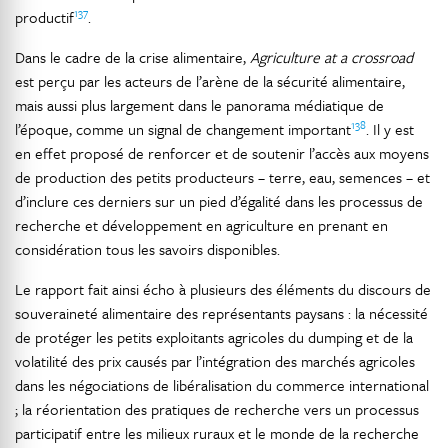
137
productif
.
Dans le cadre de la crise alimentaire,
Agriculture at a crossroad
est perçu par les acteurs de l’arène de la sécurité alimentaire,
mais aussi plus largement dans le panorama médiatique de
138
l’époque, comme un signal de changement important
. Il y est
en effet proposé de renforcer et de soutenir l’accès aux moyens
de production des petits producteurs – terre, eau, semences – et
d’inclure ces derniers sur un pied d’égalité dans les processus de
recherche et développement en agriculture en prenant en
considération tous les savoirs disponibles.
Le rapport fait ainsi écho à plusieurs des éléments du discours de
souveraineté alimentaire des représentants paysans : la nécessité
de protéger les petits exploitants agricoles du dumping et de la
volatilité des prix causés par l’intégration des marchés agricoles
dans les négociations de libéralisation du commerce international
; la réorientation des pratiques de recherche vers un processus
participatif entre les milieux ruraux et le monde de la recherche