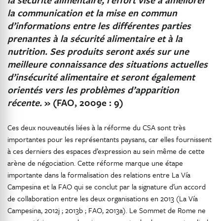
la communication et la mise en commun
d’informations entre les différentes parties
prenantes à la sécurité alimentaire et à la
nutrition. Ses produits seront axés sur une
meilleure connaissance des situations actuelles
d’insécurité alimentaire et seront également
orientés vers les problèmes d’apparition
récente.
» (FAO, 2009e : 9)
Ces deux nouveautés liées à la réforme du CSA sont très
importantes pour les représentants paysans, car elles fournissent
à ces derniers des espaces d’expression au sein même de cette
arène de négociation. Cette réforme marque une étape
importante dans la formalisation des relations entre La Vía
Campesina et la FAO qui se conclut par la signature d’un accord
de collaboration entre les deux organisations en 2013 (La Vía
Campesina, 2012j ; 2013b ; FAO, 2013a). Le Sommet de Rome ne