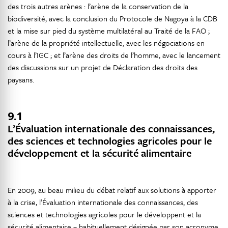
des trois autres arènes : l’arène de la conservation de la
biodiversité, avec la conclusion du Protocole de Nagoya à la CDB
et la mise sur pied du système multilatéral au Traité de la FAO ;
l’arène de la propriété intellectuelle, avec les négociations en
cours à l’IGC ; et l’arène des droits de l’homme, avec le lancement
des discussions sur un projet de Déclaration des droits des
paysans.
9.1
L’Évaluation internationale des connaissances,
des sciences et technologies agricoles pour le
développement et la sécurité alimentaire
En 2009, au beau milieu du débat relatif aux solutions à apporter
à la crise, l’Évaluation internationale des connaissances, des
sciences et technologies agricoles pour le développent et la
sécurité alimentaire – habituellement désignée par son acronyme