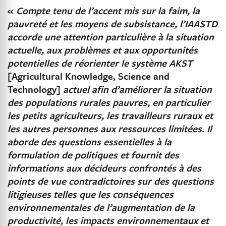
«
Compte tenu de l’accent mis sur la faim, la
pauvreté et les moyens de subsistance, l’IAASTD
accorde une attention particulière à la situation
actuelle, aux problèmes et aux opportunités
potentielles de réorienter le système AKST
[Agricultural Knowledge, Science and
Technology]
actuel afin d’améliorer la situation
des populations rurales pauvres, en particulier
les petits agriculteurs, les travailleurs ruraux et
les autres personnes aux ressources limitées. Il
aborde des questions essentielles à la
formulation de politiques et fournit des
informations aux décideurs confrontés à des
points de vue contradictoires sur des questions
litigieuses telles que les conséquences
environnementales de l’augmentation de la
productivité, les impacts environnementaux et