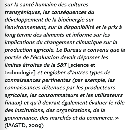
sur la santé humaine des cultures
transgéniques, les conséquences du
développement de la bioénergie sur
l’environnement, sur la disponibilité et le prix à
long terme des aliments et informe sur les
implications du changement climatique sur la
production agricole. Le Bureau a convenu que la
portée de l’évaluation devait dépasser les
limites étroites de la S&T
[science et
technologie]
et englober d’autres types de
connaissances pertinentes (par exemple, les
connaissances détenues par les producteurs
agricoles, les consommateurs et les utilisateurs
finaux) et qu’il devrait également évaluer le rôle
des institutions, des organisations, de la
gouvernance, des marchés et du commerce.
»
(IAASTD, 2009)