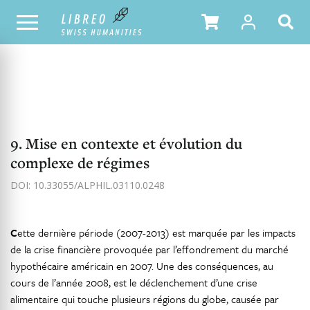
NOTRE CATALOGUE
TABLE DES MATIÈRES
9. Mise en contexte et évolution du
complexe de régimes
DOI: 10.33055/ALPHIL.03110.0248
C
ette dernière période (2007-2013) est marquée par les impacts
de la crise financière provoquée par l’effondrement du marché
hypothécaire américain en 2007. Une des conséquences, au
cours de l’année 2008, est le déclenchement d’une crise
alimentaire qui touche plusieurs régions du globe, causée par