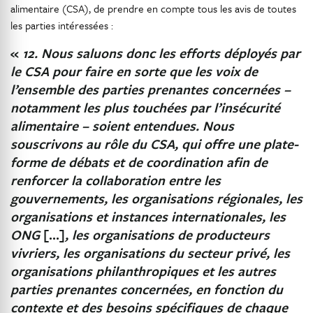
alimentaire (CSA), de prendre en compte tous les avis de toutes
les parties intéressées :
«
12. Nous saluons donc les efforts déployés par
le CSA pour faire en sorte que les voix de
l’ensemble des parties prenantes concernées –
notamment les plus touchées par l’insécurité
alimentaire – soient entendues. Nous
souscrivons au rôle du CSA, qui offre une plate-
forme de débats et de coordination afin de
renforcer la collaboration entre les
gouvernements, les organisations régionales, les
organisations et instances internationales, les
ONG
[…]
, les organisations de producteurs
vivriers, les organisations du secteur privé, les
organisations philanthropiques et les autres
parties prenantes concernées, en fonction du
contexte et des besoins spécifiques de chaque