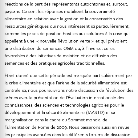
réactions de la part des représentants autochtones et, surtout,
paysans. Ce sont les réponses mobilisant la souveraineté
alimentaire en relation avec la gestion et la conservation des
ressources génétiques qui nous intéressent ici particulièrement,
comme les prises de position hostiles aux solutions à la crise qui
appellent à une « nouvelle Révolution verte » et qui prévoient
une distribution de semences OGM ou, à l’inverse, celles
favorables à des initiatives de maintien et de diffusion des
semences et des pratiques agricoles traditionnelles.
Étant donné que cette période est marquée particulièrement par
la crise alimentaire et que l’arène de la sécurité alimentaire est
centrale ici, nous poursuivrons notre discussion de l’évolution des
arènes avec la présentation de l’Évaluation internationale des
connaissances, des sciences et technologies agricoles pour le
développement et la sécurité alimentaire (IAASTD) et sa
marginalisation dans le cadre du Sommet mondial de
l’alimentation de Rome de 2009. Nous passerons aussi en revue
les principales avancées dans les différents forums de discussion