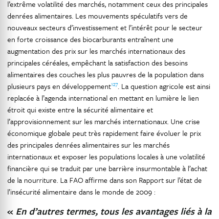
l’extrême volatilité des marchés, notamment ceux des principales
denrées alimentaires. Les mouvements spéculatifs vers de
nouveaux secteurs d’investissement et l’intérêt pour le secteur
en forte croissance des biocarburants entraînent une
augmentation des prix sur les marchés internationaux des
principales céréales, empêchant la satisfaction des besoins
alimentaires des couches les plus pauvres de la population dans
127
plusieurs pays en développement
. La question agricole est ainsi
replacée à l’agenda international en mettant en lumière le lien
étroit qui existe entre la sécurité alimentaire et
l’approvisionnement sur les marchés internationaux. Une crise
économique globale peut très rapidement faire évoluer le prix
des principales denrées alimentaires sur les marchés
internationaux et exposer les populations locales à une volatilité
financière qui se traduit par une barrière insurmontable à l’achat
de la nourriture. La FAO affirme dans son Rapport sur l’état de
l’insécurité alimentaire dans le monde de 2009 :
«
En d’autres termes, tous les avantages liés à la