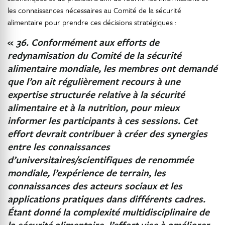
les connaissances nécessaires au Comité de la sécurité
alimentaire pour prendre ces décisions stratégiques :
«
36. Conformément aux efforts de
redynamisation du Comité de la sécurité
alimentaire mondiale, les membres ont demandé
que l’on ait régulièrement recours à une
expertise structurée relative à la sécurité
alimentaire et à la nutrition,
pour mieux
informer les participants à ces sessions. Cet
effort devrait contribuer à créer des synergies
entre les connaissances
d’universitaires/scientifiques de renommée
mondiale, l’expérience de terrain, les
connaissances des acteurs sociaux et les
applications pratiques dans différents cadres.
Étant donné la complexité multidisciplinaire de
la sécurité alimentaire, l’effort vise à améliorer