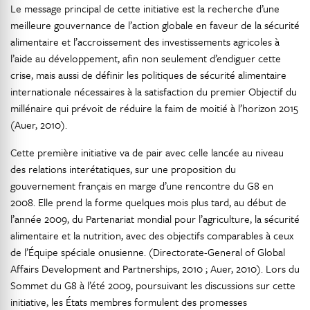
Le message principal de cette initiative est la recherche d’une
meilleure gouvernance de l’action globale en faveur de la sécurité
alimentaire et l’accroissement des investissements agricoles à
l’aide au développement, afin non seulement d’endiguer cette
crise, mais aussi de définir les politiques de sécurité alimentaire
internationale nécessaires à la satisfaction du premier Objectif du
millénaire qui prévoit de réduire la faim de moitié à l’horizon 2015
(Auer, 2010).
Cette première initiative va de pair avec celle lancée au niveau
des relations interétatiques, sur une proposition du
gouvernement français en marge d’une rencontre du G8 en
2008. Elle prend la forme quelques mois plus tard, au début de
l’année 2009, du Partenariat mondial pour l’agriculture, la sécurité
alimentaire et la nutrition, avec des objectifs comparables à ceux
de l’Équipe spéciale onusienne. (Directorate-General of Global
Affairs Development and Partnerships, 2010 ; Auer, 2010). Lors du
Sommet du G8 à l’été 2009, poursuivant les discussions sur cette
initiative, les États membres formulent des promesses