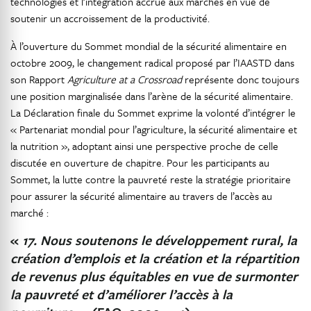
technologies et l’intégration accrue aux marchés en vue de
soutenir un accroissement de la productivité.
À l’ouverture du Sommet mondial de la sécurité alimentaire en
octobre 2009, le changement radical proposé par l’IAASTD dans
son Rapport
Agriculture at a Crossroad
représente donc toujours
une position marginalisée dans l’arène de la sécurité alimentaire.
La Déclaration finale du Sommet exprime la volonté d’intégrer le
« Partenariat mondial pour l’agriculture, la sécurité alimentaire et
la nutrition », adoptant ainsi une perspective proche de celle
discutée en ouverture de chapitre. Pour les participants au
Sommet, la lutte contre la pauvreté reste la stratégie prioritaire
pour assurer la sécurité alimentaire au travers de l’accès au
marché :
«
17. Nous soutenons le développement rural, la
création d’emplois et la création et la répartition
de revenus plus équitables en vue de surmonter
la pauvreté et d’améliorer l’accès à la