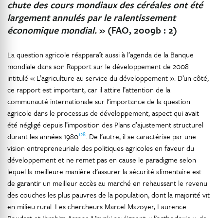
chute des cours mondiaux des céréales ont été
largement annulés par le ralentissement
économique mondial.
» (FAO, 2009b : 2)
La question agricole réapparaît aussi à l’agenda de la Banque
mondiale dans son Rapport sur le développement de 2008
intitulé « L’agriculture au service du développement ». D’un côté,
ce rapport est important, car il attire l’attention de la
communauté internationale sur l’importance de la question
agricole dans le processus de développement, aspect qui avait
été négligé depuis l’imposition des Plans d’ajustement structurel
128
durant les années 1980
. De l’autre, il se caractérise par une
vision entrepreneuriale des politiques agricoles en faveur du
développement et ne remet pas en cause le paradigme selon
lequel la meilleure manière d’assurer la sécurité alimentaire est
de garantir un meilleur accès au marché en rehaussant le revenu
des couches les plus pauvres de la population, dont la majorité vit
en milieu rural. Les chercheurs Marcel Mazoyer, Laurence