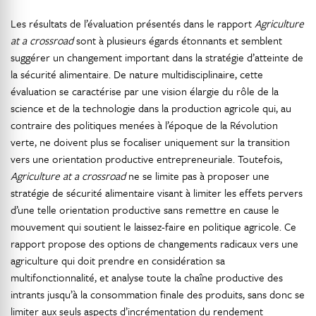
Les résultats de l’évaluation présentés dans le rapport
Agriculture
at a crossroad
sont à plusieurs égards étonnants et semblent
suggérer un changement important dans la stratégie d’atteinte de
la sécurité alimentaire. De nature multidisciplinaire, cette
évaluation se caractérise par une vision élargie du rôle de la
science et de la technologie dans la production agricole qui, au
contraire des politiques menées à l’époque de la Révolution
verte, ne doivent plus se focaliser uniquement sur la transition
vers une orientation productive entrepreneuriale. Toutefois,
Agriculture at a crossroad
ne se limite pas à proposer une
stratégie de sécurité alimentaire visant à limiter les effets pervers
d’une telle orientation productive sans remettre en cause le
mouvement qui soutient le laissez-faire en politique agricole. Ce
rapport propose des options de changements radicaux vers une
agriculture qui doit prendre en considération sa
multifonctionnalité, et analyse toute la chaîne productive des
intrants jusqu’à la consommation finale des produits, sans donc se
limiter aux seuls aspects d’incrémentation du rendement