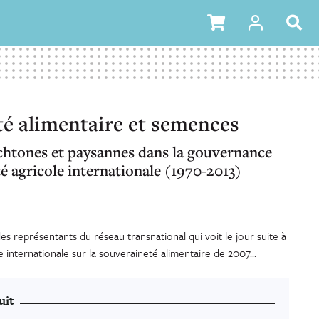
é alimentaire et semences
htones et paysannes dans la gouvernance
té agricole internationale (1970-2013)
es représentants du réseau transnational qui voit le jour suite à
internationale sur la souveraineté alimentaire de 2007...
uit