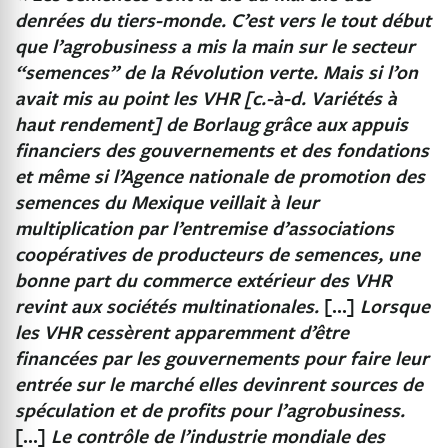
denrées du tiers-monde. C’est vers le tout début
que l’agrobusiness a mis la main sur le secteur
“semences” de la Révolution verte. Mais si l’on
avait mis au point les VHR [c.-à-d. Variétés à
haut rendement] de Borlaug grâce aux appuis
financiers des gouvernements et des fondations
et même si l’Agence nationale de promotion des
semences du Mexique veillait à leur
multiplication par l’entremise d’associations
coopératives de producteurs de semences, une
bonne part du commerce extérieur des VHR
revint aux sociétés multinationales.
[…]
Lorsque
les VHR cessèrent apparemment d’être
financées par les gouvernements pour faire leur
entrée sur le marché elles devinrent sources de
spéculation et de profits pour l’agrobusiness.
[…]
Le contrôle de l’industrie mondiale des