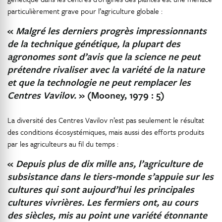
particulièrement grave pour l’agriculture globale :
«
Malgré les derniers progrès impressionnants
de la technique génétique, la plupart des
agronomes sont d’avis que la science ne peut
prétendre rivaliser avec la variété de la nature
et que la technologie ne peut remplacer les
Centres Vavilov.
» (Mooney, 1979 : 5)
La diversité des Centres Vavilov n’est pas seulement le résultat
des conditions écosystémiques, mais aussi des efforts produits
par les agriculteurs au fil du temps :
«
Depuis plus de dix mille ans, l’agriculture de
subsistance dans le tiers-monde s’appuie sur les
cultures qui sont aujourd’hui les principales
cultures vivrières. Les fermiers ont, au cours
des siècles, mis au point une variété étonnante