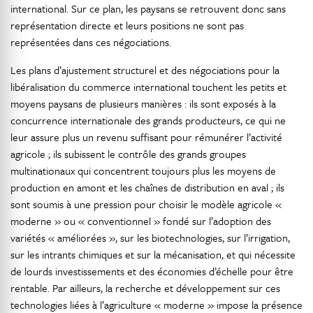
international. Sur ce plan, les paysans se retrouvent donc sans
représentation directe et leurs positions ne sont pas
représentées dans ces négociations.
Les plans d’ajustement structurel et des négociations pour la
libéralisation du commerce international touchent les petits et
moyens paysans de plusieurs manières : ils sont exposés à la
concurrence internationale des grands producteurs, ce qui ne
leur assure plus un revenu suffisant pour rémunérer l’activité
agricole ; ils subissent le contrôle des grands groupes
multinationaux qui concentrent toujours plus les moyens de
production en amont et les chaînes de distribution en aval ; ils
sont soumis à une pression pour choisir le modèle agricole «
moderne » ou « conventionnel » fondé sur l’adoption des
variétés « améliorées », sur les biotechnologies, sur l’irrigation,
sur les intrants chimiques et sur la mécanisation, et qui nécessite
de lourds investissements et des économies d’échelle pour être
rentable. Par ailleurs, la recherche et développement sur ces
technologies liées à l’agriculture « moderne » impose la présence