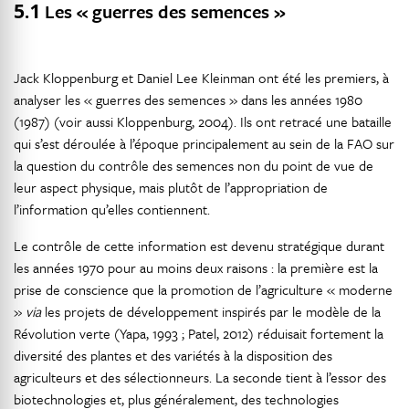
5.1
Les « guerres des semences »
Jack Kloppenburg et Daniel Lee Kleinman ont été les premiers, à
analyser les « guerres des semences » dans les années 1980
(1987) (voir aussi Kloppenburg, 2004). Ils ont retracé une bataille
qui s’est déroulée à l’époque principalement au sein de la FAO sur
la question du contrôle des semences non du point de vue de
leur aspect physique, mais plutôt de l’appropriation de
l’information qu’elles contiennent.
Le contrôle de cette information est devenu stratégique durant
les années 1970 pour au moins deux raisons : la première est la
prise de conscience que la promotion de l’agriculture « moderne
»
via
les projets de développement inspirés par le modèle de la
Révolution verte (Yapa, 1993 ; Patel, 2012) réduisait fortement la
diversité des plantes et des variétés à la disposition des
agriculteurs et des sélectionneurs. La seconde tient à l’essor des
biotechnologies et, plus généralement, des technologies