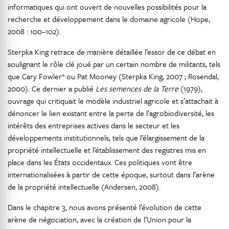
informatiques qui ont ouvert de nouvelles possibilités pour la
recherche et développement dans le domaine agricole (Hope,
2008 : 100–102).
Sterpka King retrace de manière détaillée l’essor de ce débat en
soulignant le rôle clé joué par un certain nombre de militants, tels
que Cary Fowler* ou Pat Mooney (Sterpka King, 2007 ; Rosendal,
2000). Ce dernier a publié
Les semences de la Terre
(1979),
ouvrage qui critiquait le modèle industriel agricole et s’attachait à
dénoncer le lien existant entre la perte de l’agrobiodiversité, les
intérêts des entreprises actives dans le secteur et les
développements institutionnels, tels que l’élargissement de la
propriété intellectuelle et l’établissement des registres mis en
place dans les États occidentaux. Ces politiques vont être
internationalisées à partir de cette époque, surtout dans l’arène
de la propriété intellectuelle (Andersen, 2008).
Dans le chapitre 3, nous avons présenté l’évolution de cette
arène de négociation, avec la création de l’Union pour la