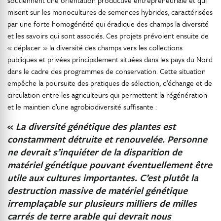
soutiennent une orientation productive entrepreneuriale et qui
misent sur les monocultures de semences hybrides, caractérisées
par une forte homogénéité qui éradique des champs la diversité
et les savoirs qui sont associés. Ces projets prévoient ensuite de
« déplacer » la diversité des champs vers les collections
publiques et privées principalement situées dans les pays du Nord
dans le cadre des programmes de conservation. Cette situation
empêche la poursuite des pratiques de sélection, d’échange et de
circulation entre les agriculteurs qui permettent la régénération
et le maintien d’une agrobiodiversité suffisante :
«
La diversité génétique des plantes est
constamment détruite et renouvelée. Personne
ne devrait s’inquiéter de la disparition de
matériel génétique pouvant éventuellement être
utile aux cultures importantes. C’est plutôt la
destruction massive de matériel génétique
irremplaçable sur plusieurs milliers de milles
carrés de terre arable qui devrait nous