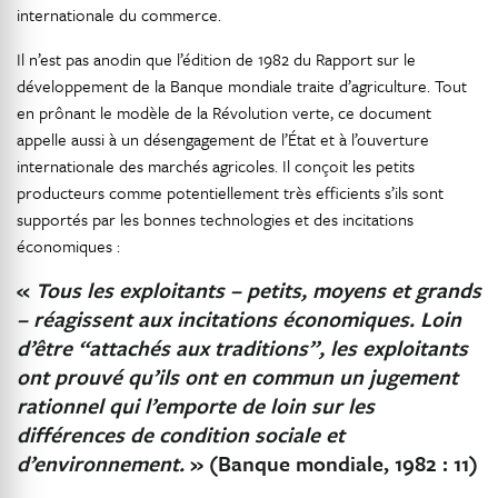
internationale du commerce.
Il n’est pas anodin que l’édition de 1982 du Rapport sur le
développement de la Banque mondiale traite d’agriculture. Tout
en prônant le modèle de la Révolution verte, ce document
appelle aussi à un désengagement de l’État et à l’ouverture
internationale des marchés agricoles. Il conçoit les petits
producteurs comme potentiellement très efficients s’ils sont
supportés par les bonnes technologies et des incitations
économiques :
«
Tous les exploitants – petits, moyens et grands
– réagissent aux incitations économiques. Loin
d’être “attachés aux traditions”, les exploitants
ont prouvé qu’ils ont en commun un jugement
rationnel qui l’emporte de loin sur les
différences de condition sociale et
d’environnement.
» (Banque mondiale, 1982 : 11)