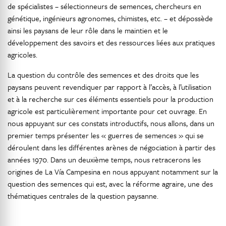
de spécialistes – sélectionneurs de semences, chercheurs en
génétique, ingénieurs agronomes, chimistes, etc. – et dépossède
ainsi les paysans de leur rôle dans le maintien et le
développement des savoirs et des ressources liées aux pratiques
agricoles.
La question du contrôle des semences et des droits que les
paysans peuvent revendiquer par rapport à l’accès, à l’utilisation
et à la recherche sur ces éléments essentiels pour la production
agricole est particulièrement importante pour cet ouvrage. En
nous appuyant sur ces constats introductifs, nous allons, dans un
premier temps présenter les « guerres de semences » qui se
déroulent dans les différentes arènes de négociation à partir des
années 1970. Dans un deuxième temps, nous retracerons les
origines de La Vía Campesina en nous appuyant notamment sur la
question des semences qui est, avec la réforme agraire, une des
thématiques centrales de la question paysanne.