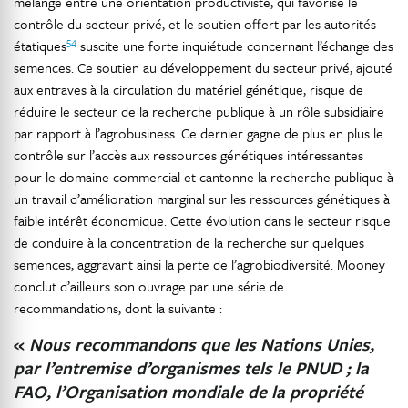
mélange entre une orientation productiviste, qui favorise le
contrôle du secteur privé, et le soutien offert par les autorités
54
étatiques
suscite une forte inquiétude concernant l’échange des
semences. Ce soutien au développement du secteur privé, ajouté
aux entraves à la circulation du matériel génétique, risque de
réduire le secteur de la recherche publique à un rôle subsidiaire
par rapport à l’agrobusiness. Ce dernier gagne de plus en plus le
contrôle sur l’accès aux ressources génétiques intéressantes
pour le domaine commercial et cantonne la recherche publique à
un travail d’amélioration marginal sur les ressources génétiques à
faible intérêt économique. Cette évolution dans le secteur risque
de conduire à la concentration de la recherche sur quelques
semences, aggravant ainsi la perte de l’agrobiodiversité. Mooney
conclut d’ailleurs son ouvrage par une série de
recommandations, dont la suivante :
«
Nous recommandons que les Nations Unies,
par l’entremise d’organismes tels le PNUD ; la
FAO, l’Organisation mondiale de la propriété