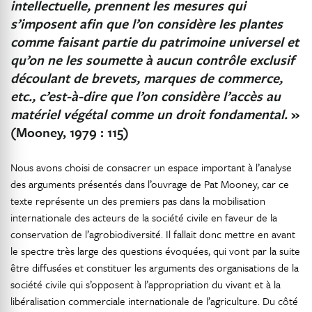
intellectuelle, prennent
les mesures qui
s’imposent afin que l’on considère les plantes
comme faisant partie du patrimoine universel et
qu’on ne les soumette à aucun contrôle exclusif
découlant de brevets, marques de commerce,
etc., c’est-à-dire que l’on considère l’accès au
matériel végétal comme un droit fondamental.
»
(Mooney, 1979 : 115)
Nous avons choisi de consacrer un espace important à l’analyse
des arguments présentés dans l’ouvrage de Pat Mooney, car ce
texte représente un des premiers pas dans la mobilisation
internationale des acteurs de la société civile en faveur de la
conservation de l’agrobiodiversité. Il fallait donc mettre en avant
le spectre très large des questions évoquées, qui vont par la suite
être diffusées et constituer les arguments des organisations de la
société civile qui s’opposent à l’appropriation du vivant et à la
libéralisation commerciale internationale de l’agriculture. Du côté