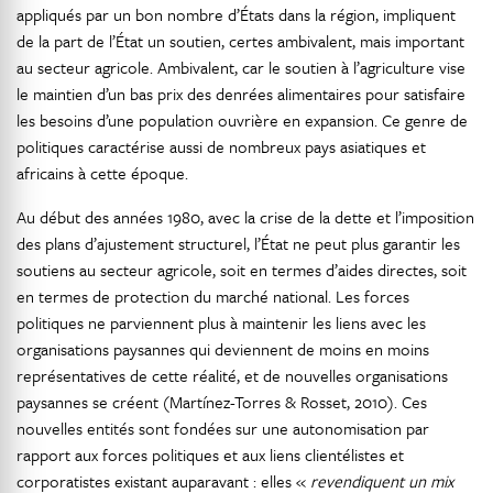
appliqués par un bon nombre d’États dans la région, impliquent
de la part de l’État un soutien, certes ambivalent, mais important
au secteur agricole. Ambivalent, car le soutien à l’agriculture vise
le maintien d’un bas prix des denrées alimentaires pour satisfaire
les besoins d’une population ouvrière en expansion. Ce genre de
politiques caractérise aussi de nombreux pays asiatiques et
africains à cette époque.
Au début des années 1980, avec la crise de la dette et l’imposition
des plans d’ajustement structurel, l’État ne peut plus garantir les
soutiens au secteur agricole, soit en termes d’aides directes, soit
en termes de protection du marché national. Les forces
politiques ne parviennent plus à maintenir les liens avec les
organisations paysannes qui deviennent de moins en moins
représentatives de cette réalité, et de nouvelles organisations
paysannes se créent (Martínez-Torres & Rosset, 2010). Ces
nouvelles entités sont fondées sur une autonomisation par
rapport aux forces politiques et aux liens clientélistes et
corporatistes existant auparavant : elles «
revendiquent un mix