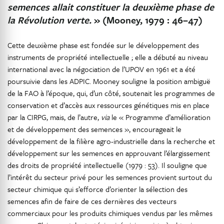
semences allait constituer la deuxième phase de
la Révolution verte.
» (Mooney, 1979 : 46–47)
Cette deuxième phase est fondée sur le développement des
instruments de propriété intellectuelle ; elle a débuté au niveau
international avec la négociation de l’UPOV en 1961 et a été
poursuivie dans les ADPIC. Mooney souligne la position ambiguë
de la FAO à l’époque, qui, d’un côté, soutenait les programmes de
conservation et d’accès aux ressources génétiques mis en place
par la CIRPG, mais, de l’autre,
via
le « Programme d’amélioration
et de développement des semences », encourageait le
développement de la filière agro-industrielle dans la recherche et
développement sur les semences en approuvant l’élargissement
des droits de propriété intellectuelle (1979 : 53). Il souligne que
l’intérêt du secteur privé pour les semences provient surtout du
secteur chimique qui s’efforce d’orienter la sélection des
semences afin de faire de ces dernières des vecteurs
commerciaux pour les produits chimiques vendus par les mêmes