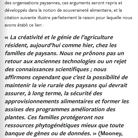
des organisations paysannes, ces arguments seront repris et
développés dans la notion de souveraineté alimentaire, et la
citation suivante illustre parfaitement la raison pour laquelle nous
avons établi ce lien :
«
La créativité et le génie de l’agriculture
résident, aujourd’hui comme hier, chez les
familles de paysans. Nous ne prônons pas un
retour aux anciennes technologies ou un rejet
des connaissances scientifiques ; nous
affirmons cependant que c’est la possibilité de
maintenir la vie rurale des paysans qui devrait
assurer, à long terme, la sécurité des
approvisionnements alimentaires et former les
assises des programmes amélioration des
plantes. Ces familles protégeront nos
ressources phytogénétiques mieux que toute
banque de gènes ou de données.
» (Mooney,