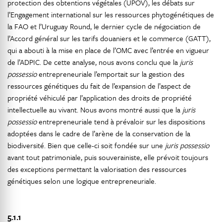
protection des obtentions végétales (UPOV), les débats sur
l’Engagement international sur les ressources phytogénétiques de
la FAO et l’Uruguay Round, le dernier cycle de négociation de
l’Accord général sur les tarifs douaniers et le commerce (GATT),
qui a abouti à la mise en place de l’OMC avec l’entrée en vigueur
de l’ADPIC. De cette analyse, nous avons conclu que la
juris
possessio
entrepreneuriale l’emportait sur la gestion des
ressources génétiques du fait de l’expansion de l’aspect de
propriété véhiculé par l’application des droits de propriété
intellectuelle au vivant. Nous avons montré aussi que la
juris
possessio
entrepreneuriale tend à prévaloir sur les dispositions
adoptées dans le cadre de l’arène de la conservation de la
biodiversité. Bien que celle-ci soit fondée sur une
juris possessio
avant tout patrimoniale, puis souverainiste, elle prévoit toujours
des exceptions permettant la valorisation des ressources
génétiques selon une logique entrepreneuriale.
5.1.1