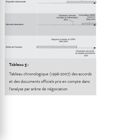
Tableau 5 :
Tableau chronologique (1996-2007) des accords
et des documents officiels pris en compte dans
l’analyse par arène de négociation
INFORMATION
Brenni Claudio
Auteur