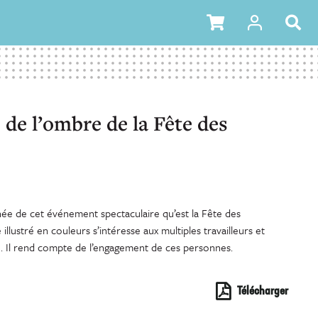
 de l’ombre de la Fête des
hée de cet événement spectaculaire qu’est la Fête des
 illustré en couleurs s’intéresse aux multiples travailleurs et
e. Il rend compte de l’engagement de ces personnes.
Télécharger