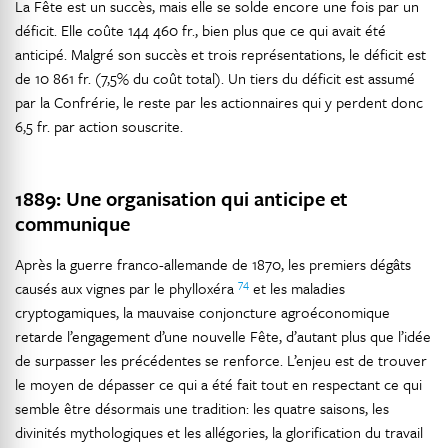
La Fête est un succès, mais elle se solde encore une fois par un
déficit. Elle coûte 144 460 fr., bien plus que ce qui avait été
anticipé. Malgré son succès et trois représentations, le déficit est
de 10 861 fr. (7,5% du coût total). Un tiers du déficit est assumé
par la Confrérie, le reste par les actionnaires qui y perdent donc
6,5 fr. par action souscrite.
1889: Une organisation qui anticipe et
communique
Après la guerre franco-allemande de 1870, les premiers dégâts
74
causés aux vignes par le phylloxéra
et les maladies
cryptogamiques, la mauvaise conjoncture agroéconomique
retarde l’engagement d’une nouvelle Fête, d’autant plus que l’idée
de surpasser les précédentes se renforce. L’enjeu est de trouver
le moyen de dépasser ce qui a été fait tout en respectant ce qui
semble être désormais une tradition: les quatre saisons, les
divinités mythologiques et les allégories, la glorification du travail