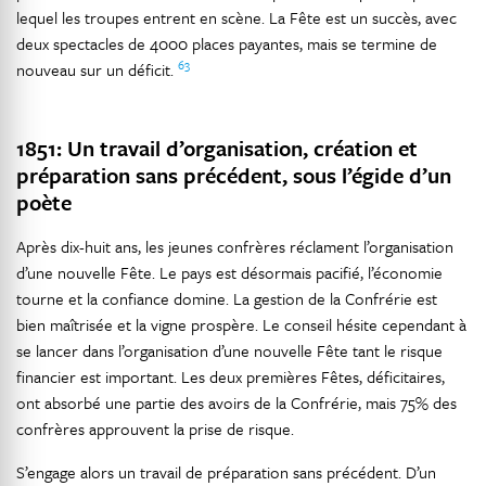
lequel les troupes entrent en scène. La Fête est un succès, avec
deux spectacles de 4000 places payantes, mais se termine de
63
nouveau sur un déficit.
1851: Un travail d’organisation, création et
préparation sans précédent, sous l’égide d’un
poète
Après dix-huit ans, les jeunes confrères réclament l’organisation
d’une nouvelle Fête. Le pays est désormais pacifié, l’économie
tourne et la confiance domine. La gestion de la Confrérie est
bien maîtrisée et la vigne prospère. Le conseil hésite cependant à
se lancer dans l’organisation d’une nouvelle Fête tant le risque
financier est important. Les deux premières Fêtes, déficitaires,
ont absorbé une partie des avoirs de la Confrérie, mais 75% des
confrères approuvent la prise de risque.
S’engage alors un travail de préparation sans précédent. D’un