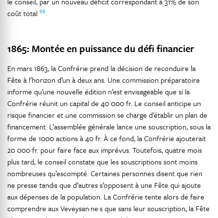
le conseil, par un nouveau déficit correspondant à 31% de son
66
coût total
.
1865: Montée en puissance du défi financier
En mars 1863, la Confrérie prend la décision de reconduire la
Fête à l’horizon d’un à deux ans. Une commission préparatoire
informe qu’une nouvelle édition n’est envisageable que si la
Confrérie réunit un capital de 40 000 fr. Le conseil anticipe un
risque financier et une commission se charge d’établir un plan de
financement. L’assemblée générale lance une souscription, sous la
forme de 1000 actions à 40 fr. À ce fond, la Confrérie ajouterait
20 000 fr. pour faire face aux imprévus. Toutefois, quatre mois
plus tard, le conseil constate que les souscriptions sont moins
nombreuses qu’escompté. Certaines personnes disent que rien
ne presse tandis que d’autres s’opposent à une Fête qui ajoute
aux dépenses de la population. La Confrérie tente alors de faire
comprendre aux Veveysan·ne·s que sans leur souscription, la Fête