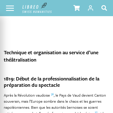
NOTRE CATALOGUE
TABLE DES MATIÈRES
Technique et organisation au service d’une
théâtralisation
1819: Début de la professionnalisation de la
préparation du spectacle
36
Après la Révolution vaudoise
, le Pays de Vaud devient Canton
souverain, mais l’Europe sombre dans le chaos et les guerres
napoléoniennes. Bien que les autorités bernoises se soient
37