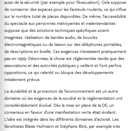
aussi de la sécurité (par exemple pour l’évacuation). Cela suppose
de consacrer des espaces pour les fauteuils roulants, ce qui influe
sur le nombre total de places disponibles. De même, l’accessibilité
du spectacle aux personnes malvoyantes et malentendantes
suppose que des solutions techniques spécifiques soient
imaginées: réalisation de bandes audio, de boucles
électromagnétiques ou de liaison sur des téléphones portables,
de descriptions en braille. Ces exigences n’existaient pratiquement
pas en 1999. Désormais, la chose est réglementée tandis que des
associations et des autorités publiques y veillent et font parfois
oppositions, ce qui ralentit ou bloque des développements
initialement prévus.
La durabilité et la protection de l’environnement est un autre
domaine où les exigences de la société et la réglementation ont
considérablement évolué. Dès la mise en place de la DE, un
consensus en faveur d’une manifestation verte était évident.
L’idée est intégrée dans les différents domaines d’activité. Les
librettistes Blaise Hofmann et Stéphane Blok, par exemple très