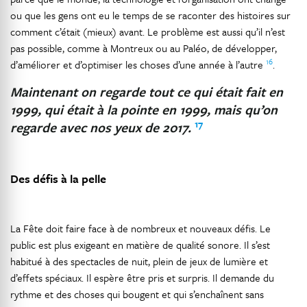
ou que les gens ont eu le temps de se raconter des histoires sur
comment c’était (mieux) avant. Le problème est aussi qu’il n’est
pas possible, comme à Montreux ou au Paléo, de développer,
16
d’améliorer et d’optimiser les choses d’une année à l’autre
.
Maintenant on regarde tout ce qui était fait en
1999, qui était à la pointe en 1999, mais qu’on
17
regarde avec nos yeux de 2017.
Des défis à la pelle
La Fête doit faire face à de nombreux et nouveaux défis. Le
public est plus exigeant en matière de qualité sonore. Il s’est
habitué à des spectacles de nuit, plein de jeux de lumière et
d’effets spéciaux. Il espère être pris et surpris. Il demande du
rythme et des choses qui bougent et qui s’enchaînent sans