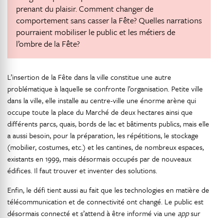
prenant du plaisir. Comment changer de
comportement sans casser la Fête? Quelles narrations
pourraient mobiliser le public et les métiers de
l’ombre de la Fête?
L’insertion de la Fête dans la ville constitue une autre
problématique à laquelle se confronte l’organisation. Petite ville
dans la ville, elle installe au centre-ville une énorme arène qui
occupe toute la place du Marché de deux hectares ainsi que
différents parcs, quais, bords de lac et bâtiments publics, mais elle
a aussi besoin, pour la préparation, les répétitions, le stockage
(mobilier, costumes, etc.) et les cantines, de nombreux espaces,
existants en 1999, mais désormais occupés par de nouveaux
édifices. Il faut trouver et inventer des solutions.
Enfin, le défi tient aussi au fait que les technologies en matière de
télécommunication et de connectivité ont changé. Le public est
désormais connecté et s’attend à être informé via une
app
sur