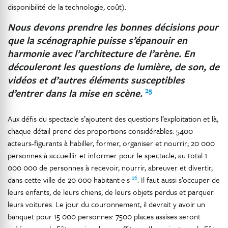
disponibilité de la technologie, coût).
Nous devons prendre les bonnes décisions pour
que la scénographie puisse s’épanouir en
harmonie avec l’architecture de l’arène. En
découleront les questions de lumière, de son, de
vidéos et d’autres éléments susceptibles
25
d’entrer dans la mise en scène.
Aux défis du spectacle s’ajoutent des questions l’exploitation et là,
chaque détail prend des proportions considérables: 5400
acteurs-figurants à habiller, former, organiser et nourrir; 20 000
personnes à accueillir et informer pour le spectacle, au total 1
000 000 de personnes à recevoir, nourrir, abreuver et divertir,
26
dans cette ville de 20 000 habitant·e·s
. Il faut aussi s’occuper de
leurs enfants, de leurs chiens, de leurs objets perdus et parquer
leurs voitures. Le jour du couronnement, il devrait y avoir un
banquet pour 15 000 personnes: 7500 places assises seront