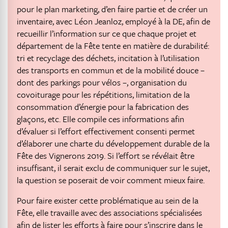
pour le plan marketing, d’en faire partie et de créer un
inventaire, avec Léon Jeanloz, employé à la DE, afin de
recueillir l’information sur ce que chaque projet et
département de la Fête tente en matière de durabilité:
tri et recyclage des déchets, incitation à l’utilisation
des transports en commun et de la mobilité douce –
dont des parkings pour vélos –, organisation du
covoiturage pour les répétitions, limitation de la
consommation d’énergie pour la fabrication des
glaçons, etc. Elle compile ces informations afin
d’évaluer si l’effort effectivement consenti permet
d’élaborer une charte du développement durable de la
Fête des Vignerons 2019. Si l’effort se révélait être
insuffisant, il serait exclu de communiquer sur le sujet,
la question se poserait de voir comment mieux faire.
Pour faire exister cette problématique au sein de la
Fête, elle travaille avec des associations spécialisées
afin de lister les efforts à faire pour s’inscrire dans le