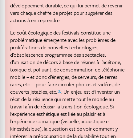
développement durable, ce qui lui permet de revenir
vers chaque chef·fe de projet pour suggérer des
actions à entreprendre.
Le coût écologique des festivals constitue une
problématique émergente avec les problèmes de
proliférations de nouvelles technologies,
d’obsolescence programmée des spectacles,
d’utilisation de décors à base de résines à l’acétone,
toxique et polluant, de consommation de téléphonie
mobile – et donc d’énergies, de serveurs, de terres
rares, etc. – pour faire circuler photos et vidéos, de
33
couverts jetables, etc.
. Un enjeu est d’inventer un
récit de la résilience qui mette tout le monde au
travail afin de réussir la transition écologique. Si
l’expérience esthétique est liée au plaisir et à
l’expérience somatique (visuelle, acoustique et
kinesthésique), la question est de voir comment y
intégrer la préoccupation de la durabilité tout en