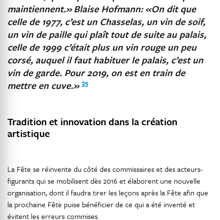
maintiennent.»
Blaise Hofmann: «On dit que
celle de 1977, c’est un Chasselas, un vin de soif,
un vin de paille qui plaît tout de suite au palais,
celle de 1999 c’était plus un vin rouge un peu
corsé, auquel il faut habituer le palais, c’est un
vin de garde. Pour 2019, on est en train de
35
mettre en cuve.»
Tradition et innovation dans la création
artistique
La Fête se réinvente du côté des commissaires et des acteurs-
figurants qui se mobilisent dès 2016 et élaborent une nouvelle
organisation, dont il faudra tirer les leçons après la Fête afin que
la prochaine Fête puise bénéficier de ce qui a été inventé et
évitent les erreurs commises.