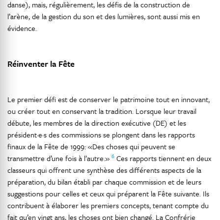
danse), mais, régulièrement, les défis de la construction de
l’arène, de la gestion du son et des lumières, sont aussi mis en
évidence.
Réinventer la Fête
Le premier défi est de conserver le patrimoine tout en innovant,
ou créer tout en conservant la tradition. Lorsque leur travail
débute, les membres de la direction exécutive (DE) et les
président·e·s des commissions se plongent dans les rapports
finaux de la Fête de 1999: «Des choses qui peuvent se
6
transmettre d’une fois à l’autre.»
Ces rapports tiennent en deux
classeurs qui offrent une synthèse des différents aspects de la
préparation, du bilan établi par chaque commission et de leurs
suggestions pour celles et ceux qui préparent la Fête suivante. Ils
contribuent à élaborer les premiers concepts, tenant compte du
fait qu’en vingt ans, les choses ont bien changé. La Confrérie