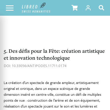
NOTRE CATALOGUE
TABLE DES MATIÈRES
5. Des défis pour la Fête: création artistique
et innovation technologique
DOI: 10.33056/ANTIPODES.11711.0174
La création d’un spectacle de grande ampleur, artistiquement
original et onirique, dans un espace scénique de grande
dimension inséré en centre-ville, constitue un défi de multiples
points de vue : construction de l’arène et de son équipement,
réalisation d’un spectacle jouant sur le son et les lumières et