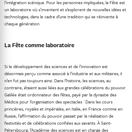
l’intégration scénique. Pour les personnes impliquées, la Fête est
un laboratoire où s’inventent et s’explorent de nouvelles idées et
technologies, dans le cadre d’une tradition qui se réinvente à
chaque génération.
La Fête comme laboratoire
Si le développement des sciences et de l’innovation est
désormais perçu comme associé à l’industrie et aux militaires, il
n’en fut pas toujours ainsi. Dans l’histoire, les sciences, au
contraire, étaient aussi liées aux grandes célébrations du pouvoir.
Galilée était ordonnateur des fêtes, payé par la dynastie des
1
Médicis pour l’organisation des spectacles
.Dans les cours
princières, royales et impériales, en Italie, en France comme en
Russie, l’affirmation du pouvoir passait par la réalisation de
festivités et de célébrations confiées aux savants. À Saint-
Pétersbourg, l’Académie des sciences est en charge des