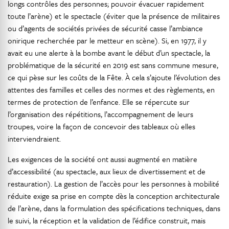
longs contrôles des personnes; pouvoir évacuer rapidement
toute l’arène) et le spectacle (éviter que la présence de militaires
ou d’agents de sociétés privées de sécurité casse l’ambiance
onirique recherchée par le metteur en scène). Si, en 1977, il y
avait eu une alerte à la bombe avant le début d’un spectacle, la
problématique de la sécurité en 2019 est sans commune mesure,
ce qui pèse sur les coûts de la Fête. À cela s’ajoute l’évolution des
attentes des familles et celles des normes et des règlements, en
termes de protection de l’enfance. Elle se répercute sur
l’organisation des répétitions, l’accompagnement de leurs
troupes, voire la façon de concevoir des tableaux où elles
interviendraient.
Les exigences de la société ont aussi augmenté en matière
d’accessibilité (au spectacle, aux lieux de divertissement et de
restauration). La gestion de l’accès pour les personnes à mobilité
réduite exige sa prise en compte dès la conception architecturale
de l’arène, dans la formulation des spécifications techniques, dans
le suivi, la réception et la validation de l’édifice construit, mais