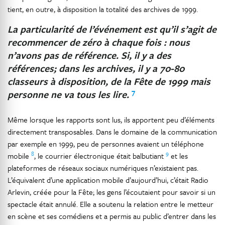
tient, en outre, à disposition la totalité des archives de 1999.
La particularité de l’événement est qu’il s’agit de
recommencer de zéro à chaque fois : nous
n’avons pas de référence. Si, il y a des
références; dans les archives, il y a 70-80
classeurs à disposition, de la Fête de 1999 mais
7
personne ne va tous les lire.
Même lorsque les rapports sont lus, ils apportent peu d’éléments
directement transposables. Dans le domaine de la communication
par exemple en 1999, peu de personnes avaient un téléphone
8
9
mobile
, le courrier électronique était balbutiant
et les
plateformes de réseaux sociaux numériques n’existaient pas.
L’équivalent d’une application mobile d’aujourd’hui, c’était Radio
Arlevin, créée pour la Fête; les gens l’écoutaient pour savoir si un
spectacle était annulé. Elle a soutenu la relation entre le metteur
en scène et ses comédiens et a permis au public d’entrer dans les