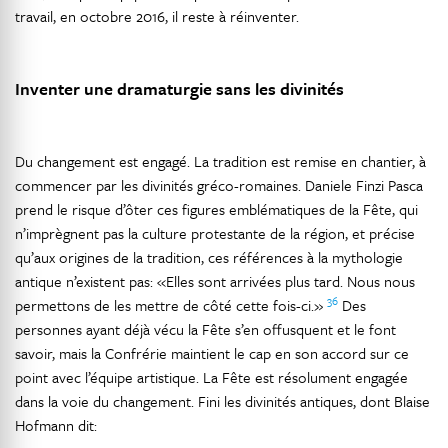
travail, en octobre 2016, il reste à réinventer.
Inventer une dramaturgie sans les divinités
Du changement est engagé. La tradition est remise en chantier, à
commencer par les divinités gréco-romaines. Daniele Finzi Pasca
prend le risque d’ôter ces figures emblématiques de la Fête, qui
n’imprègnent pas la culture protestante de la région, et précise
qu’aux origines de la tradition, ces références à la mythologie
antique n’existent pas: «Elles sont arrivées plus tard. Nous nous
36
permettons de les mettre de côté cette fois-ci.»
Des
personnes ayant déjà vécu la Fête s’en offusquent et le font
savoir, mais la Confrérie maintient le cap en son accord sur ce
point avec l’équipe artistique. La Fête est résolument engagée
dans la voie du changement. Fini les divinités antiques, dont Blaise
Hofmann dit: