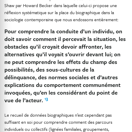
Shaw par Howard Becker dans laquelle celui-ci propose une
réflexion systématique sur la place du biographique dans la
sociologie contemporaine que nous endossons entièrement:
Pour comprendre la conduite d’un individu, on
doit savoir comment il percevait la situation, les
obstacles qu’il croyait devoir affronter, les
alternatives qu’il voyait s’ouvrir devant lui; on
ne peut comprendre les effets du champ des
possibilités, des sous-cultures de la
délinquance, des normes sociales et d’autres
explications du comportement communément
invoquées, qu’en les considérant du point de
13
vue de l’acteur.
Le recueil de données biographiques n’est cependant pas
suffisant en soi pour comprendre comment des parcours
individuels ou collectifs (lignées familiales, groupements,