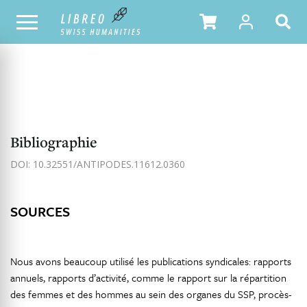
NOTRE CATALOGUE
TABLE DES MATIÈRES
Bibliographie
DOI: 10.32551/ANTIPODES.11612.0360
SOURCES
Nous avons beaucoup utilisé les publications syndicales: rapports
annuels, rapports d’activité, comme le rapport sur la répartition
des femmes et des hommes au sein des organes du SSP, procès-