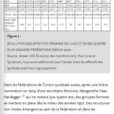
Figure 7 :
ÉVOLUTION DES EFFECTIFS FÉMININS DE L’USS ET DE SES QUATRE
PLUS GRANDES FÉDÉRATIONS DEPUIS 2000
Source: dossier USS Évolution des membres 2015. Pour Unia et
Syndicom, nous avons additionné pour l’année 2000 les effectifs des
syndicats avant leur regroupement
Dans les fédérations de l’Union syndicale suisse, après une brève
nomination en 1904 d’une secrétaire féminine, Margarethe Faas-
56
Hardegger
qui ne restera que quatre ans, des groupes femmes
se mettent en place dès le milieu des années 1950. Des structures
non mixtes émergent au sein de la fédération et dans les