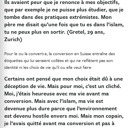
Ils avaient peur que je renonce à mes objectifs,
que par exemple je ne puisse plus étudier, que je
tombe dans des pratiques extrémistes. Mon
père me disait qu’une fois que tu es dans l’islam,
tu ne peux plus en sortir. (Gretel, 29 ans,
Zurich)
Pour le ou la converti·e, la conversion en Suisse entraîne des
étiquettes qui lui seraient collées et qui ne reflètent pas son
identité ni les choix de vie qu’il ou elle veut faire:
Certains ont pensé que mon choix était dû à une
déception de vie. Mais pour moi, c’est un cliché.
Moi, j’étais heureuse avec ma vie avant ma
conversion. Mais avec l’islam, ma vie est
devenue plus dure parce que l’environnement
est devenu hostile envers moi. Mais mon copain,
je l’avais quitté avant ma conversion et pas à