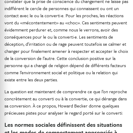
constater que la prise de conscience du changement ne laisse pas
indifférent le cercle de personnes qui connaissent ou ont un
contact avec le ou la converti·e. Pour les proches, les réactions
vont du «mécontentement» au «choc». Ces sentiments peuvent
évidemment perdurer et, comme nous le verrons, avoir des
conséquences pour le ou la converti·e. Les sentiments de
déception, d’irritation ou de rage peuvent toutefois se calmer et
changer pour finalement amener à respecter et accepter le choix
de la conversion de l’autre. Cette conclusion positive sur la
personne qui a changé de religion dépend de différents facteurs
comme l’environnement social et politique ou la relation qui
existe entre les deux parties.
La question est maintenant de comprendre ce que l’on reproche
concrètement au converti ou à la convertie, ce qui dérange dans
sa conversion. À ce propos, Howard Becker donne quelques
précieuses pistes pour analyser le regard porté sur le converti:
Les normes sociales définissent des situations
et les modes de comportement appropriés à