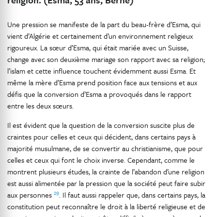
Une pression se manifeste de la part du beau-frère d’Esma, qui
vient d’Algérie et certainement d’un environnement religieux
rigoureux. La sœur d’Esma, qui était mariée avec un Suisse,
change avec son deuxième mariage son rapport avec sa religion;
l’islam et cette influence touchent évidemment aussi Esma. Et
même la mère d’Esma prend position face aux tensions et aux
défis que la conversion d’Esma a provoqués dans le rapport
entre les deux sœurs.
Il est évident que la question de la conversion suscite plus de
craintes pour celles et ceux qui décident, dans certains pays à
majorité musulmane, de se convertir au christianisme, que pour
celles et ceux qui font le choix inverse. Cependant, comme le
montrent plusieurs études, la crainte de l’abandon d’une religion
est aussi alimentée par la pression que la société peut faire subir
29
aux personnes
. Il faut aussi rappeler que, dans certains pays, la
constitution peut reconnaître le droit à la liberté religieuse et de