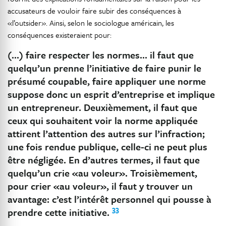
accusateurs de vouloir faire subir des conséquences à
«l’outsider». Ainsi, selon le sociologue américain, les
conséquences existeraient pour:
(…) faire respecter les normes… il faut que
quelqu’un prenne l’initiative de faire punir le
présumé coupable, faire appliquer une norme
suppose donc un esprit d’entreprise et implique
un entrepreneur. Deuxièmement, il faut que
ceux qui souhaitent voir la norme appliquée
attirent l’attention des autres sur l’infraction;
une fois rendue publique, celle-ci ne peut plus
être négligée. En d’autres termes, il faut que
quelqu’un crie «au voleur». Troisièmement,
pour crier «au voleur», il faut y trouver un
avantage: c’est l’intérêt personnel qui pousse à
33
prendre cette initiative.