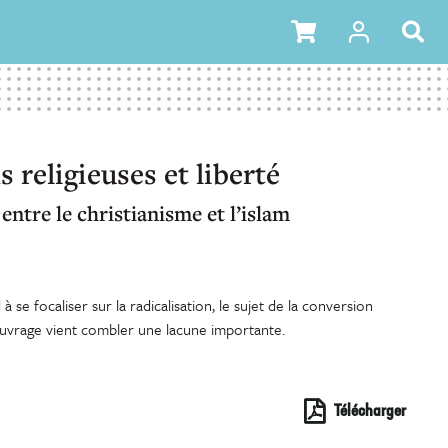
 religieuses et liberté
entre le christianisme et l’islam
à se focaliser sur la radicalisation, le sujet de la conversion
ouvrage vient combler une lacune importante.
Télécharger