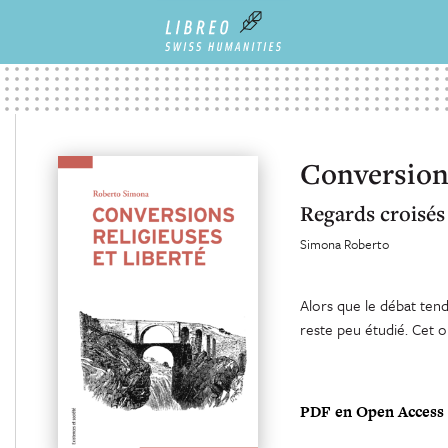
Conversions
Regards croisés 
Simona Roberto
Alors que le débat tend 
reste peu étudié. Cet 
PDF en Open Access