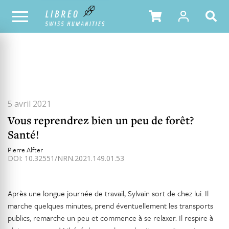
TOUS LES NUMÉROS
SOMMAIRE DU NUMÉRO
5 avril 2021
Vous reprendrez bien un peu de forêt?
Santé!
Pierre Alfter
DOI: 10.32551/NRN.2021.149.01.53
Après une longue journée de travail, Sylvain sort de chez lui. Il
marche quelques minutes, prend éventuellement les transports
publics, remarche un peu et commence à se relaxer. Il respire à