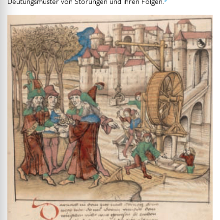
Deutungsmuster von Störungen und ihren Folgen.