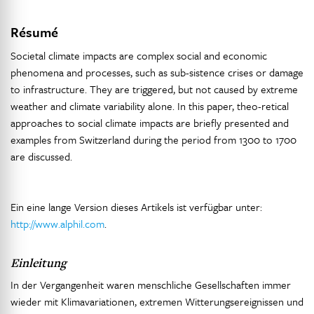
Résumé
Societal climate impacts are complex social and economic
phenomena and processes, such as sub-sistence crises or damage
to infrastructure. They are triggered, but not caused by extreme
weather and climate variability alone. In this paper, theo-retical
approaches to social climate impacts are briefly presented and
examples from Switzerland during the period from 1300 to 1700
are discussed.
Ein eine lange Version dieses Artikels ist verfügbar unter:
http://www.alphil.com
.
Einleitung
In der Vergangenheit waren menschliche Gesellschaften immer
wieder mit Klimavariationen, extremen Witterungsereignissen und