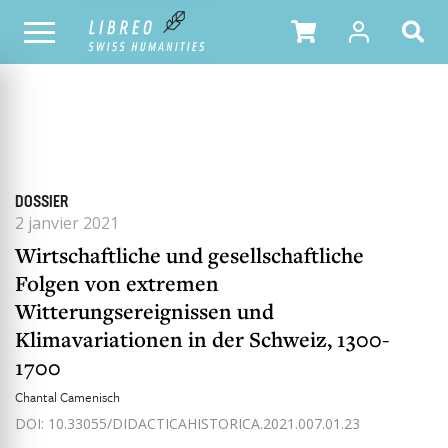
TOUS LES NUMÉROS
SOMMAIRE DU NUMÉRO
DOSSIER
2 janvier 2021
Wirtschaftliche und gesellschaftliche
Folgen von extremen
Witterungsereignissen und
Klimavariationen in der Schweiz, 1300-
1700
Chantal Camenisch
DOI: 10.33055/DIDACTICAHISTORICA.2021.007.01.23