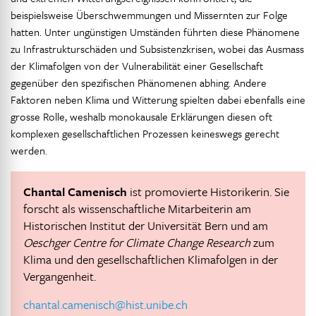
beispielsweise Überschwemmungen und Missernten zur Folge
hatten. Unter ungünstigen Umständen führten diese Phänomene
zu Infrastrukturschäden und Subsistenzkrisen, wobei das Ausmass
der Klimafolgen von der Vulnerabilität einer Gesellschaft
gegenüber den spezifischen Phänomenen abhing. Andere
Faktoren neben Klima und Witterung spielten dabei ebenfalls eine
grosse Rolle, weshalb monokausale Erklärungen diesen oft
komplexen gesellschaftlichen Prozessen keineswegs gerecht
werden.
Chantal Camenisch
ist promovierte Historikerin. Sie
forscht als wissenschaftliche Mitarbeiterin am
Historischen Institut der Universität Bern und am
Oeschger Centre for Climate Change Research
zum
Klima und den gesellschaftlichen Klimafolgen in der
Vergangenheit.
chantal.camenisch@hist.unibe.ch