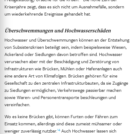
Krisenjahre zeigt, dass es sich nicht um Ausnahmefälle, sondern
um wiederkehrende Ereignisse gehandelt hat.
Überschwemmungen und Hochwasserschäden
Hochwasser und Überschwemmungen können an der Entstehung
von Subsistenzkrisen beteiligt sein, indem beispielsweise Wiesen,
Ackerland oder Siedlungen davon betroffen sind. Hochwasser
verursachen aber mit der Beschädigung und Zerstörung von
Infrastrukturen wie Brücken, Mühlen oder Hafenanlagen auch
eine andere Art von Klimafolgen. Brücken gehören für eine
Gesellschaft zu den zentralen Infrastrukturbauten, da sie Zugänge
zu Siedlungen ermöglichen, Verkehrswege passierbar machen
sowie Waren- und Personentransporte beschleunigen und
vereinfachen.
Wo es keine Brücken gibt, können Furten oder Fähren zum
Einsatz kommen, allerdings sind diese zumeist mühsamer oder
14
weniger zuverlässig nutzbar.
Auch Hochwasser lassen sich