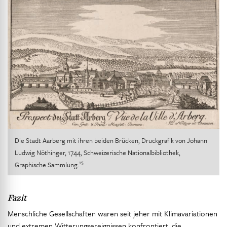
Die Stadt Aarberg mit ihren beiden Brücken, Druckgrafik von Johann
Ludwig Nöthinger, 1744, Schweizerische Nationalbibliothek,
15
Graphische Sammlung.
Fazit
Menschliche Gesellschaften waren seit jeher mit Klimavariationen
und extremen Witterungsereignissen konfrontiert, die