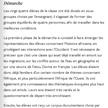
Démarche
Les vingt-quatre élèves de la classe ont été divisés en sous-
groupes choisis par l’enseignant; il s’agissait de former des
groupes équilibrés de quatre personnes, afin de travailler dans les
meilleures conditions.
La première phase de la démarche a consisté à faire émerger les
représentations des élèves concernant l’histoire africaine, en
privilégiant ses interactions avec l’Occident. Il est nécessaire de
préciser que c’est une classe qui avait déjà travaillé en amont sur
les migrations, sur les conflits autour de l’eau en géographie et
sur une œuvre de Fatou Diome en français. Les élèves étaient
donc déjà familiers d’un certain nombre de thèmes concernant
l’Afrique, et plus particulièrement l’Afrique de l’Ouest. Ils ont
également pris connaissance des thématiques évoquées plus haut
dans cet article. Leurs avis étaient très variés et le
questionnement de départ très enrichissant.
Ensuite, les élèves ont reçu un corpus documentaire choisi par