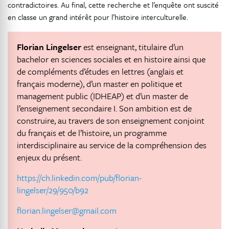
contradictoires. Au final, cette recherche et l’enquête ont suscité
en classe un grand intérêt pour l’histoire interculturelle.
Florian Lingelser
est enseignant, titulaire d’un
bachelor en sciences sociales et en histoire ainsi que
de compléments d’études en lettres (anglais et
français moderne), d’un master en politique et
management public (IDHEAP) et d’un master de
l’enseignement secondaire I. Son ambition est de
construire, au travers de son enseignement conjoint
du français et de l’histoire, un programme
interdisciplinaire au service de la compréhension des
enjeux du présent.
https://ch.linkedin.com/pub/florian-
lingelser/29/950/b92
florian.lingelser@gmail.com