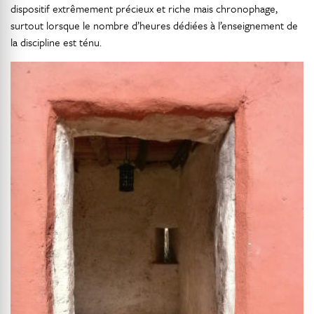
dispositif extrêmement précieux et riche mais chronophage,
surtout lorsque le nombre d’heures dédiées à l’enseignement de
la discipline est ténu.