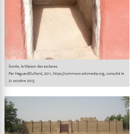
Gorée, la Maison des esclaves.
Par HaguardDuNord, 2011,
https://commons.wikimedia.org
, consulté le
21 octobre 2015.