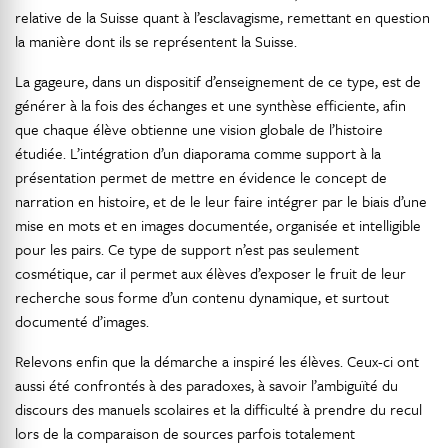
relative de la Suisse quant à l’esclavagisme, remettant en question
la manière dont ils se représentent la Suisse.
La gageure, dans un dispositif d’enseignement de ce type, est de
générer à la fois des échanges et une synthèse efficiente, afin
que chaque élève obtienne une vision globale de l’histoire
étudiée. L’intégration d’un diaporama comme support à la
présentation permet de mettre en évidence le concept de
narration en histoire, et de le leur faire intégrer par le biais d’une
mise en mots et en images documentée, organisée et intelligible
pour les pairs. Ce type de support n’est pas seulement
cosmétique, car il permet aux élèves d’exposer le fruit de leur
recherche sous forme d’un contenu dynamique, et surtout
documenté d’images.
Relevons enfin que la démarche a inspiré les élèves. Ceux-ci ont
aussi été confrontés à des paradoxes, à savoir l’ambiguïté du
discours des manuels scolaires et la difficulté à prendre du recul
lors de la comparaison de sources parfois totalement