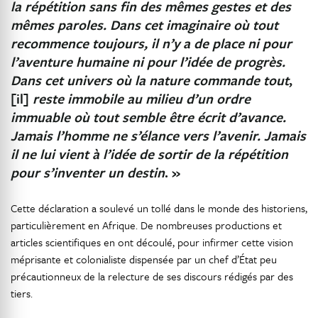
la répétition sans fin des mêmes gestes et des
mêmes paroles. Dans cet imaginaire où tout
recommence toujours, il n’y a de place ni pour
l’aventure humaine ni pour l’idée de progrès.
Dans cet univers où la nature commande tout
,
[il]
reste immobile au milieu d’un ordre
immuable où tout semble être écrit d’avance.
Jamais l’homme ne s’élance vers l’avenir. Jamais
il ne lui vient à l’idée de sortir de la répétition
pour s’inventer un destin
. »
Cette déclaration a soulevé un tollé dans le monde des historiens,
particulièrement en Afrique. De nombreuses productions et
articles scientifiques en ont découlé, pour infirmer cette vision
méprisante et colonialiste dispensée par un chef d’État peu
précautionneux de la relecture de ses discours rédigés par des
tiers.