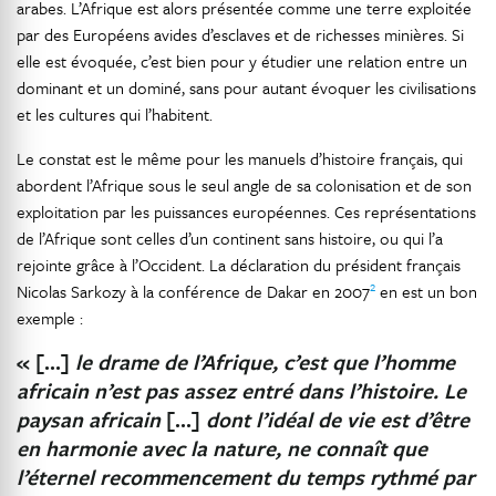
arabes. L’Afrique est alors présentée comme une terre exploitée
par des Européens avides d’esclaves et de richesses minières. Si
elle est évoquée, c’est bien pour y étudier une relation entre un
dominant et un dominé, sans pour autant évoquer les civilisations
et les cultures qui l’habitent.
Le constat est le même pour les manuels d’histoire français, qui
abordent l’Afrique sous le seul angle de sa colonisation et de son
exploitation par les puissances européennes. Ces représentations
de l’Afrique sont celles d’un continent sans histoire, ou qui l’a
rejointe grâce à l’Occident. La déclaration du président français
2
Nicolas Sarkozy à la conférence de Dakar en 2007
en est un bon
exemple :
« […]
le drame de l’Afrique, c’est que l’homme
africain n’est pas assez entré dans l’histoire. Le
paysan africain
[…]
dont l’idéal de vie est d’être
en harmonie avec la nature, ne connaît que
l’éternel recommencement du temps rythmé par