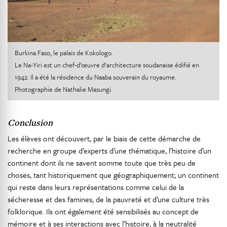
Burkina Faso, le palais de Kokologo.
Le Na-Yiri est un chef-d’œuvre d’architecture soudanaise édifié en
1942. Il a été la résidence du Naaba souverain du royaume.
Photographie de Nathalie Masungi.
Conclusion
Les élèves ont découvert, par le biais de cette démarche de
recherche en groupe d’experts d’une thématique, l’histoire d’un
continent dont ils ne savent somme toute que très peu de
choses, tant historiquement que géographiquement; un continent
qui reste dans leurs représentations comme celui de la
sécheresse et des famines, de la pauvreté et d’une culture très
folklorique. Ils ont également été sensibilisés au concept de
mémoire et à ses interactions avec l’histoire, à la neutralité