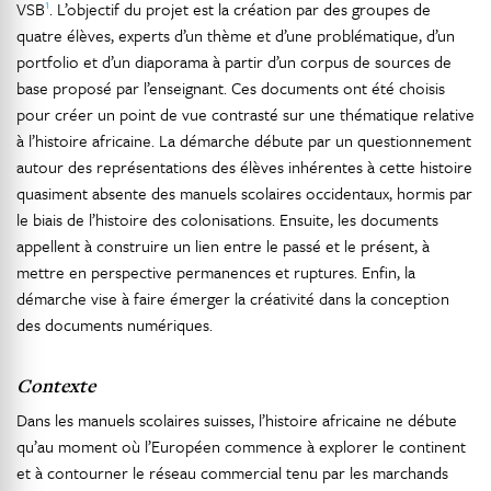
1
VSB
. L’objectif du projet est la création par des groupes de
quatre élèves, experts d’un thème et d’une problématique, d’un
portfolio et d’un diaporama à partir d’un corpus de sources de
base proposé par l’enseignant. Ces documents ont été choisis
pour créer un point de vue contrasté sur une thématique relative
à l’histoire africaine. La démarche débute par un questionnement
autour des représentations des élèves inhérentes à cette histoire
quasiment absente des manuels scolaires occidentaux, hormis par
le biais de l’histoire des colonisations. Ensuite, les documents
appellent à construire un lien entre le passé et le présent, à
mettre en perspective permanences et ruptures. Enfin, la
démarche vise à faire émerger la créativité dans la conception
des documents numériques.
Contexte
Dans les manuels scolaires suisses, l’histoire africaine ne débute
qu’au moment où l’Européen commence à explorer le continent
et à contourner le réseau commercial tenu par les marchands