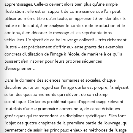
apprentissages. Celle-ci devient alors bien plus qu’une simple
illustration : elle est un support de connaissance que l’on peut
utiliser au même titre qu’un texte, en apprenant à en identifier la
nature et le statut, à en analyser le contexte de production et le
contenu, à en décoder le message et les représentations
véhiculées. L’objectif de ce bel ouvrage collectif – très richement
illustré – est précisément d’offrir aux enseignants des exemples
concrets d’utilisation de l’image à l’école, de manière à ce qu’ils
puissent s’en inspirer pour leurs propres séquences
d’enseignement.
Dans le domaine des sciences humaines et sociales, chaque
discipline porte un regard sur l’image qui lui est propre, l’analysant
selon des questionnements qui relèvent de son champ
scientifique. Certaines problématiques d’apprentissage relèvent
toutefois d’une « grammaire commune », de caractéristiques
génériques qui transcendent les disciplines spécifiques. Elles font
l’objet des quatre chapitres de la première partie de l’ouvrage, qui
permettent de saisir les principaux enjeux et méthodes de l’usage