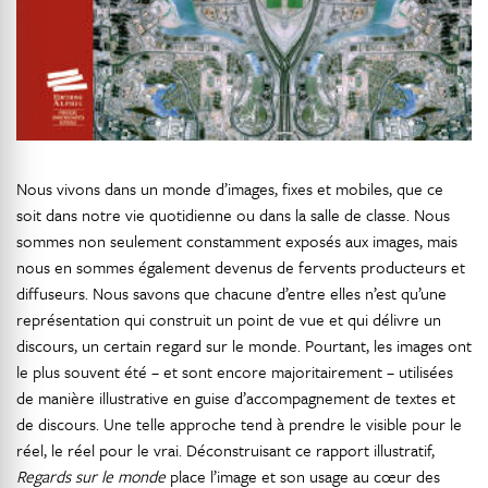
Nous vivons dans un monde d’images, fixes et mobiles, que ce
soit dans notre vie quotidienne ou dans la salle de classe. Nous
sommes non seulement constamment exposés aux images, mais
nous en sommes également devenus de fervents producteurs et
diffuseurs. Nous savons que chacune d’entre elles n’est qu’une
représentation qui construit un point de vue et qui délivre un
discours, un certain regard sur le monde. Pourtant, les images ont
le plus souvent été – et sont encore majoritairement – utilisées
de manière illustrative en guise d’accompagnement de textes et
de discours. Une telle approche tend à prendre le visible pour le
réel, le réel pour le vrai. Déconstruisant ce rapport illustratif,
Regards sur le monde
place l’image et son usage au cœur des