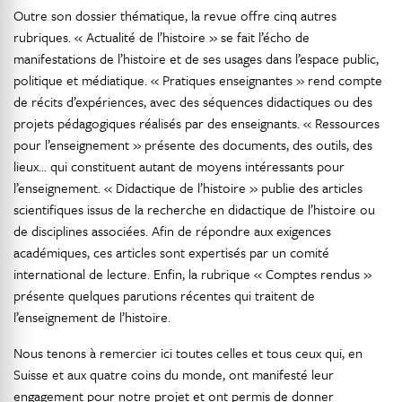
Outre son dossier thématique, la revue offre cinq autres
rubriques. « Actualité de l’histoire » se fait l’écho de
manifestations de l’histoire et de ses usages dans l’espace public,
politique et médiatique. « Pratiques enseignantes » rend compte
de récits d’expériences, avec des séquences didactiques ou des
projets pédagogiques réalisés par des enseignants. « Ressources
pour l’enseignement » présente des documents, des outils, des
lieux… qui constituent autant de moyens intéressants pour
l’enseignement. « Didactique de l’histoire » publie des articles
scientifiques issus de la recherche en didactique de l’histoire ou
de disciplines associées. Afin de répondre aux exigences
académiques, ces articles sont expertisés par un comité
international de lecture. Enfin, la rubrique « Comptes rendus »
présente quelques parutions récentes qui traitent de
l’enseignement de l’histoire.
Nous tenons à remercier ici toutes celles et tous ceux qui, en
Suisse et aux quatre coins du monde, ont manifesté leur
engagement pour notre projet et ont permis de donner