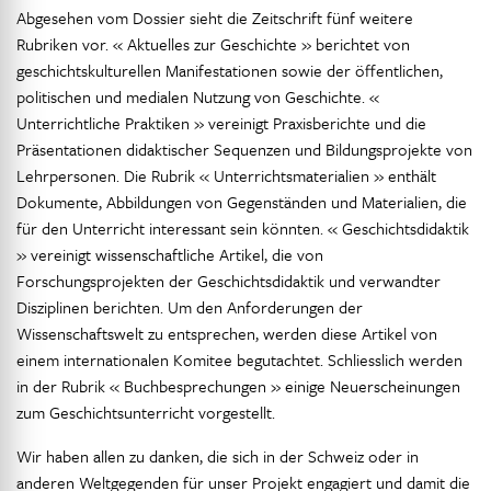
Abgesehen vom Dossier sieht die Zeitschrift fünf weitere
Rubriken vor. « Aktuelles zur Geschichte » berichtet von
geschichtskulturellen Manifestationen sowie der öffentlichen,
politischen und medialen Nutzung von Geschichte. «
Unterrichtliche Praktiken » vereinigt Praxisberichte und die
Präsentationen didaktischer Sequenzen und Bildungsprojekte von
Lehrpersonen. Die Rubrik « Unterrichtsmaterialien » enthält
Dokumente, Abbildungen von Gegenständen und Materialien, die
für den Unterricht interessant sein könnten. « Geschichtsdidaktik
» vereinigt wissenschaftliche Artikel, die von
Forschungsprojekten der Geschichtsdidaktik und verwandter
Disziplinen berichten. Um den Anforderungen der
Wissenschaftswelt zu entsprechen, werden diese Artikel von
einem internationalen Komitee begutachtet. Schliesslich werden
in der Rubrik « Buchbesprechungen » einige Neuerscheinungen
zum Geschichtsunterricht vorgestellt.
Wir haben allen zu danken, die sich in der Schweiz oder in
anderen Weltgegenden für unser Projekt engagiert und damit die