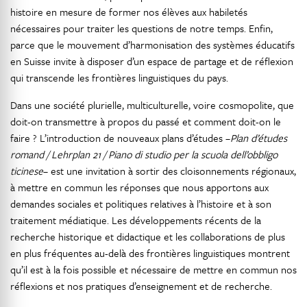
histoire en mesure de former nos élèves aux habiletés
nécessaires pour traiter les questions de notre temps. Enfin,
parce que le mouvement d’harmonisation des systèmes éducatifs
en Suisse invite à disposer d’un espace de partage et de réflexion
qui transcende les frontières linguistiques du pays.
Dans une société plurielle, multiculturelle, voire cosmopolite, que
doit-on transmettre à propos du passé et comment doit-on le
faire ? L’introduction de nouveaux plans d’études –
Plan d’études
romand / Lehrplan 21 / Piano di studio per la scuola dell’obbligo
ticinese
– est une invitation à sortir des cloisonnements régionaux,
à mettre en commun les réponses que nous apportons aux
demandes sociales et politiques relatives à l’histoire et à son
traitement médiatique. Les développements récents de la
recherche historique et didactique et les collaborations de plus
en plus fréquentes au-delà des frontières linguistiques montrent
qu’il est à la fois possible et nécessaire de mettre en commun nos
réflexions et nos pratiques d’enseignement et de recherche.