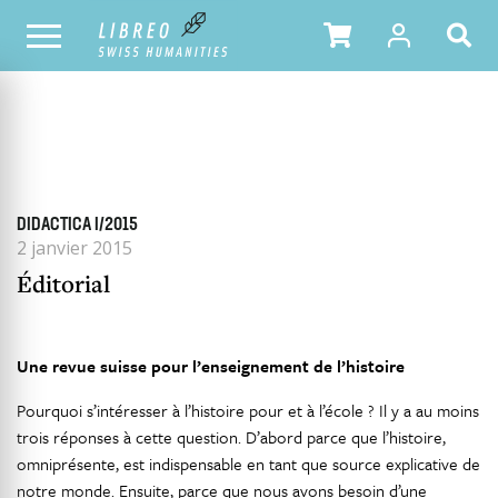
TOUS LES NUMÉROS
SOMMAIRE DU NUMÉRO
DIDACTICA I/2015
2 janvier 2015
Éditorial
Une revue suisse pour l’enseignement de l’histoire
Pourquoi s’intéresser à l’histoire pour et à l’école ? Il y a au moins
trois réponses à cette question. D’abord parce que l’histoire,
omniprésente, est indispensable en tant que source explicative de
notre monde. Ensuite, parce que nous avons besoin d’une