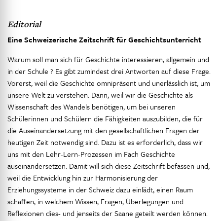
Editorial
Eine Schweizerische Zeitschrift für Geschichtsunterricht
Warum soll man sich für Geschichte interessieren, allgemein und
in der Schule ? Es gibt zumindest drei Antworten auf diese Frage.
Vorerst, weil die Geschichte omnipräsent und unerlässlich ist, um
unsere Welt zu verstehen. Dann, weil wir die Geschichte als
Wissenschaft des Wandels benötigen, um bei unseren
Schülerinnen und Schülern die Fähigkeiten auszubilden, die für
die Auseinandersetzung mit den gesellschaftlichen Fragen der
heutigen Zeit notwendig sind. Dazu ist es erforderlich, dass wir
uns mit den Lehr-Lern-Prozessen im Fach Geschichte
auseinandersetzen. Damit will sich diese Zeitschrift befassen und,
weil die Entwicklung hin zur Harmonisierung der
Erziehungssysteme in der Schweiz dazu einlädt, einen Raum
schaffen, in welchem Wissen, Fragen, Überlegungen und
Reflexionen dies- und jenseits der Saane geteilt werden können.