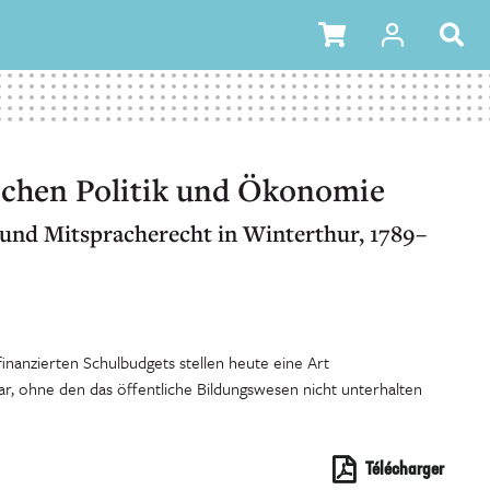
schen Politik und Ökonomie
und Mitspracherecht in Winterthur, 1789–
inanzierten Schulbudgets stellen heute eine Art
r, ohne den das öffentliche Bildungswesen nicht unterhalten
Télécharger