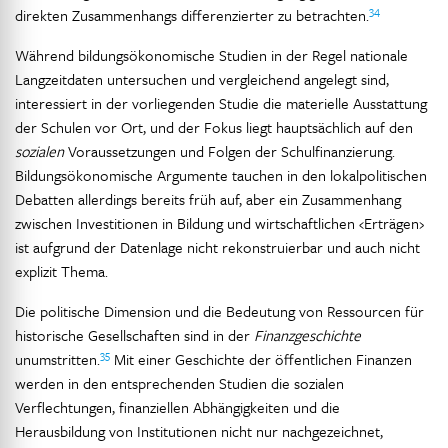
34
direkten Zusammenhangs differenzierter zu betrachten.
Während bildungsökonomische Studien in der Regel nationale
Langzeitdaten untersuchen und vergleichend angelegt sind,
interessiert in der vorliegenden Studie die materielle Ausstattung
der Schulen vor Ort, und der Fokus liegt hauptsächlich auf den
sozialen
Voraussetzungen und Folgen der Schulfinanzierung.
Bildungsökonomische Argumente tauchen in den lokalpolitischen
Debatten allerdings bereits früh auf, aber ein Zusammenhang
zwischen Investitionen in Bildung und wirtschaftlichen ‹Erträgen›
ist aufgrund der Datenlage nicht rekonstruierbar und auch nicht
explizit Thema.
Die politische Dimension und die Bedeutung von Ressourcen für
historische Gesellschaften sind in der
Finanzgeschichte
35
unumstritten.
Mit einer Geschichte der öffentlichen Finanzen
werden in den entsprechenden Studien die sozialen
Verflechtungen, finanziellen Abhängigkeiten und die
Herausbildung von Institutionen nicht nur nachgezeichnet,