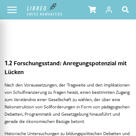
NOTRE CATALOGUE
TABLE DES MATIÈRES
1.2
Forschungsstand: Anregungspotenzial mit
Lücken
Nach den Voraussetzungen, der Tragweite und den Implikationen
von Schulfinanzierung zu fragen heisst, einen bestimmten Zugang
zum Verständnis einer Gesellschaft zu wählen, der über eine
Rekonstruktion von Sollforderungen in Form von pädagogischen
Debatten, Programmatik und Gesetzgebung hinausführt und
gerade die ökonomischen Bezüge betont.
Historische Untersuchungen zu bildungspolitischen Debatten und