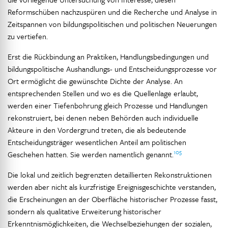
Reformschüben nachzuspüren und die Recherche und Analyse in
Zeitspannen von bildungspolitischen und politischen Neuerungen
zu vertiefen.
Erst die Rückbindung an Praktiken, Handlungsbedingungen und
bildungspolitische Aushandlungs- und Entscheidungsprozesse vor
Ort ermöglicht die gewünschte Dichte der Analyse. An
entsprechenden Stellen und wo es die Quellenlage erlaubt,
werden einer Tiefenbohrung gleich Prozesse und Handlungen
rekonstruiert, bei denen neben Behörden auch individuelle
Akteure in den Vordergrund treten, die als bedeutende
Entscheidungsträger wesentlichen Anteil am politischen
105
Geschehen hatten. Sie werden namentlich genannt.
Die lokal und zeitlich begrenzten detaillierten Rekonstruktionen
werden aber nicht als kurzfristige Ereignisgeschichte verstanden,
die Erscheinungen an der Oberfläche historischer Prozesse fasst,
sondern als qualitative Erweiterung historischer
Erkenntnismöglichkeiten, die Wechselbeziehungen der sozialen,