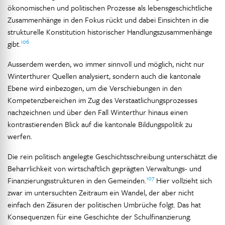
ökonomischen und politischen Prozesse als lebensgeschichtliche
Zusammenhänge in den Fokus rückt und dabei Einsichten in die
strukturelle Konstitution historischer Handlungszusammenhänge
106
gibt.
Ausserdem werden, wo immer sinnvoll und möglich, nicht nur
Winterthurer Quellen analysiert, sondern auch die kantonale
Ebene wird einbezogen, um die Verschiebungen in den
Kompetenzbereichen im Zug des Verstaatlichungsprozesses
nachzeichnen und über den Fall Winterthur hinaus einen
kontrastierenden Blick auf die kantonale Bildungspolitik zu
werfen.
Die rein politisch angelegte Geschichtsschreibung unterschätzt die
Beharrlichkeit von wirtschaftlich geprägten Verwaltungs- und
107
Finanzierungsstrukturen in den Gemeinden.
Hier vollzieht sich
zwar im untersuchten Zeitraum ein Wandel, der aber nicht
einfach den Zäsuren der politischen Umbrüche folgt. Das hat
Konsequenzen für eine Geschichte der Schulfinanzierung.