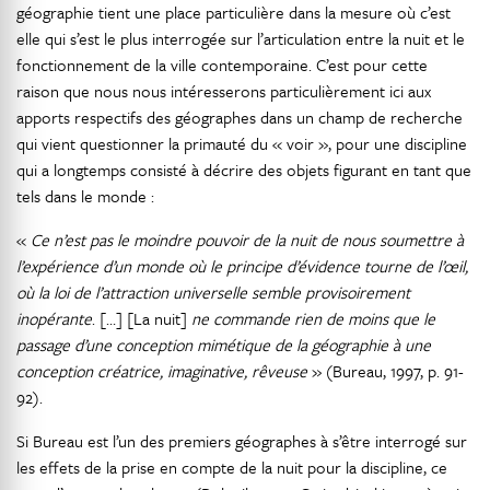
géographie tient une place particulière dans la mesure où c’est
elle qui s’est le plus interrogée sur l’articulation entre la nuit et le
fonctionnement de la ville contemporaine. C’est pour cette
raison que nous nous intéresserons particulièrement ici aux
apports respectifs des géographes dans un champ de recherche
qui vient questionner la primauté du « voir », pour une discipline
qui a longtemps consisté à décrire des objets figurant en tant que
tels dans le monde :
«
Ce n’est pas le moindre pouvoir de la nuit de nous soumettre à
l’expérience d’un monde où le principe d’évidence tourne de l’œil,
où
la loi de l’attraction universelle semble provisoirement
inopérante
. […] [La nuit]
ne commande rien de moins que le
passage d’une conception mimétique de la géographie à une
conception créatrice, imaginative, rêveuse
» (Bureau, 1997, p. 91-
92).
Si Bureau est l’un des premiers géographes à s’être interrogé sur
les effets de la prise en compte de la nuit pour la discipline, ce