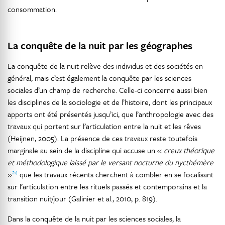
consommation.
La conquête de la nuit par les géographes
La conquête de la nuit relève des individus et des sociétés en
général, mais c’est également la conquête par les sciences
sociales d’un champ de recherche. Celle-ci concerne aussi bien
les disciplines de la sociologie et de l’histoire, dont les principaux
apports ont été présentés jusqu’ici, que l’anthropologie avec des
travaux qui portent sur l’articulation entre la nuit et les rêves
(Heijnen, 2005). La présence de ces travaux reste toutefois
marginale au sein de la discipline qui accuse un «
creux théorique
et méthodologique laissé par le versant nocturne du nycthémère
24
»
que les travaux récents cherchent à combler en se focalisant
sur l’articulation entre les rituels passés et contemporains et la
transition nuit/jour (Galinier et al., 2010, p. 819).
Dans la conquête de la nuit par les sciences sociales, la