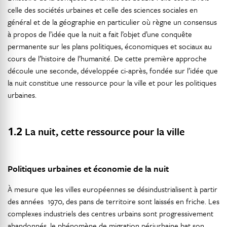
celle des sociétés urbaines et celle des sciences sociales en
général et de la géographie en particulier où règne un consensus
à propos de l’idée que la nuit a fait l’objet d’une conquête
permanente sur les plans politiques, économiques et sociaux au
cours de l’histoire de l’humanité. De cette première approche
découle une seconde, développée ci-après, fondée sur l’idée que
la nuit constitue une ressource pour la ville et pour les politiques
urbaines.
1.2
La nuit, cette ressource pour la ville
Politiques urbaines et économie de la nuit
À mesure que les villes européennes se désindustrialisent à partir
des années 1970, des pans de territoire sont laissés en friche. Les
complexes industriels des centres urbains sont progressivement
abandonnés, le phénomène de migration périurbaine bat son