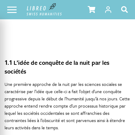
NOTRE CATALOGUE
TABLE DES MATIÈRES
1.1
L’idée de conquête de la nuit par les
sociétés
Une première approche de la nuit par les sciences sociales se
caractérise par l’idée que celle-ci a fait l’objet d’une conquête
progressive depuis le début de l’humanité jusqu’à nos jours. Cette
approche entend rendre compte d’un processus historique par
lequel les sociétés occidentales se sont affranchies des
contraintes liées à l’obscurité et sont parvenues ainsi à étendre
leurs activités dans le temps.