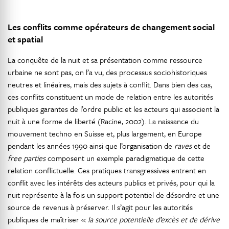
Les conflits comme opérateurs de changement social
et spatial
La conquête de la nuit et sa présentation comme ressource
urbaine ne sont pas, on l’a vu, des processus sociohistoriques
neutres et linéaires, mais des sujets à conflit. Dans bien des cas,
ces conflits constituent un mode de relation entre les autorités
publiques garantes de l’ordre public et les acteurs qui associent la
nuit à une forme de liberté (Racine, 2002). La naissance du
mouvement techno en Suisse et, plus largement, en Europe
pendant les années 1990 ainsi que l’organisation de
raves
et de
free parties
composent un exemple paradigmatique de cette
relation conflictuelle. Ces pratiques transgressives entrent en
conflit avec les intérêts des acteurs publics et privés, pour qui la
nuit représente à la fois un support potentiel de désordre et une
source de revenus à préserver. Il s’agit pour les autorités
publiques de maîtriser «
la source potentielle d’excès et de dérive