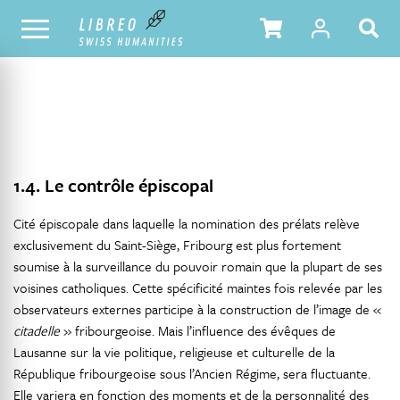
NOTRE CATALOGUE
TABLE DES MATIÈRES
1.4. Le contrôle épiscopal
Cité épiscopale dans laquelle la nomination des prélats relève
exclusivement du Saint-Siège, Fribourg est plus fortement
soumise à la surveillance du pouvoir romain que la plupart de ses
voisines catholiques. Cette spécificité maintes fois relevée par les
observateurs externes participe à la construction de l’image de «
citadelle
» fribourgeoise. Mais l’influence des évêques de
Lausanne sur la vie politique, religieuse et culturelle de la
République fribourgeoise sous l’Ancien Régime, sera fluctuante.
Elle variera en fonction des moments et de la personnalité des