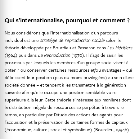
Qui s’internationalise, pourquoi et comment ?
Nous considérons que l’internationalisation d’un parcours
individuel est une
stratégie de reproduction sociale
selon la
théorie développée par Bourdieu et Passeron dans
Les Héritiers
(1964) puis dans
La Reproduction
(1970). Il s’agit de saisir les
processus par lesquels les membres d’un groupe social visent à
obtenir ou conserver certaines ressources et/ou avantages – qui
définissent leur position (plus ou moins privilégiées) au sein d’une
société donnée – et tendent à les transmettre à la génération
suivante afin qu’elle occupe une position semblable voire
supérieure à la leur. Cette théorie s’intéresse aux manières dont
la distribution inégale de ressources se perpétue à travers le
temps, en particulier par l’étude des actions des agents pour
l’acquisition et la préservation de certaines formes de capitaux
(économique, culturel, social et symbolique) (Bourdieu, 1994b).