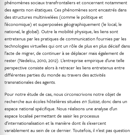
phénomènes sociaux transfrontaliers et concernant notamment
des agents non étatiques. Ces phénomènes sont encastrés dans
des structures multinivelées (comme le politique et
l’économique) et superposées géographiquement (le local, le
national, le global). Outre la mobilité physique, les liens sont
entretenus par les pratiques de communication fournies par les
technologies virtuelles qui ont un rôle de plus en plus décisif dans
l’acte de migrer, de continuer à se déplacer mais également de
rester (Nedelcu, 2010, 2012). L’entreprise empirique d’une telle
perspective consiste alors à retracer les liens entretenus entre
différentes parties du monde au travers des activités
transnationales des agents.
Pour notre étude de cas, nous circonscrivons notre objet de
recherche aux écoles hôtelières situées
en Suisse
, donc dans un
espace national spécifique. Nous réalisons une analyse d’un
espace localisé permettant de saisir les processus
d’internationalisation et la manière dont ils s’exercent
variablement au sein de ce dernier. Toutefois, il n’est pas question