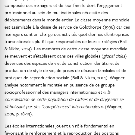
composée des managers et de leur famille dont l’engagement
professionnel au sein de multinationales nécessite des
déplacements dans le monde entier. La classe moyenne mondiale
est assimilable à la classe de service de Goldthorpe (1996) car ces
managers sont en charge des activités quotidiennes d’entreprises
transnationales plutôt que responsables de leurs stratégies (Ball
& Nikita, 2014). Les membres de cette classe moyenne mondiale
se meuvent et s’établissent dans des villes globales (
global cities
)
devenues des espaces de vie, de construction identitaire, de
production de style de vie, de prises de décision familiales et de
pratiques de reproduction sociale (Ball & Nikita, 2014). Wagner
analyse notamment la montée en puissance de ce groupe
socioprofessionnel des managers internationaux et «
la
consolidation de cette population de cadres et de dirigeants se
définissant par des “compétences” internationales
» (Wagner,
2005, p. 18-19).
Les écoles internationales jouent un rôle fondamental en
favorisant le renforcement et la reproduction des positions