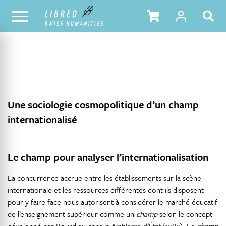
NOTRE CATALOGUE
TABLE DES MATIÈRES
Une sociologie cosmopolitique d’un champ
internationalisé
Le champ pour analyser l’internationalisation
La concurrence accrue entre les établissements sur la scène
internationale et les ressources différentes dont ils disposent
pour y faire face nous autorisent à considérer le marché éducatif
de l’enseignement supérieur comme un
champ
selon le concept