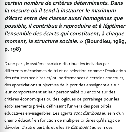
certain nombre de critères déterminants. Dans
la mesure où il tend à instaurer le maximum
d’écart entre des classes aussi homogènes que
possible, il contribue à reproduire et à légitimer
l’ensemble des écarts qui constituent, à chaque
moment, la structure sociale.
» (Bourdieu, 1989,
p. 198)
D’une part, le système scolaire distribue les individus par
différents mécanismes de tri et de sélection comme : l’évaluation
des résultats scolaires et/ ou performances à certains concours,
des appréciations subjectives de la part des enseignant·e·s sur
leur comportement et leur personnalité ou encore sur des
critères économiques ou des logiques de parrainage pour les
établissements privés, définissant l’univers des possibilités
éducatives envisageables. Les agents
sont distribués
au sein d’un
champ éducatif en fonction de multiples critères qu’il s’agit de
dévoiler. D’autre part, ils et elles
se distribuent
au sein des