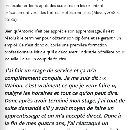
pas exploiter leurs aptitudes scolaires en les orientant
précocement vers des filières professionnelles (Meyer, 2018 a,
2018b).
Bien qu’Antonio n’ait pas apprécié son apprentissage, il s’est
résolu à le terminer pour obtenir son diplôme et se garantir un
emploi. Ce n’est donc qu’après une première formation
professionnelle initiale qu’il a découvert l’industrie hôtelière pour
laquelle il a eu un coup de foudre :
J’ai fait un stage de service et ça m’a
complètement conquis. Je me suis dit : «
Wahou, c’est vraiment ce que je veux faire »,
malgré les horaires et tout ce qu’on peut dire.
Donc après avoir terminé mon stage, j’ai tout de
suite demandé s’il y avait moyen de faire un
apprentissage et on m’a accepté direct. Donc à
la fin de mes quatre ans, j’ai réattaqué un