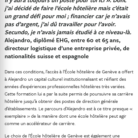
j’ai décidé de faire l’école hôtelière mais c’était
un grand défi pour moi ; financier car je n’avais
pas d’argent, j’ai dû travailler pour l’avoir.
Secundo, je n’avais jamais étudié à ce niveau-là.
Alejandro, diplômé EHG, entre 60 et 65 ans,
directeur logistique d’une entreprise privée, de
nationalités suisse et espagnole
Dans ces conditions, l’accès à l’École hôtelière de Genève a offert
à Alejandro un capital culturel institutionnalisant et réifiant des
années d’expériences professionnelles hôtelières très variées.
Cette formation lui a par la suite permis de poursuivre sa carrière
hôtelière jusqu’à obtenir des postes de direction générale
d’établissements. Le parcours d’Alejandro est à ce titre presque «
exemplaire » de la manière dont une école hôtelière peut agir
comme un accélérateur de carrière.
Le choix de l’École hôtelière de Genève est également une