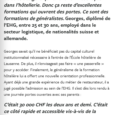
dans l’hôtellerie. Donc ça reste d’excellentes
formations qui ouvrent des portes. Ce sont des
formations de généralistes.
Georges, diplômé de
l’EHG, entre 25 et 30 ans, employé dans le
secteur logistique, de nationalités suisse et
allemande.
Georges savait qu’il ne bénéficiait pas du capital culturel
institutionnalisé nécessaire à l’entrée de l’École hôtelière de
Lausanne. De plus, il n’envisageait pas faire « une passerelle »
pour y accéder. Finalement, le généralisme de la formation
hôtelière lui a offert une nouvelle orientation professionnelle.
Ayant déjà une grande expérience du métier de restaurateur, il a
jugé possible l’admission au sein de l’EHG. Il s’est dès lors rendu à
une journée portes ouvertes avec ses parents :
C’était 30 000 CHF les deux ans et demi. C’était
ce côté rapide et accessible vis-à-vis de la