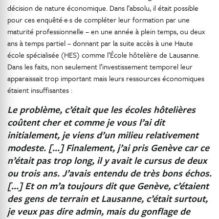
décision de nature économique. Dans l’absolu, il était possible
pour ces enquêté·e·s de compléter leur formation par une
maturité professionnelle – en une année à plein temps, ou deux
ans à temps partiel – donnant par la suite accès à une Haute
école spécialisée (HES) comme l’École hôtelière de Lausanne.
Dans les faits, non seulement l’investissement temporel leur
apparaissait trop important mais leurs ressources économiques
étaient insuffisantes :
Le problème, c’était que les écoles hôtelières
coûtent cher et comme je vous l’ai dit
initialement, je viens d’un milieu relativement
modeste. […] Finalement, j’ai pris Genève car ce
n’était pas trop long, il y avait le cursus de deux
ou trois ans. J’avais entendu de très bons échos.
[…] Et on m’a toujours dit que Genève, c’étaient
des gens de terrain et Lausanne, c’était surtout,
je veux pas dire admin, mais du gonflage de