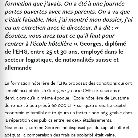
formation que j’avais. On a été à une journée
portes ouvertes avec mes parents. On a vu que
c’était faisable. Moi, j’ai montré mon dossier, j’ai
eu un entretien avec le directeur. Il a dit : «
Écoutez, vous avez tout ce qu’il faut pour
rentrer à l’école hôtelière ».
Georges, diplômé
de l’EHG, entre 25 et 30 ans, employé dans le
secteur logistique, de nationalités suisse et
allemande
La formation hôtelière de l’EHG proposait des conditions qui ont
semblé acceptables à Georges : 30 000 CHF sur deux ans et
demi, alors qu’à la même époque, l’École hôtelière de Lausanne
demandait à peu près à 60 000 CHF sur quatre ans. Le capital
économique familial est toujours un facteur non négligeable dans
la répartition des publics entre les deux établissements.
Néanmoins, comme Georges ne disposait pas du capital culturel
adéquat, la comparaison des frais de scolarité était vaine.