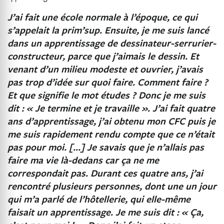
J’ai fait une école normale à l’époque, ce qui
s’appelait la prim’sup. Ensuite, je me suis lancé
dans un apprentissage de dessinateur-serrurier-
constructeur, parce que j’aimais le dessin. Et
venant d’un milieu modeste et ouvrier, j’avais
pas trop d’idée sur quoi faire. Comment faire ?
Et que signifie le mot études ? Donc je me suis
dit : « Je termine et je travaille ». J’ai fait quatre
ans d’apprentissage, j’ai obtenu mon CFC puis je
me suis rapidement rendu compte que ce n’était
pas pour moi. […] Je savais que je n’allais pas
faire ma vie là-dedans car ça ne me
correspondait pas. Durant ces quatre ans, j’ai
rencontré plusieurs personnes, dont une un jour
qui m’a parlé de l’hôtellerie, qui elle-même
faisait un apprentissage. Je me suis dit : « Ça,