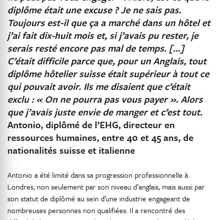
diplôme était une excuse ? Je ne sais pas.
Toujours est-il que ça a marché dans un hôtel et
j’ai fait dix-huit mois et, si j’avais pu rester, je
serais resté encore pas mal de temps. […]
C’était difficile parce que, pour un Anglais, tout
diplôme hôtelier suisse était supérieur à tout ce
qui pouvait avoir. Ils me disaient que c’était
exclu : « On ne pourra pas vous payer ». Alors
que j’avais juste envie de manger et c’est tout.
Antonio, diplômé de l’EHG, directeur en
ressources humaines, entre 40 et 45 ans, de
nationalités suisse et italienne
Antonio a été limité dans sa progression professionnelle à
Londres, non seulement par son niveau d’anglais, mais aussi par
son statut de diplômé au sein d’une industrie engageant de
nombreuses personnes non qualifiées. Il a rencontré des