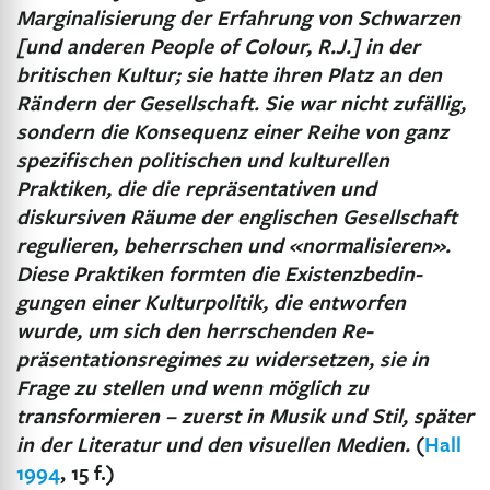
Marginalisierung der Erfahrung von Schwarzen
[und anderen People of Colour, R.J.] in der
britischen Kultur; sie hatte ihren Platz an den
Rändern der Gesellschaft. Sie war nicht zufällig,
sondern die Konsequenz einer Reihe von ganz
spezifischen politischen und kulturellen
Praktiken, die die
repräsentativen und
diskursiven Räume der englischen Gesellschaft
regulieren, beherrschen und «normalisieren».
Diese Praktiken formten die Existenzbedin-
gungen einer Kulturpolitik, die entworfen
wurde, um sich den herrschenden Re-
präsentationsregimes zu widersetzen, sie in
Frage zu stellen und wenn möglich zu
transformieren – zuerst in Musik und Stil, später
in der Literatur und den visuellen Medien.
(
Hall
1994
, 15 f.)