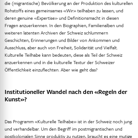
die (migrantische) Bevölkerung an der Produktion des kulturellen
Rohstoffs eines gemeinsames «Wir» teilhaben zu lassen, und
deren genuine «Expertise» und Definitionsmacht in diesen
Fragen anzuerkennen. In den Biographien, Familienalben und
weiteren latenten Archiven der Schweiz schlummern
Geschichten, Erinnerungen und Bilder von Ankommen und
Ausschluss, aber auch von Freiheit, Solidarität und Vielfalt.
Kulturelle Teilhabe kann bedeuten, diese als Teil der Schweiz
anzuerkennen und in die kulturelle Textur der Schweizer
Öffentlichkeit einzuflechten. Aber wie geht das?
Institutioneller Wandel nach den «Regeln der
Kunst»?
Das Programm «Kulturelle Teilhabe» ist in der Schweiz noch jung
und verhandelbar. Um den Begriff im postmigrantischen und
postkolonialen Sinne produktiv zu nutzen, braucht es eine mutige