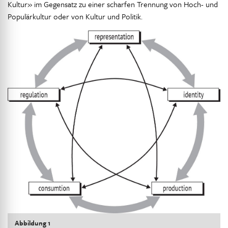
Kultur» im Gegensatz zu einer scharfen Trennung von Hoch- und
Populärkultur oder von Kultur und Politik.
Abbildung 1